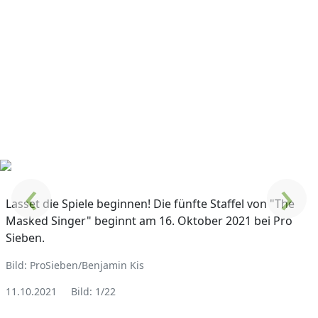
‹
›
Lasset die Spiele beginnen! Die fünfte Staffel von "The
Masked Singer" beginnt am 16. Oktober 2021 bei Pro
Sieben.
Bild: ProSieben/Benjamin Kis
11.10.2021
Bild: 1/22