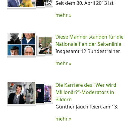
Seit dem 30. April 2013 ist
mehr »
Diese Männer standen für die
Nationalelf an der Seitenlinie
Insgesamt 12 Bundestrainer
mehr »
Die Karriere des "Wer wird
Millionär?"-Moderators in
Bildern
Günther Jauch feiert am 13.
mehr »