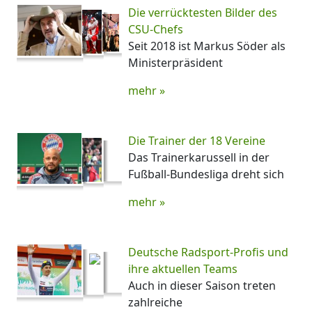
Die verrücktesten Bilder des
CSU-Chefs
Seit 2018 ist Markus Söder als
Ministerpräsident
mehr »
Die Trainer der 18 Vereine
Das Trainerkarussell in der
Fußball-Bundesliga dreht sich
mehr »
Deutsche Radsport-Profis und
ihre aktuellen Teams
Auch in dieser Saison treten
zahlreiche