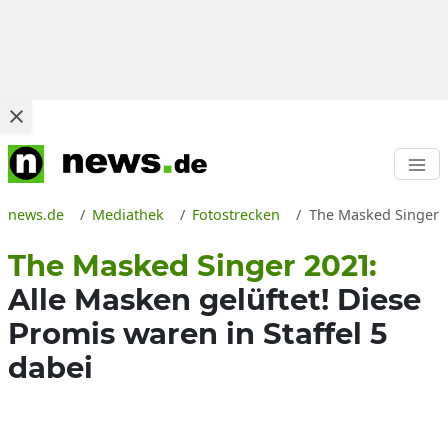
news.de
Mediathek
Fotostrecken
The Masked Singer 2
The Masked Singer 2021:
Alle Masken gelüftet! Diese
Promis waren in Staffel 5
dabei