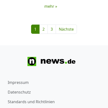
mehr »
1
2
3
Nächste
Impressum
Datenschutz
Standards und Richtlinien