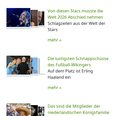
Von diesen Stars musste die
Welt 2026 Abschied nehmen
Schlagzeilen aus der Welt der
Stars
mehr »
Die lustigsten Schnappschüsse
des Fußball-Wikingers
Auf dem Platz ist Erling
Haaland ein
mehr »
Das sind die Mitglieder der
niederländischen Königsfamilie