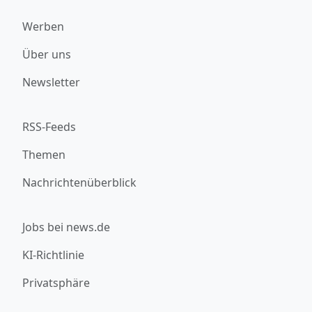
Werben
Über uns
Newsletter
RSS-Feeds
Themen
Nachrichtenüberblick
Jobs bei news.de
KI-Richtlinie
Privatsphäre