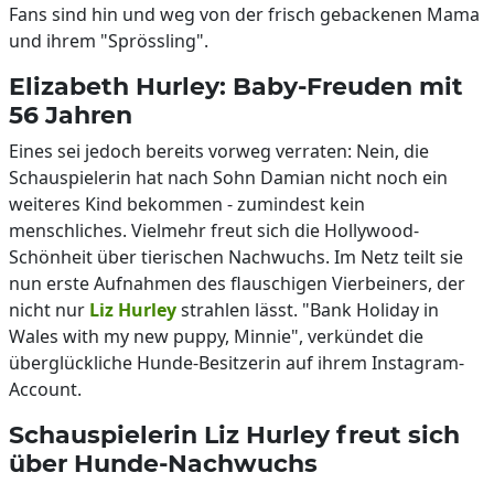
Fans sind hin und weg von der frisch gebackenen Mama
und ihrem "Sprössling".
Elizabeth Hurley: Baby-Freuden mit
56 Jahren
Eines sei jedoch bereits vorweg verraten: Nein, die
Schauspielerin hat nach Sohn Damian nicht noch ein
weiteres Kind bekommen - zumindest kein
menschliches. Vielmehr freut sich die Hollywood-
Schönheit über tierischen Nachwuchs. Im Netz teilt sie
nun erste Aufnahmen des flauschigen Vierbeiners, der
nicht nur
Liz Hurley
strahlen lässt. "Bank Holiday in
Wales with my new puppy, Minnie", verkündet die
überglückliche Hunde-Besitzerin auf ihrem Instagram-
Account.
Schauspielerin Liz Hurley freut sich
über Hunde-Nachwuchs