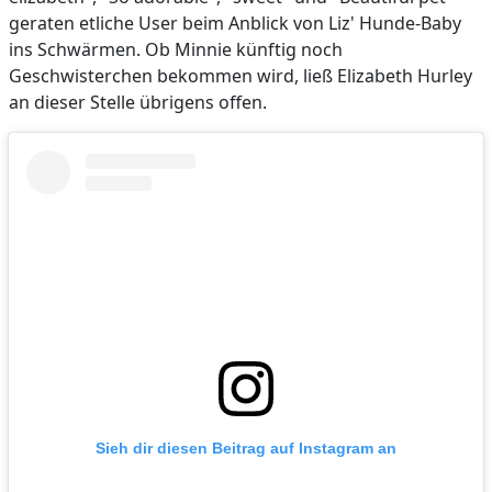
geraten etliche User beim Anblick von Liz' Hunde-Baby
ins Schwärmen. Ob Minnie künftig noch
Geschwisterchen bekommen wird, ließ Elizabeth Hurley
an dieser Stelle übrigens offen.
Sieh dir diesen Beitrag auf Instagram an