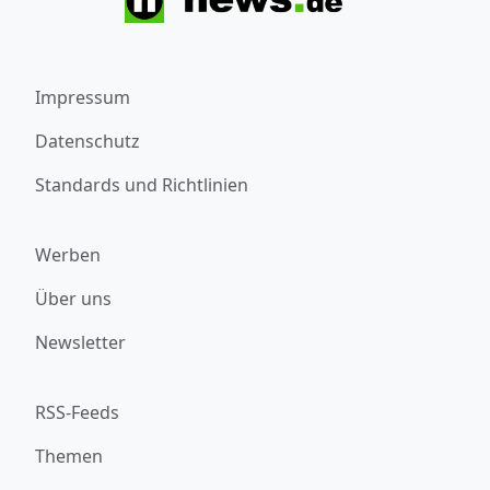
Impressum
Datenschutz
Standards und Richtlinien
Werben
Über uns
Newsletter
RSS-Feeds
Themen