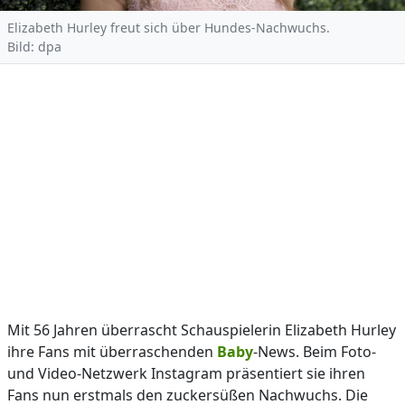
Elizabeth Hurley freut sich über Hundes-Nachwuchs.
Bild: dpa
Mit 56 Jahren überrascht Schauspielerin Elizabeth Hurley
ihre Fans mit überraschenden
Baby
-News. Beim Foto-
und Video-Netzwerk Instagram präsentiert sie ihren
Fans nun erstmals den zuckersüßen Nachwuchs. Die