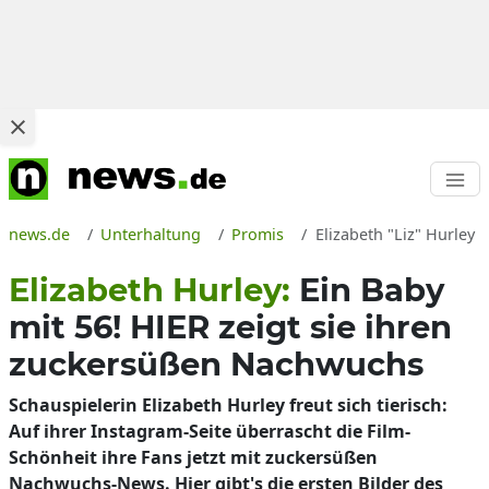
news.de
Unterhaltung
Promis
Elizabeth "Liz" Hurley
Elizabeth Hurley:
Ein Baby
mit 56! HIER zeigt sie ihren
zuckersüßen Nachwuchs
Schauspielerin Elizabeth Hurley freut sich tierisch:
Auf ihrer Instagram-Seite überrascht die Film-
Schönheit ihre Fans jetzt mit zuckersüßen
Nachwuchs-News. Hier gibt's die ersten Bilder des