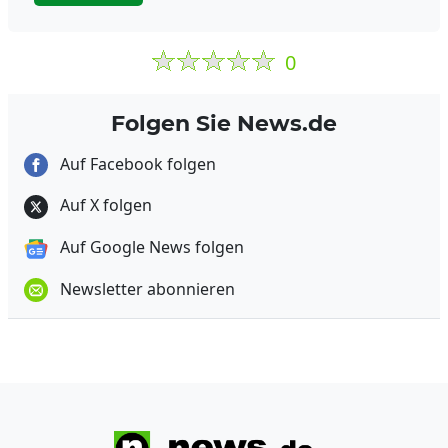
0
Folgen Sie News.de
Auf Facebook folgen
Auf X folgen
Auf Google News folgen
Newsletter abonnieren