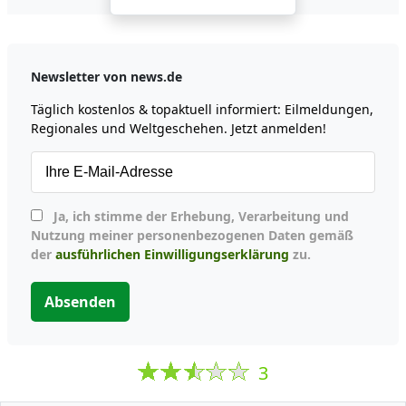
Newsletter von news.de
Täglich kostenlos & topaktuell informiert: Eilmeldungen,
Regionales und Weltgeschehen. Jetzt anmelden!
Ja, ich stimme der Erhebung, Verarbeitung und
Nutzung meiner personenbezogenen Daten gemäß
der
ausführlichen Einwilligungserklärung
zu.
Absenden
3