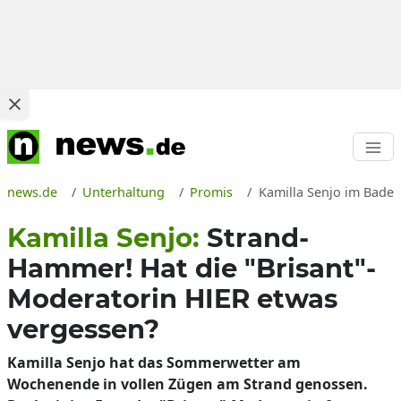
news.de
Unterhaltung
Promis
Kamilla Senjo im Badea
Kamilla Senjo:
Strand-
Hammer! Hat die "Brisant"-
Moderatorin HIER etwas
vergessen?
Kamilla Senjo hat das Sommerwetter am
Wochenende in vollen Zügen am Strand genossen.