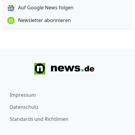
Auf Google News folgen
Newsletter abonnieren
Impressum
Datenschutz
Standards und Richtlinien