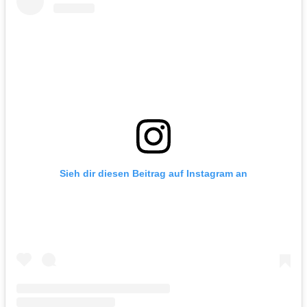
Sieh dir diesen Beitrag auf Instagram an