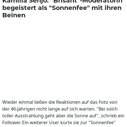
Kamilla Senjo: "Brisant"-Moderatorin
begeistert als "Sonnenfee" mit ihren
Beinen
Wieder einmal ließen die Reaktionen auf das Foto von
der 46-Jährigen nicht lange auf sich warten. "Bei solch
toller Ausstrahlung geht aber die Sonne auf", schrieb ein
Follower. Ein weiterer User kürte sie zur "Sonnenfee"