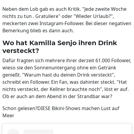
Neben dem Lob gab es auch Kritik. "Jede zweite Woche
nichts zu tun . Gratuliere" oder "Wieder Urlaub?",
meckerten zwei Instagram-Follower. Bei dieser negativen
Bemerkung blieb es dann auch.
Wo hat Kamilla Senjo ihren Drink
versteckt?
Dafür fragten sich mehrere ihrer derzeit 61.000 Follower,
wieso sie den Sonnenuntergang ohne ein Getränk
genießt. "Warum hast du deinen Drink versteckt",
schreibt ein Follower. Ein Fan, was dahinter steckt. "Hat
nichts versteckt, der Kellner brauchte noch", löst er auf.
Ob er auch an dem Abend in der Strandbar war?
Schon gelesen?DIESE Bikini-Shows machen Lust auf
Meer