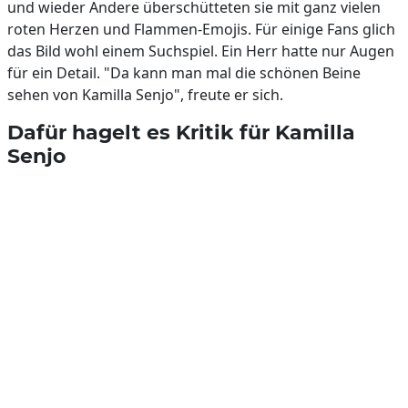
und wieder Andere überschütteten sie mit ganz vielen
roten Herzen und Flammen-Emojis. Für einige Fans glich
das Bild wohl einem Suchspiel. Ein Herr hatte nur Augen
für ein Detail. "Da kann man mal die schönen Beine
sehen von Kamilla Senjo", freute er sich.
Dafür hagelt es Kritik für Kamilla
Senjo