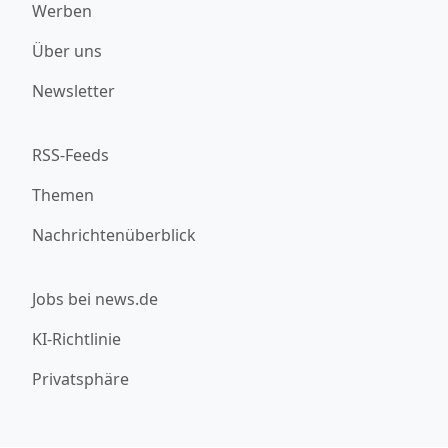
Werben
Über uns
Newsletter
RSS-Feeds
Themen
Nachrichtenüberblick
Jobs bei news.de
KI-Richtlinie
Privatsphäre