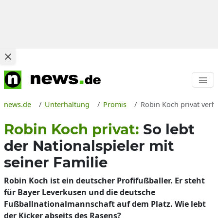
news.de
Unterhaltung
Promis
Robin Koch privat verhe
Robin Koch privat:
So lebt
der Nationalspieler mit
seiner Familie
Robin Koch ist ein deutscher Profifußballer. Er steht
für Bayer Leverkusen und die deutsche
Fußballnationalmannschaft auf dem Platz. Wie lebt
der Kicker abseits des Rasens?