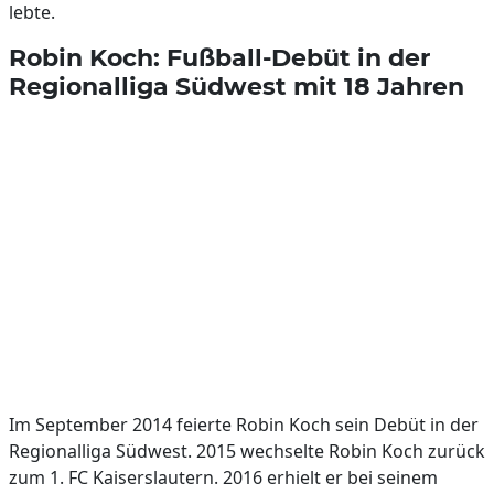
lebte.
Robin Koch: Fußball-Debüt in der
Regionalliga Südwest mit 18 Jahren
Im September 2014 feierte Robin Koch sein Debüt in der
Regionalliga Südwest. 2015 wechselte Robin Koch zurück
zum 1. FC Kaiserslautern. 2016 erhielt er bei seinem