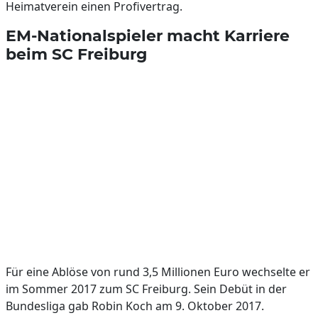
Heimatverein einen Profivertrag.
EM-Nationalspieler macht Karriere
beim SC Freiburg
Für eine Ablöse von rund 3,5 Millionen Euro wechselte er
im Sommer 2017 zum SC Freiburg. Sein Debüt in der
Bundesliga gab Robin Koch am 9. Oktober 2017.