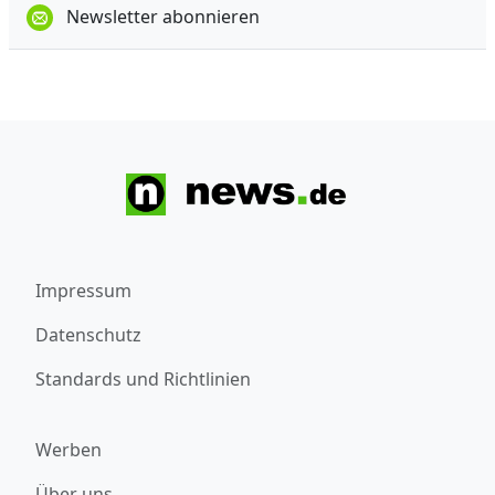
Newsletter abonnieren
Impressum
Datenschutz
Standards und Richtlinien
Werben
Über uns