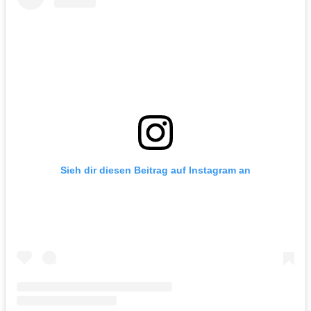
Sieh dir diesen Beitrag auf Instagram an