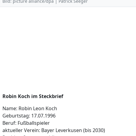
Bild: picture alliance/dpa | Patrick Seeger
Robin Koch im Steckbrief
Name: Robin Leon Koch
Geburtstag: 17.07.1996
Beruf: Fußballspieler
aktueller Verein: Bayer Leverkusen (bis 2030)