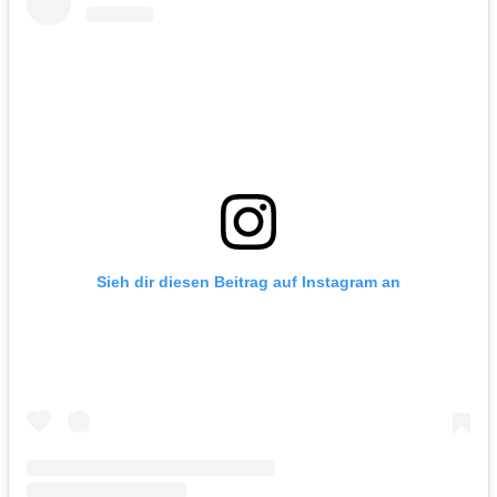
Sieh dir diesen Beitrag auf Instagram an