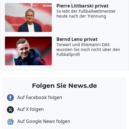
Pierre Littbarski privat
So lebt der Fußballweltmeister
heute nach der Trennung
Bernd Leno privat
Torwart und Ehemann! DAS
wussten Sie noch nicht über den
Fußballprofi
Folgen Sie News.de
Auf Facebook folgen
Auf X folgen
Auf Google News folgen