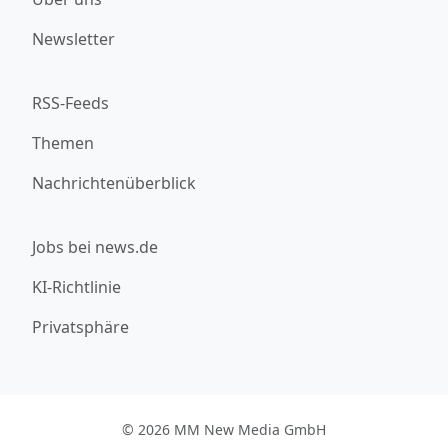
Newsletter
RSS-Feeds
Themen
Nachrichtenüberblick
Jobs bei news.de
KI-Richtlinie
Privatsphäre
© 2026 MM New Media GmbH