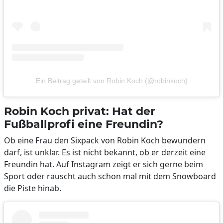
Ein Beitrag geteilt von Robin Koch (@robinkoch)
Robin Koch privat: Hat der
Fußballprofi eine Freundin?
Ob eine Frau den Sixpack von Robin Koch bewundern
darf, ist unklar. Es ist nicht bekannt, ob er derzeit eine
Freundin hat. Auf Instagram zeigt er sich gerne beim
Sport oder rauscht auch schon mal mit dem Snowboard
die Piste hinab.