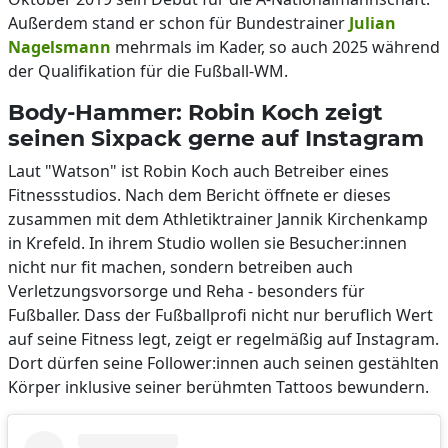
Außerdem stand er schon für Bundestrainer
Julian
Nagelsmann
mehrmals im Kader, so auch 2025 während
der Qualifikation für die Fußball-WM.
Body-Hammer: Robin Koch zeigt
seinen Sixpack gerne auf Instagram
Laut "Watson" ist Robin Koch auch Betreiber eines
Fitnessstudios. Nach dem Bericht öffnete er dieses
zusammen mit dem Athletiktrainer Jannik Kirchenkamp
in Krefeld. In ihrem Studio wollen sie Besucher:innen
nicht nur fit machen, sondern betreiben auch
Verletzungsvorsorge und Reha - besonders für
Fußballer. Dass der Fußballprofi nicht nur beruflich Wert
auf seine Fitness legt, zeigt er regelmäßig auf Instagram.
Dort dürfen seine Follower:innen auch seinen gestählten
Körper inklusive seiner berühmten Tattoos bewundern.