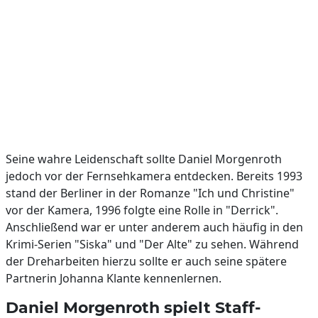
Seine wahre Leidenschaft sollte Daniel Morgenroth
jedoch vor der Fernsehkamera entdecken. Bereits 1993
stand der Berliner in der Romanze "Ich und Christine"
vor der Kamera, 1996 folgte eine Rolle in "Derrick".
Anschließend war er unter anderem auch häufig in den
Krimi-Serien "Siska" und "Der Alte" zu sehen. Während
der Dreharbeiten hierzu sollte er auch seine spätere
Partnerin Johanna Klante kennenlernen.
Daniel Morgenroth spielt Staff-