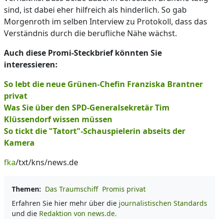
sind, ist dabei eher hilfreich als hinderlich. So gab
Morgenroth im selben Interview zu Protokoll, dass das
Verständnis durch die berufliche Nähe wächst.
Auch diese Promi-Steckbrief könnten Sie
interessieren:
So lebt die neue Grünen-Chefin Franziska Brantner
privat
Was Sie über den SPD-Generalsekretär Tim
Klüssendorf wissen müssen
So tickt die "Tatort"-Schauspielerin abseits der
Kamera
fka
/txt/kns/news.de
Themen:
Das Traumschiff
Promis privat
Erfahren Sie hier mehr über die
journalistischen Standards
und die
Redaktion von news.de.