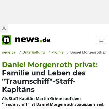
news.de
Unterhaltung
Promis
Daniel Morgenroth priva
Daniel Morgenroth privat:
Familie und Leben des
"Traumschiff"-Staff-
Kapitäns
Als Staff-Kapitän Martin Grimm auf dem
"Traumschiff" ist Daniel Morgenroth spätestens seit