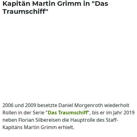
Kapitän Martin Grimm in "Das
Traumschiff"
2006 und 2009 besetzte Daniel Morgenroth wiederholt
Rollen in der Serie "
Das Traumschiff
", bis er im Jahr 2019
neben Florian Silbereisen die Hauptrolle des Staff-
Kapitäns Martin Grimm erhielt.