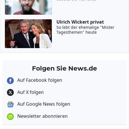
Ulrich Wickert privat
So lebt der ehemalige "Mister
Tagesthemen" heute
Folgen Sie News.de
Auf Facebook folgen
Auf X folgen
Auf Google News folgen
Newsletter abonnieren