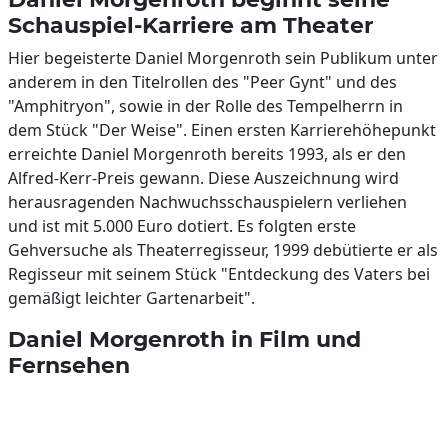
Schauspiel-Karriere am Theater
Hier begeisterte Daniel Morgenroth sein Publikum unter
anderem in den Titelrollen des "Peer Gynt" und des
"Amphitryon", sowie in der Rolle des Tempelherrn in
dem Stück "Der Weise". Einen ersten Karrierehöhepunkt
erreichte Daniel Morgenroth bereits 1993, als er den
Alfred-Kerr-Preis gewann. Diese Auszeichnung wird
herausragenden Nachwuchsschauspielern verliehen
und ist mit 5.000 Euro dotiert. Es folgten erste
Gehversuche als Theaterregisseur, 1999 debütierte er als
Regisseur mit seinem Stück "Entdeckung des Vaters bei
gemäßigt leichter Gartenarbeit".
Daniel Morgenroth in Film und
Fernsehen