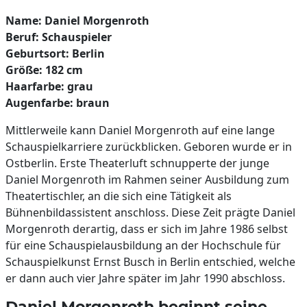
Name: Daniel Morgenroth
Beruf: Schauspieler
Geburtsort: Berlin
Größe: 182 cm
Haarfarbe: grau
Augenfarbe: braun
Mittlerweile kann Daniel Morgenroth auf eine lange
Schauspielkarriere zurückblicken. Geboren wurde er in
Ostberlin. Erste Theaterluft schnupperte der junge
Daniel Morgenroth im Rahmen seiner Ausbildung zum
Theatertischler, an die sich eine Tätigkeit als
Bühnenbildassistent anschloss. Diese Zeit prägte Daniel
Morgenroth derartig, dass er sich im Jahre 1986 selbst
für eine Schauspielausbildung an der Hochschule für
Schauspielkunst Ernst Busch in Berlin entschied, welche
er dann auch vier Jahre später im Jahr 1990 abschloss.
Daniel Morgenroth beginnt seine