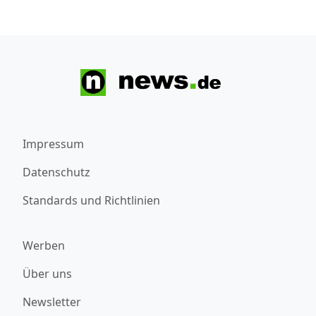
Impressum
Datenschutz
Standards und Richtlinien
Werben
Über uns
Newsletter