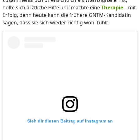
Zusammenbruch offensichtlich als Warnsignal ernst,
holte sich ärztliche Hilfe und machte eine
Therapie
– mit
Erfolg, denn heute kann die frühere GNTM-Kandidatin
sagen, dass sie sich wieder richtig wohl fühlt.
Sieh dir diesen Beitrag auf Instagram an