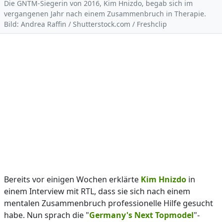
Die GNTM-Siegerin von 2016, Kim Hnizdo, begab sich im
vergangenen Jahr nach einem Zusammenbruch in Therapie.
Bild: Andrea Raffin / Shutterstock.com / Freshclip
Bereits vor einigen Wochen erklärte
Kim Hnizdo
in
einem Interview mit RTL, dass sie sich nach einem
mentalen Zusammenbruch professionelle Hilfe gesucht
habe. Nun sprach die "
Germany's Next Topmodel
"-