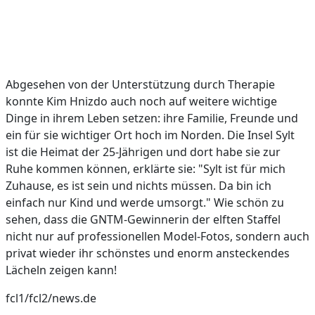
Abgesehen von der Unterstützung durch Therapie
konnte Kim Hnizdo auch noch auf weitere wichtige
Dinge in ihrem Leben setzen: ihre Familie, Freunde und
ein für sie wichtiger Ort hoch im Norden. Die Insel Sylt
ist die Heimat der 25-Jährigen und dort habe sie zur
Ruhe kommen können, erklärte sie: "Sylt ist für mich
Zuhause, es ist sein und nichts müssen. Da bin ich
einfach nur Kind und werde umsorgt." Wie schön zu
sehen, dass die GNTM-Gewinnerin der elften Staffel
nicht nur auf professionellen Model-Fotos, sondern auch
privat wieder ihr schönstes und enorm ansteckendes
Lächeln zeigen kann!
fcl1/fcl2/news.de