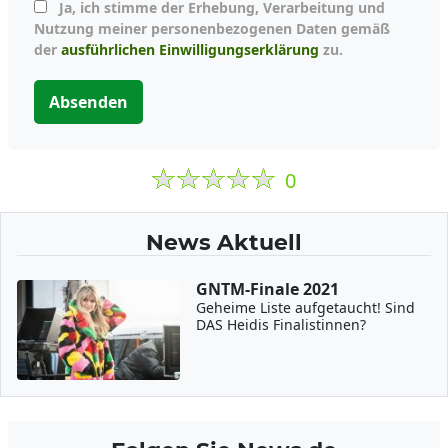
Ja, ich stimme der Erhebung, Verarbeitung und
Nutzung meiner personenbezogenen Daten gemäß
der
ausführlichen Einwilligungserklärung
zu.
Absenden
0
News Aktuell
GNTM-Finale 2021
Geheime Liste aufgetaucht! Sind
DAS Heidis Finalistinnen?