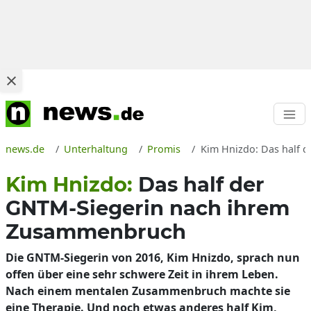
news.de
Unterhaltung
Promis
Kim Hnizdo: Das half 
Kim Hnizdo:
Das half der
GNTM-Siegerin nach ihrem
Zusammenbruch
Die GNTM-Siegerin von 2016, Kim Hnizdo, sprach nun
offen über eine sehr schwere Zeit in ihrem Leben.
Nach einem mentalen Zusammenbruch machte sie
eine Therapie. Und noch etwas anderes half Kim,