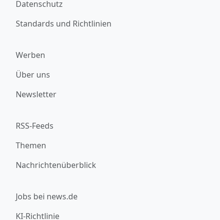
Datenschutz
Standards und Richtlinien
Werben
Über uns
Newsletter
RSS-Feeds
Themen
Nachrichtenüberblick
Jobs bei news.de
KI-Richtlinie