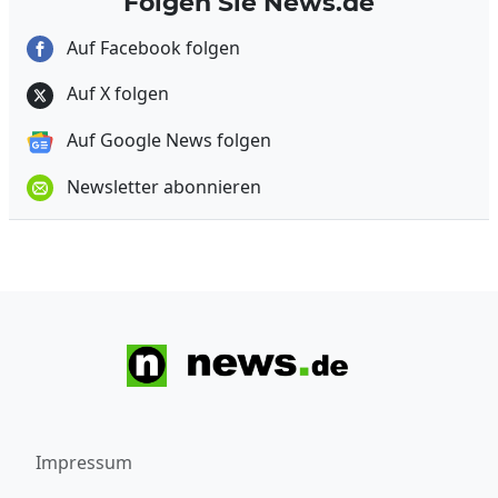
Folgen Sie News.de
Auf Facebook folgen
Auf X folgen
Auf Google News folgen
Newsletter abonnieren
Impressum