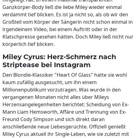
Ganzkörper-Body ließ die liebe Miley wieder einmal
verdammt tief blicken. Es ist ja nicht so, als ob wir den
Großteil vom Körper der Sängerin nicht schon einmal in
irgendeinem Video, bei einem Auftritt oder in der
Klatschpresse gesehen hätten. Doch Miley ließ nicht nur
körperlich tief blicken.
Miley Cyrus: Herz-Schmerz nach
Striptease bei Instagram
Den Blondie-Klassiker "Heart Of Glass" hatte sie wohl
kaum zufällig ausgesucht, um ihn einem
Millionenpublikum vorzutragen. Was wurde in den
vergangenen Monaten nicht alles über Mileys
Herzensangelegenheiten berichtet: Scheidung von Ex-
Mann Liam Hemsworth, Affäre und Trennung von Ex-
Freund Cody Simpson und sich direkt daran
anschließende neue Liebesgerüchte. Offiziell genießt
Miley Cyrus aktuell ihr Single-Leben, wie sie zuletzt mit