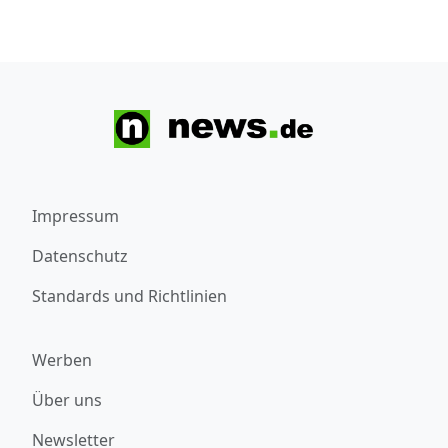
Impressum
Datenschutz
Standards und Richtlinien
Werben
Über uns
Newsletter