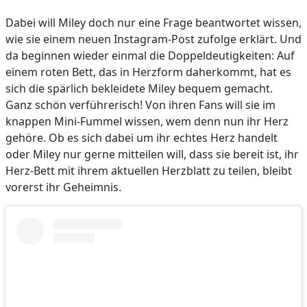
Dabei will Miley doch nur eine Frage beantwortet wissen,
wie sie einem neuen Instagram-Post zufolge erklärt. Und
da beginnen wieder einmal die Doppeldeutigkeiten: Auf
einem roten Bett, das in Herzform daherkommt, hat es
sich die spärlich bekleidete Miley bequem gemacht.
Ganz schön verführerisch! Von ihren Fans will sie im
knappen Mini-Fummel wissen, wem denn nun ihr Herz
gehöre. Ob es sich dabei um ihr echtes Herz handelt
oder Miley nur gerne mitteilen will, dass sie bereit ist, ihr
Herz-Bett mit ihrem aktuellen Herzblatt zu teilen, bleibt
vorerst ihr Geheimnis.