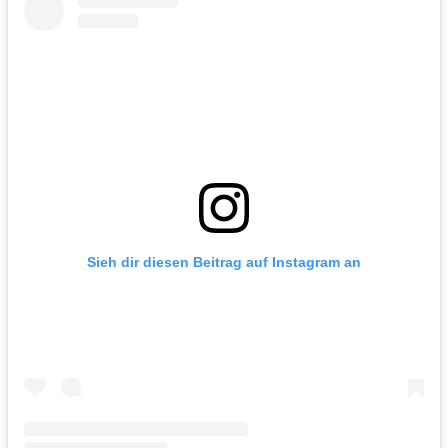
Sieh dir diesen Beitrag auf Instagram an