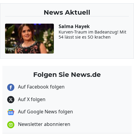
News Aktuell
Salma Hayek
Kurven-Traum im Badeanzug! Mit
54 lässt sie es SO krachen
Folgen Sie News.de
Auf Facebook folgen
Auf X folgen
Auf Google News folgen
Newsletter abonnieren