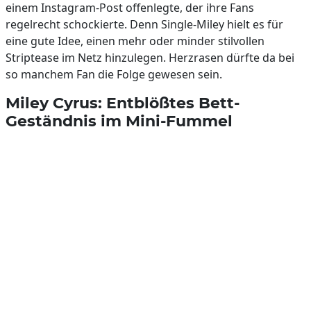
einem Instagram-Post offenlegte, der ihre Fans
regelrecht schockierte. Denn Single-Miley hielt es für
eine gute Idee, einen mehr oder minder stilvollen
Striptease im Netz hinzulegen. Herzrasen dürfte da bei
so manchem Fan die Folge gewesen sein.
Miley Cyrus: Entblößtes Bett-
Geständnis im Mini-Fummel