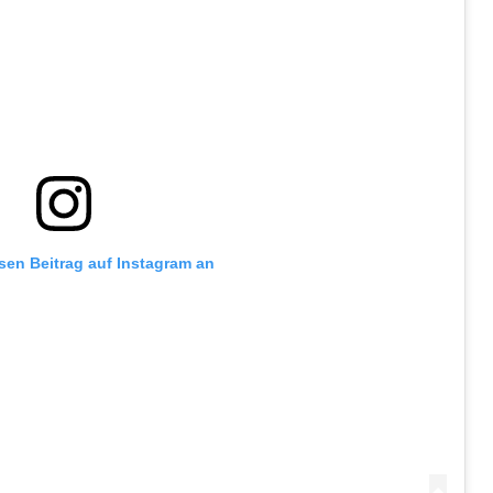
esen Beitrag auf Instagram an