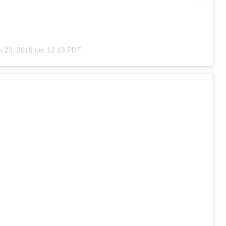
p 20, 2019 um 12:13 PDT