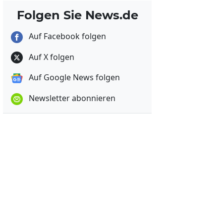
Folgen Sie News.de
Auf Facebook folgen
Auf X folgen
Auf Google News folgen
Newsletter abonnieren