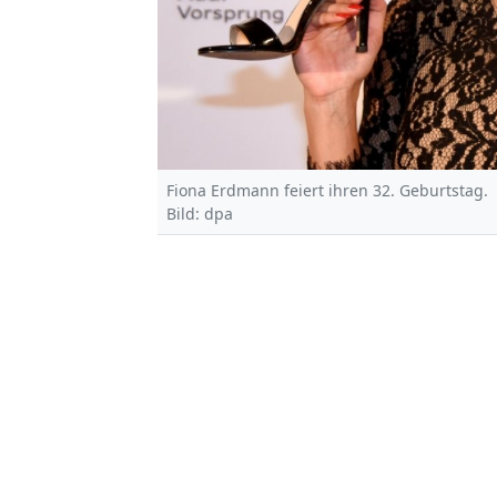
Fiona Erdmann feiert ihren 32. Geburtstag.
Bild: dpa