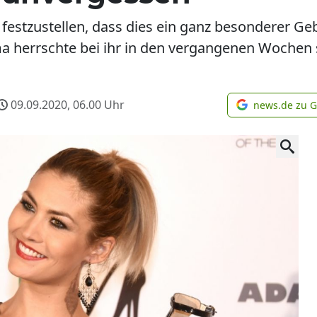
festzustellen, dass dies ein ganz besonderer Ge
 herrschte bei ihr in den vergangenen Wochen s
09.09.2020, 06.00
Uhr
news.de zu 