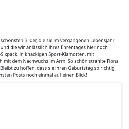
 schönsten Bilder, die sie im vergangenen Lebensjahr
und die wir anlässlich ihres Ehrentages hier noch
Sixpack, in knackigen Sport-Klamotten, mit
ch mit dem Nachwuchs im Arm. So schön strahlte Fiona
ibt zu hoffen, dass sie ihren Geburtstag so richtig
nsten Posts noch einmal auf einen Blick!