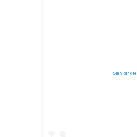
Sieh dir di