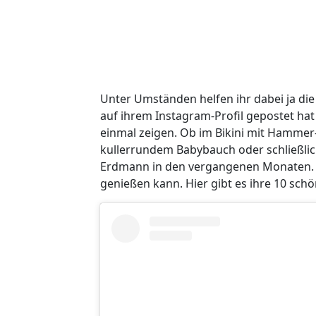
Unter Umständen helfen ihr dabei ja die
auf ihrem Instagram-Profil gepostet hat 
einmal zeigen. Ob im Bikini mit Hammer-
kullerrundem Babybauch oder schließli
Erdmann in den vergangenen Monaten. Ble
genießen kann. Hier gibt es ihre 10 schö