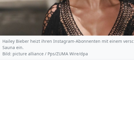
Hailey Bieber heizt ihren Instagram-Abonnenten mit einem versc
Sauna ein.
Bild: picture alliance / Pps/ZUMA Wire/dpa