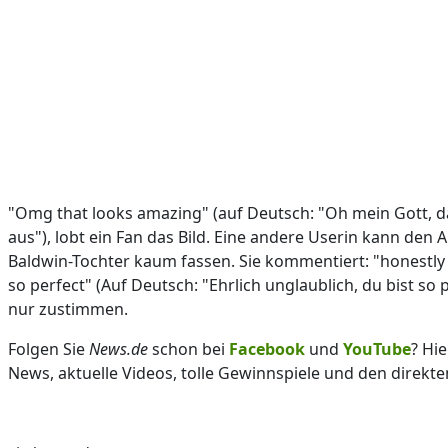
"Omg that looks amazing" (auf Deutsch: "Oh mein Gott, d
aus"), lobt ein Fan das Bild. Eine andere Userin kann den 
Baldwin-Tochter kaum fassen. Sie kommentiert: "honestly 
so perfect" (Auf Deutsch: "Ehrlich unglaublich, du bist so
nur zustimmen.
Folgen Sie
News.de
schon bei
Facebook
und
YouTube
? Hi
News, aktuelle Videos, tolle Gewinnspiele und den direkte