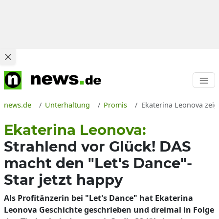
news.de
Unterhaltung
Promis
Ekaterina Leonova zeig
Ekaterina Leonova:
Strahlend vor Glück! DAS
macht den "Let's Dance"-
Star jetzt happy
Als Profitänzerin bei "Let's Dance" hat Ekaterina
Leonova Geschichte geschrieben und dreimal in Folge