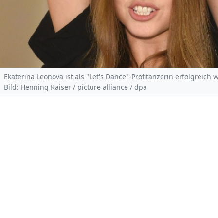
Ekaterina Leonova ist als "Let's Dance"-Profitänzerin erfolgreich w
Bild: Henning Kaiser / picture alliance / dpa