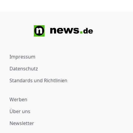
Impressum
Datenschutz
Standards und Richtlinien
Werben
Über uns
Newsletter