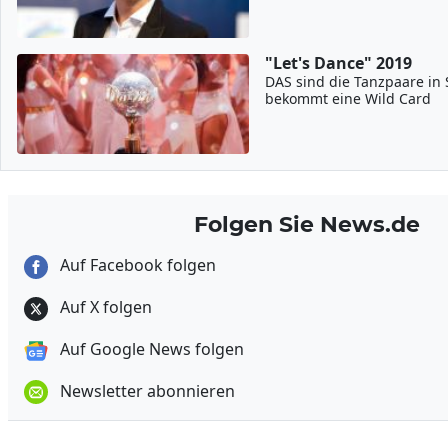
"Let's Dance" 2019
DAS sind die Tanzpaare in S
bekommt eine Wild Card
Folgen Sie News.de
Auf Facebook folgen
Auf X folgen
Auf Google News folgen
Newsletter abonnieren