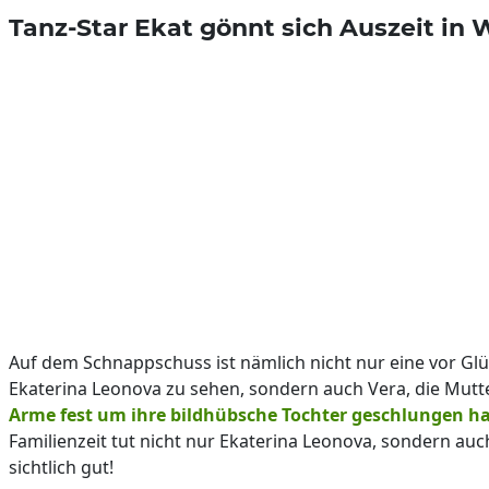
Tanz-Star Ekat gönnt sich Auszeit in
Auf dem Schnappschuss ist nämlich nicht nur eine vor Gl
Ekaterina Leonova zu sehen, sondern auch Vera, die Mutt
Arme fest um ihre bildhübsche Tochter geschlungen h
Familienzeit tut nicht nur Ekaterina Leonova, sondern au
sichtlich gut!