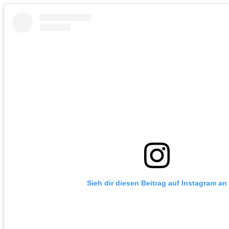
Sieh dir diesen Beitrag auf Instagram an