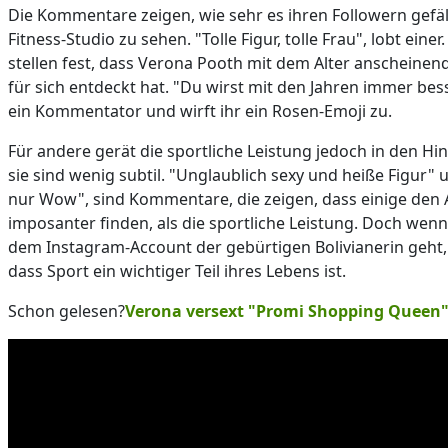
Die Kommentare zeigen, wie sehr es ihren Followern gefäll
Fitness-Studio zu sehen. "Tolle Figur, tolle Frau", lobt einer
stellen fest, dass Verona Pooth mit dem Alter anscheinen
für sich entdeckt hat. "Du wirst mit den Jahren immer bess
ein Kommentator und wirft ihr ein Rosen-Emoji zu.
Für andere gerät die sportliche Leistung jedoch in den H
sie sind wenig subtil. "Unglaublich sexy und heiße Figur" 
nur Wow", sind Kommentare, die zeigen, dass einige den 
imposanter finden, als die sportliche Leistung. Doch we
dem Instagram-Account der gebürtigen Bolivianerin geht, 
dass Sport ein wichtiger Teil ihres Lebens ist.
Schon gelesen?
Verona versext "Promi Shopping Queen