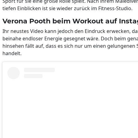
Sport für sie eine große Rolle spielt. Nach ihrem Maledive
tiefen Einblicken ist sie wieder zurück im Fitness-Studio.
Verona Pooth beim Workout auf Inst
Ihr neustes Video kann jedoch den Eindruck erwecken, da
beinahe endloser Energie gesegnet wäre. Doch beim gen
hinsehen fällt auf, dass es sich nur um einen gelungenen 
handelt.