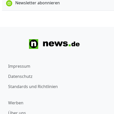
Newsletter abonnieren
Impressum
Datenschutz
Standards und Richtlinien
Werben
Über uns