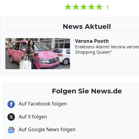
1
News Aktuell
Verona Pooth
Erektions-Alarm! Verona verse
Shopping Queen"
Folgen Sie News.de
Auf Facebook folgen
Auf X folgen
Auf Google News folgen