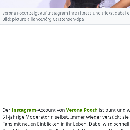
Verona Pooth zeigt auf Instagram ihre Fitness und trickst dabei e
Bild: picture alliance/Jörg Carstensen/dpa
Der
Instagram
-Account von
Verona Pooth
ist bunt und wi
51-jährige Moderatorin selbst. Immer wieder verzückt sie 
Fans mit neuen Einblicken in ihr Leben. Dabei wird schnell 