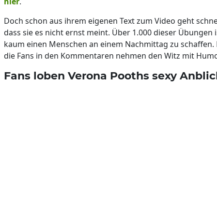
hier
.
Doch schon aus ihrem eigenen Text zum Video geht schnel
dass sie es nicht ernst meint. Über 1.000 dieser Übungen i
kaum einen Menschen an einem Nachmittag zu schaffen.
die Fans in den Kommentaren nehmen den Witz mit Humo
Fans loben Verona Pooths sexy Anblic