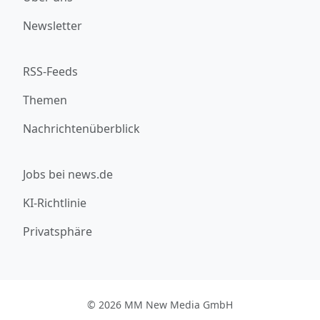
Newsletter
RSS-Feeds
Themen
Nachrichtenüberblick
Jobs bei news.de
KI-Richtlinie
Privatsphäre
© 2026 MM New Media GmbH