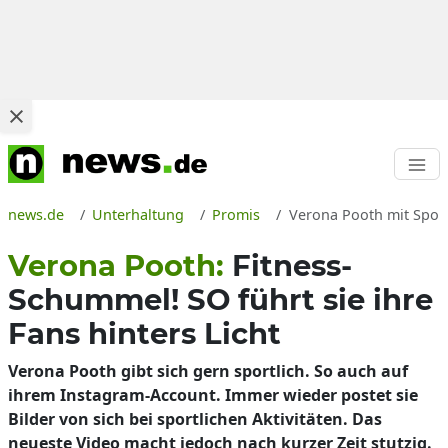
news.de
Unterhaltung
Promis
Verona Pooth mit Sport
Verona Pooth:
Fitness-
Schummel! SO führt sie ihre
Fans hinters Licht
Verona Pooth gibt sich gern sportlich. So auch auf
ihrem Instagram-Account. Immer wieder postet sie
Bilder von sich bei sportlichen Aktivitäten. Das
neueste Video macht jedoch nach kurzer Zeit stutzig.