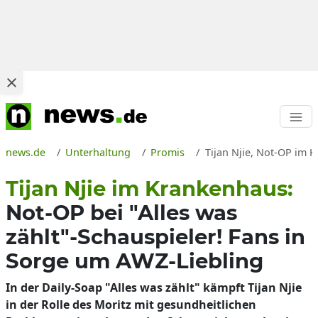
news.de
Unterhaltung
Promis
Tijan Njie, Not-OP im K
Tijan Njie im Krankenhaus:
Not-OP bei "Alles was
zählt"-Schauspieler! Fans in
Sorge um AWZ-Liebling
In der Daily-Soap "Alles was zählt" kämpft Tijan Njie
in der Rolle des Moritz mit gesundheitlichen