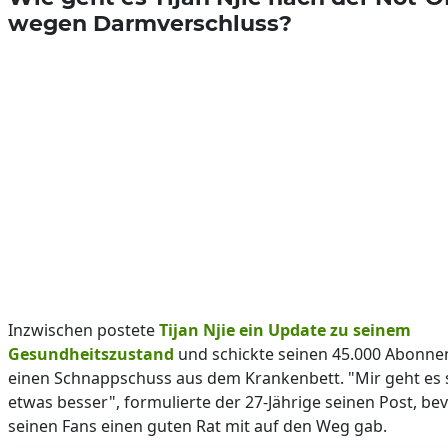
wegen Darmverschluss?
Inzwischen postete
Tijan Njie
ein Update zu seinem
Gesundheitszustand
und schickte seinen 45.000 Abonne
einen Schnappschuss aus dem Krankenbett. "Mir geht es
etwas besser", formulierte der 27-Jährige seinen Post, bev
seinen Fans einen guten Rat mit auf den Weg gab.