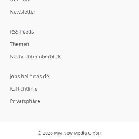
Newsletter
RSS-Feeds
Themen
Nachrichtenüberblick
Jobs bei news.de
KI-Richtlinie
Privatsphäre
© 2026 MM New Media GmbH