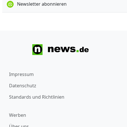
Newsletter abonnieren
Impressum
Datenschutz
Standards und Richtlinien
Werben
Über uns