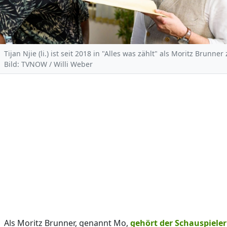
Tijan Njie (li.) ist seit 2018 in "Alles was zählt" als Moritz Brunner
Bild: TVNOW / Willi Weber
Als Moritz Brunner, genannt Mo,
gehört der Schauspieler