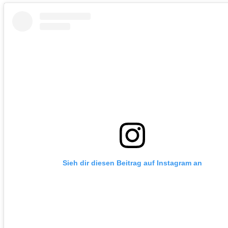
Sieh dir diesen Beitrag auf Instagram an