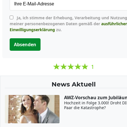
Ja, ich stimme der Erhebung, Verarbeitung und Nutzung
meiner personenbezogenen Daten gemäß der
ausführliche
Einwilligungserklärung
zu.
Absenden
1
News Aktuell
AWZ-Vorschau zum Jubiläu
Hochzeit in Folge 3.000! Droht 
Paar die Katastrophe?