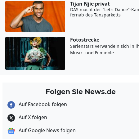
Tijan Njie privat
DAS macht der "Let's Dance"-Ka
fernab des Tanzparketts
Fotostrecke
Serienstars verwandeln sich in i
Musik- und Filmidole
Folgen Sie News.de
Auf Facebook folgen
Auf X folgen
Auf Google News folgen