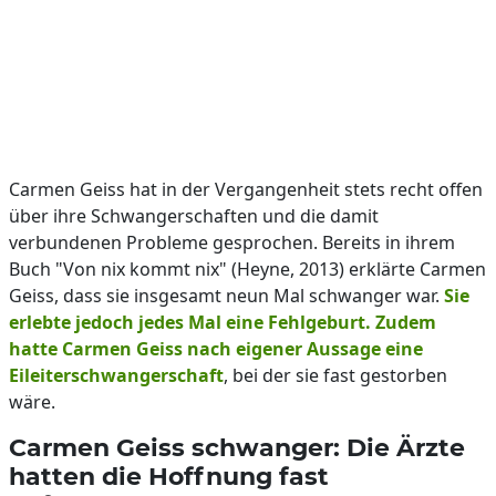
Carmen Geiss hat in der Vergangenheit stets recht offen
über ihre Schwangerschaften und die damit
verbundenen Probleme gesprochen. Bereits in ihrem
Buch "Von nix kommt nix" (Heyne, 2013) erklärte Carmen
Geiss, dass sie insgesamt neun Mal schwanger war.
Sie
erlebte jedoch jedes Mal eine Fehlgeburt. Zudem
hatte Carmen Geiss nach eigener Aussage eine
Eileiterschwangerschaft
, bei der sie fast gestorben
wäre.
Carmen Geiss schwanger: Die Ärzte
hatten die Hoffnung fast