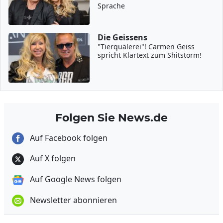
Sprache
Die Geissens
"Tierquälerei"! Carmen Geiss
spricht Klartext zum Shitstorm!
Folgen Sie News.de
Auf Facebook folgen
Auf X folgen
Auf Google News folgen
Newsletter abonnieren