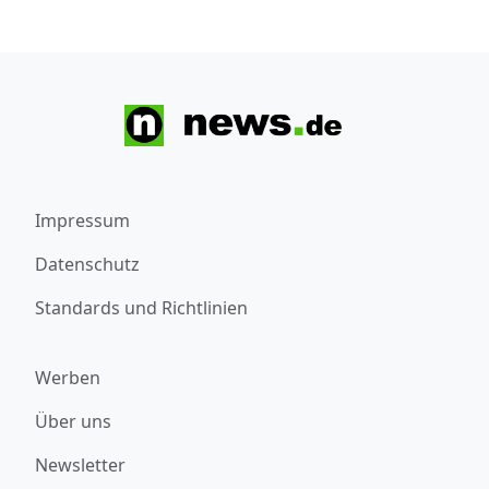
Impressum
Datenschutz
Standards und Richtlinien
Werben
Über uns
Newsletter