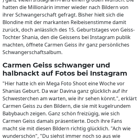
hatten die Millionärin immer wieder nach Bildern von
ihrer Schwangerschaft gefragt. Bisher hielt sich die
Blondine mit der markanten Reibeisenstimme damit
zurück, doch anlässlich des 15. Geburtstages von Geiss-
Tochter Shania, den die Geissens bei Instagram publik
machten, öffnete Carmen Geiss ihr ganz persönliches
Schwangerschaftsalbum.
Carmen Geiss schwanger und
halbnackt auf Fotos bei Instagram
"Hier hatte ich ein Mega Foto Shoot eine Woche vor
Shanias Geburt. Da war Davina ganz glücklich auf ihr
Schwesterchen am warten, wie ihr sehen könnt.", erklärt
Carmen Geiss zu den Bildern, die sie mit kugelrundem
Babybauch zeigen. Ganz schön freizügig, wie sich
Carmen Geiss damals präsentierte. Doch ihre Fans
macht sie mit diesen Bildern richtig glücklich. "Ach wie
wunderschön", "Du siehst immer noch so aus wie