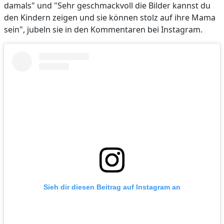
damals" und "Sehr geschmackvoll die Bilder kannst du
den Kindern zeigen und sie können stolz auf ihre Mama
sein", jubeln sie in den Kommentaren bei Instagram.
Sieh dir diesen Beitrag auf Instagram an