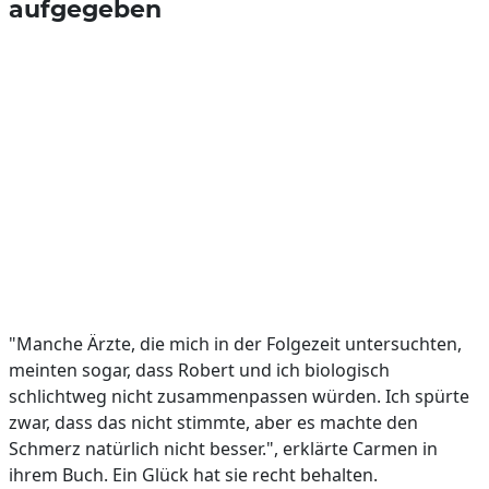
aufgegeben
"Manche Ärzte, die mich in der Folgezeit untersuchten,
meinten sogar, dass Robert und ich biologisch
schlichtweg nicht zusammenpassen würden. Ich spürte
zwar, dass das nicht stimmte, aber es machte den
Schmerz natürlich nicht besser.", erklärte Carmen in
ihrem Buch. Ein Glück hat sie recht behalten.