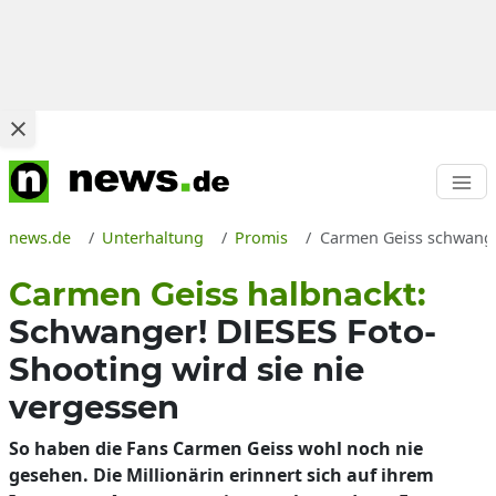
news.de
Unterhaltung
Promis
Carmen Geiss schwanger
Carmen Geiss halbnackt:
Schwanger! DIESES Foto-
Shooting wird sie nie
vergessen
So haben die Fans Carmen Geiss wohl noch nie
gesehen. Die Millionärin erinnert sich auf ihrem