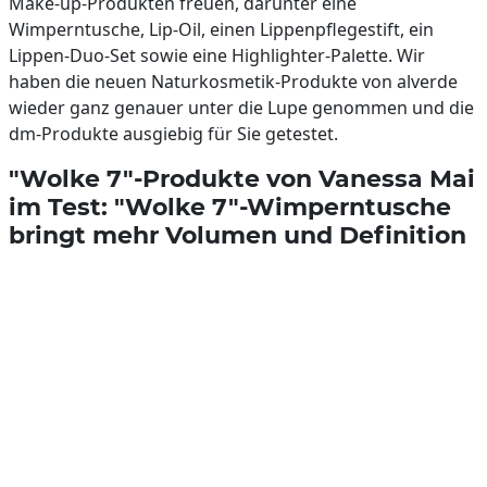
Make-up-Produkten freuen, darunter eine
Wimperntusche, Lip-Oil, einen Lippenpflegestift, ein
Lippen-Duo-Set sowie eine Highlighter-Palette. Wir
haben die neuen Naturkosmetik-Produkte von alverde
wieder ganz genauer unter die Lupe genommen und die
dm-Produkte ausgiebig für Sie getestet.
"Wolke 7"-Produkte von Vanessa Mai
im Test: "Wolke 7"-Wimperntusche
bringt mehr Volumen und Definition