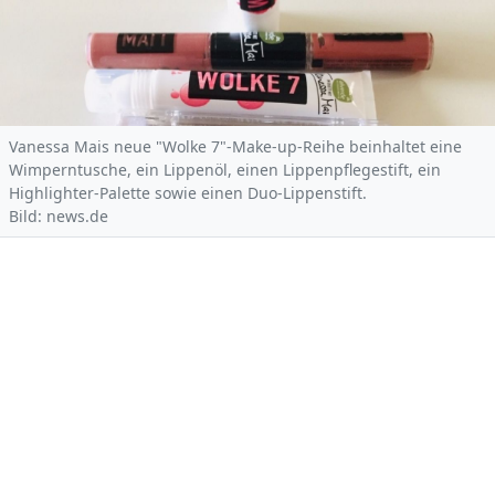
Vanessa Mais neue "Wolke 7"-Make-up-Reihe beinhaltet eine
Wimperntusche, ein Lippenöl, einen Lippenpflegestift, ein
Highlighter-Palette sowie einen Duo-Lippenstift.
Bild: news.de