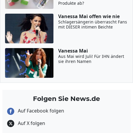
Produkte ab?
Vanessa Mai offen wie nie
Schlagersängerin überrascht Fans
mit DIESER intimen Beichte
Vanessa Mai
Aus Mai wird Juli! Für IHN ändert
sie ihren Namen
Folgen Sie News.de
Auf Facebook folgen
Auf X folgen