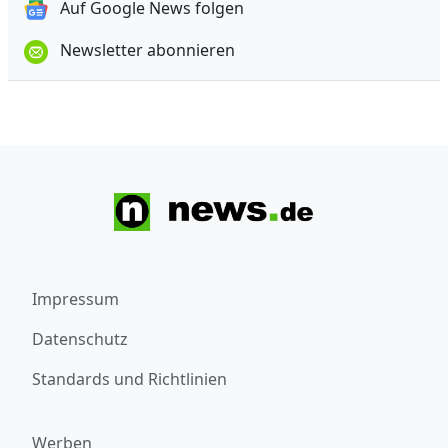
Auf Google News folgen
Newsletter abonnieren
Impressum
Datenschutz
Standards und Richtlinien
Werben