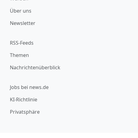
Über uns
Newsletter
RSS-Feeds
Themen
Nachrichtenüberblick
Jobs bei news.de
KI-Richtlinie
Privatsphäre