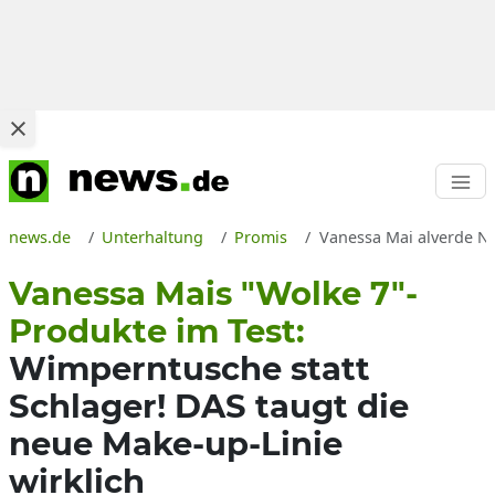
news.de
Unterhaltung
Promis
Vanessa Mai alverde N
Vanessa Mais "Wolke 7"-
Produkte im Test:
Wimperntusche statt
Schlager! DAS taugt die
neue Make-up-Linie
wirklich