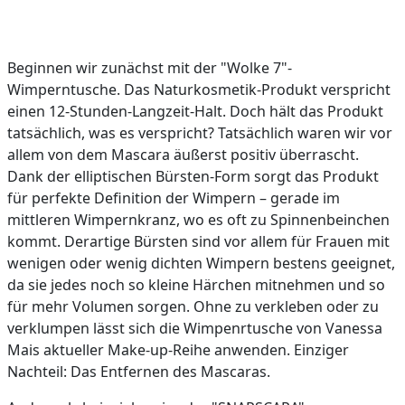
Beginnen wir zunächst mit der "Wolke 7"-
Wimperntusche. Das Naturkosmetik-Produkt verspricht
einen 12-Stunden-Langzeit-Halt. Doch hält das Produkt
tatsächlich, was es verspricht? Tatsächlich waren wir vor
allem von dem Mascara äußerst positiv überrascht.
Dank der elliptischen Bürsten-Form sorgt das Produkt
für perfekte Definition der Wimpern – gerade im
mittleren Wimpernkranz, wo es oft zu Spinnenbeinchen
kommt. Derartige Bürsten sind vor allem für Frauen mit
wenigen oder wenig dichten Wimpern bestens geeignet,
da sie jedes noch so kleine Härchen mitnehmen und so
für mehr Volumen sorgen. Ohne zu verkleben oder zu
verklumpen lässt sich die Wimpenrtusche von Vanessa
Mais aktueller Make-up-Reihe anwenden. Einziger
Nachteil: Das Entfernen des Mascaras.