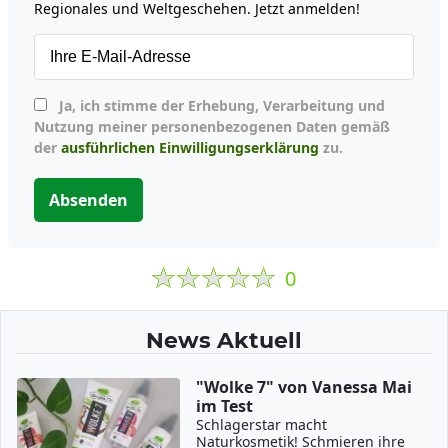
Regionales und Weltgeschehen. Jetzt anmelden!
Ja, ich stimme der Erhebung, Verarbeitung und
Nutzung meiner personenbezogenen Daten gemäß
der
ausführlichen Einwilligungserklärung
zu.
Absenden
0
News Aktuell
"Wolke 7" von Vanessa Mai
im Test
Schlagerstar macht
Naturkosmetik! Schmieren ihre