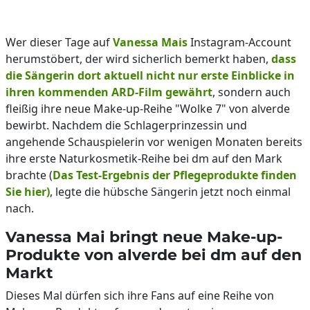
Wer dieser Tage auf
Vanessa Mais
Instagram-Account
herumstöbert, der wird sicherlich bemerkt haben,
dass
die Sängerin dort aktuell nicht nur erste Einblicke in
ihren kommenden ARD-Film gewährt
, sondern auch
fleißig ihre neue Make-up-Reihe "Wolke 7" von alverde
bewirbt. Nachdem die Schlagerprinzessin und
angehende Schauspielerin vor wenigen Monaten bereits
ihre erste Naturkosmetik-Reihe bei dm auf den Mark
brachte (
Das Test-Ergebnis der Pflegeprodukte finden
Sie hier)
, legte die hübsche Sängerin jetzt noch einmal
nach.
Vanessa Mai bringt neue Make-up-
Produkte von alverde bei dm auf den
Markt
Dieses Mal dürfen sich ihre Fans auf eine Reihe von