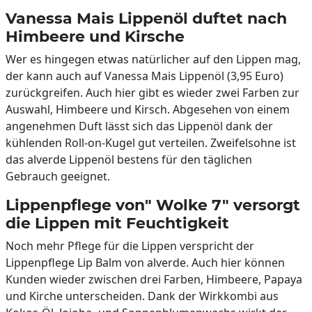
Vanessa Mais Lippenöl duftet nach
Himbeere und Kirsche
Wer es hingegen etwas natürlicher auf den Lippen mag,
der kann auch auf Vanessa Mais Lippenöl (3,95 Euro)
zurückgreifen. Auch hier gibt es wieder zwei Farben zur
Auswahl, Himbeere und Kirsch. Abgesehen von einem
angenehmen Duft lässt sich das Lippenöl dank der
kühlenden Roll-on-Kugel gut verteilen. Zweifelsohne ist
das alverde Lippenöl bestens für den täglichen
Gebrauch geeignet.
Lippenpflege von" Wolke 7" versorgt
die Lippen mit Feuchtigkeit
Noch mehr Pflege für die Lippen verspricht der
Lippenpflege Lip Balm von alverde. Auch hier können
Kunden wieder zwischen drei Farben, Himbeere, Papaya
und Kirche unterscheiden. Dank der Wirkkombi aus