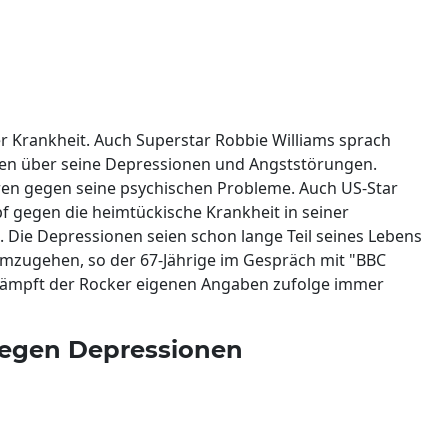
r Krankheit. Auch Superstar Robbie Williams sprach
offen über seine Depressionen und Angststörungen.
ren gegen seine psychischen Probleme. Auch US-Star
 gegen die heimtückische Krankheit in seiner
. Die Depressionen seien schon lange Teil seines Lebens
umzugehen, so der 67-Jährige im Gespräch mit "BBC
 kämpft der Rocker eigenen Angaben zufolge immer
 gegen Depressionen