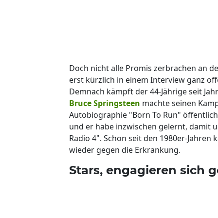
Doch nicht alle Promis zerbrachen an de
erst kürzlich in einem Interview ganz 
Demnach kämpft der 44-Jährige seit Jah
Bruce Springsteen
machte seinen Kampf
Autobiographie "Born To Run" öffentlich
und er habe inzwischen gelernt, damit 
Radio 4". Schon seit den 1980er-Jahren
wieder gegen die Erkrankung.
Stars, engagieren sich