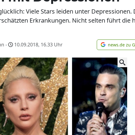
lücklich: Viele Stars leiden unter Depressionen.
schätzten Erkrankungen. Nicht selten führt die 
nn -
10.09.2018, 16.33
Uhr
news.de zu 