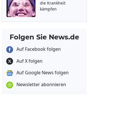
die Krankheit
kämpfen
Folgen Sie News.de
Auf Facebook folgen
Auf X folgen
Auf Google News folgen
Newsletter abonnieren