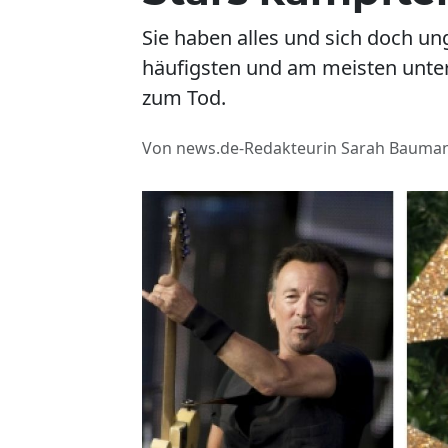
Sie haben alles und sich doch ung
häufigsten und am meisten unter
zum Tod.
Von news.de-Redakteurin Sarah Bauma