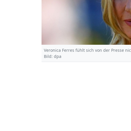
Veronica Ferres fühlt sich von der Presse n
Bild: dpa