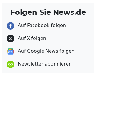
Folgen Sie News.de
Auf Facebook folgen
Auf X folgen
Auf Google News folgen
Newsletter abonnieren