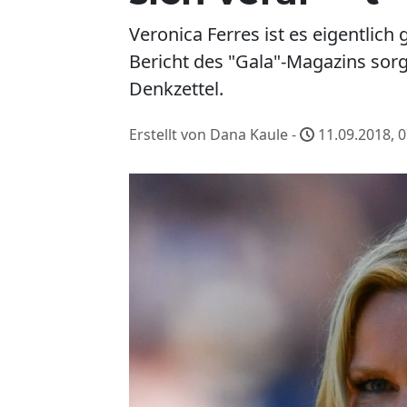
Veronica Ferres ist es eigentlic
Bericht des "Gala"-Magazins sorgt
Denkzettel.
Erstellt von Dana Kaule -
11.09.2018, 0