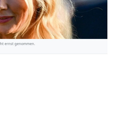
icht ernst genommen.