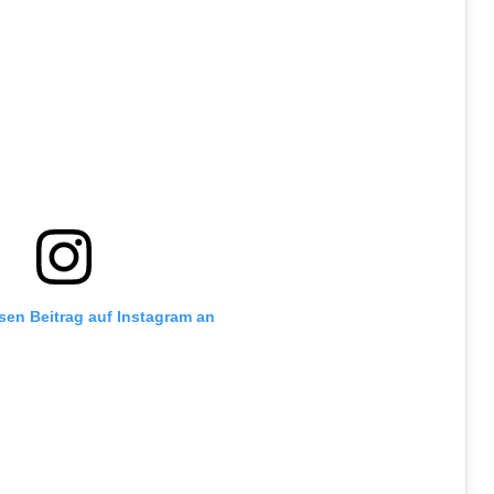
esen Beitrag auf Instagram an