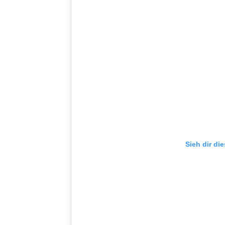
Sieh dir di