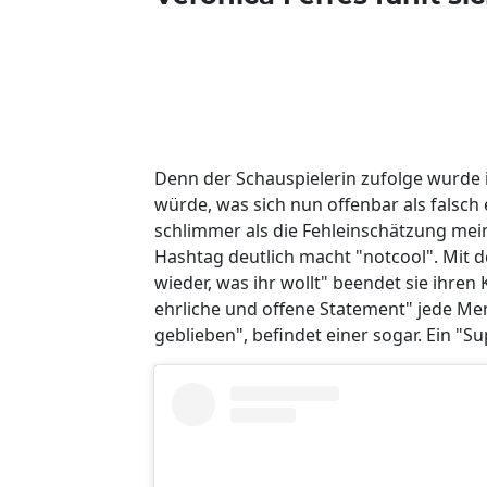
Denn der Schauspielerin zufolge wurde i
würde, was sich nun offenbar als falsch 
schlimmer als die Fehleinschätzung mein
Hashtag deutlich macht "notcool". Mit d
wieder, was ihr wollt" beendet sie ihren
ehrliche und offene Statement" jede Men
geblieben", befindet einer sogar. Ein "S