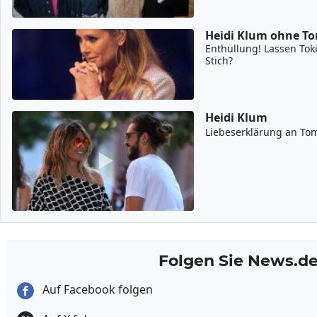
Heidi Klum ohne To
Enthüllung! Lassen Tok
Stich?
Heidi Klum
Liebeserklärung an To
Folgen Sie News.d
Auf Facebook folgen