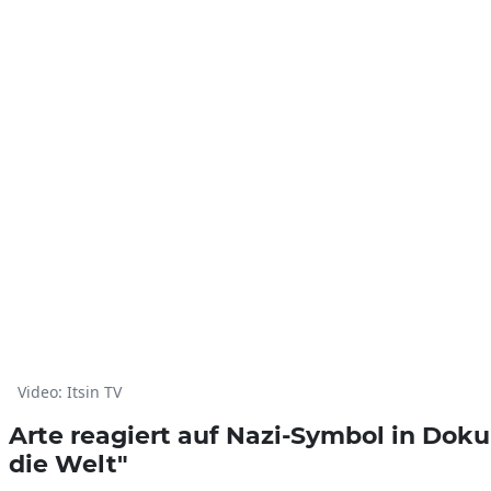
Video: Itsin TV
Arte reagiert auf Nazi-Symbol in Dok
die Welt"