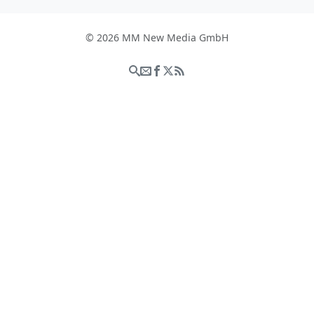
© 2026 MM New Media GmbH