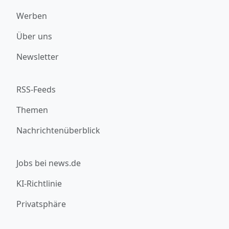
Werben
Über uns
Newsletter
RSS-Feeds
Themen
Nachrichtenüberblick
Jobs bei news.de
KI-Richtlinie
Privatsphäre