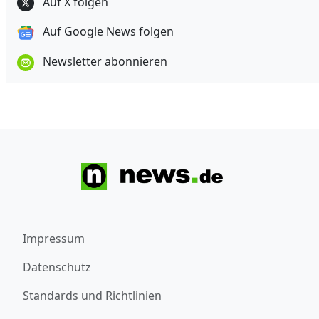
Auf X folgen
Auf Google News folgen
Newsletter abonnieren
Impressum
Datenschutz
Standards und Richtlinien