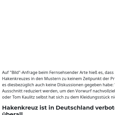
Auf "Bild"-Anfrage beim Fernsehsender Arte hieß es, dass
Hakenkreuzes in den Mustern zu keinem Zeitpunkt der Pr
es diesbezüglich auch keine Diskussionen gegeben habe
Ausschnitt reduziert werden, um den Vorwurf nachvollzie
oder Tom Kaulitz selbst hat sich zu dem Kleidungsstück ni
Hakenkreuz ist in Deutschland verbote
überall