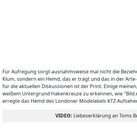
Für Aufregung sorgt ausnahmsweise mal nicht die Beziehu
Klum, sondern ein Hemd, das er trägt und das in der Arte-
für die aktuellen Diskussionen ist der Print. Einige meine
weißem Untergrund Hakenkreuze zu erkennen, wie "Bild.de
erregte das Hemd des Londoner Modelabels KTZ Aufsehe
VIDEO:
Liebeserklärung an Toms B