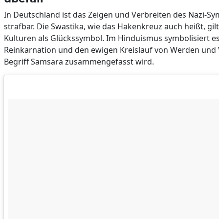
In Deutschland ist das Zeigen und Verbreiten des Nazi-S
strafbar. Die Swastika, wie das Hakenkreuz auch heißt, gil
Kulturen als Glückssymbol. Im Hinduismus symbolisiert es
Reinkarnation und den ewigen Kreislauf von Werden und
Begriff Samsara zusammengefasst wird.