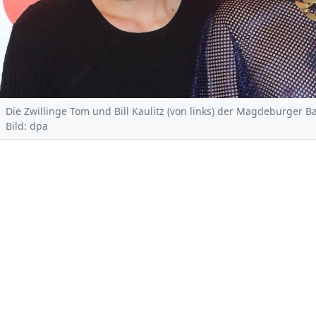
Die Zwillinge Tom und Bill Kaulitz (von links) der Magdeburger B
Bild: dpa