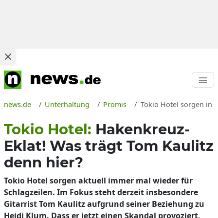
news.de
Unterhaltung
Promis
Tokio Hotel sorgen in 
Tokio Hotel:
Hakenkreuz-
Eklat! Was trägt Tom Kaulitz
denn hier?
Tokio Hotel sorgen aktuell immer mal wieder für
Schlagzeilen. Im Fokus steht derzeit insbesondere
Gitarrist Tom Kaulitz aufgrund seiner Beziehung zu
Heidi Klum. Dass er jetzt einen Skandal provoziert,