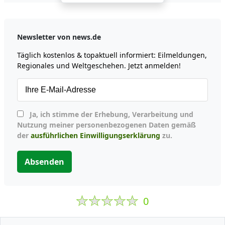
Newsletter von news.de
Täglich kostenlos & topaktuell informiert: Eilmeldungen,
Regionales und Weltgeschehen. Jetzt anmelden!
Ja, ich stimme der Erhebung, Verarbeitung und
Nutzung meiner personenbezogenen Daten gemäß
der
ausführlichen Einwilligungserklärung
zu.
Absenden
0