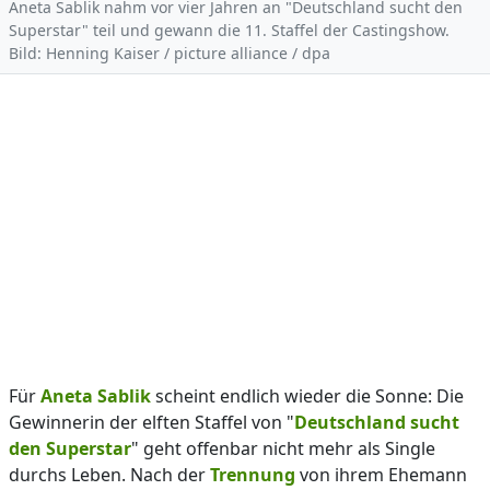
Aneta Sablik nahm vor vier Jahren an "Deutschland sucht den
Superstar" teil und gewann die 11. Staffel der Castingshow.
Bild: Henning Kaiser / picture alliance / dpa
Für
Aneta Sablik
scheint endlich wieder die Sonne: Die
Gewinnerin der elften Staffel von "
Deutschland sucht
den Superstar
" geht offenbar nicht mehr als Single
durchs Leben. Nach der
Trennung
von ihrem Ehemann