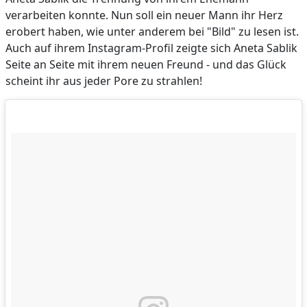
verarbeiten konnte. Nun soll ein neuer Mann ihr Herz
erobert haben, wie unter anderem bei "Bild" zu lesen ist.
Auch auf ihrem Instagram-Profil zeigte sich Aneta Sablik
Seite an Seite mit ihrem neuen Freund - und das Glück
scheint ihr aus jeder Pore zu strahlen!