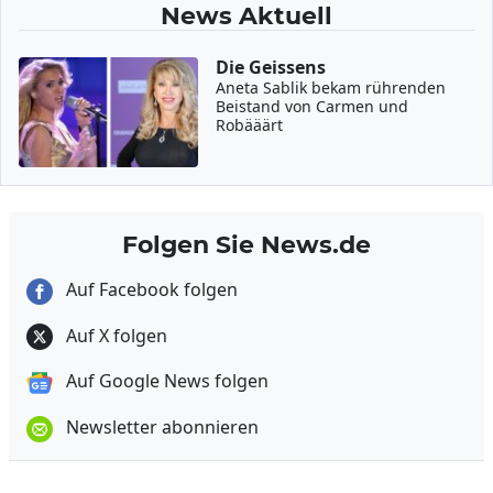
News Aktuell
Die Geissens
Aneta Sablik bekam rührenden
Beistand von Carmen und
Robääärt
Folgen Sie News.de
Auf Facebook folgen
Auf X folgen
Auf Google News folgen
Newsletter abonnieren