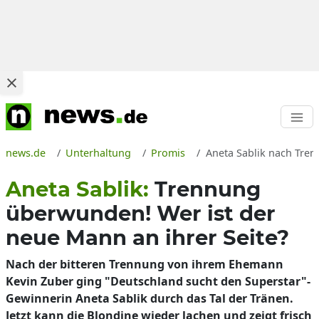
news.de
Unterhaltung
Promis
Aneta Sablik nach Tre
Aneta Sablik:
Trennung
überwunden! Wer ist der
neue Mann an ihrer Seite?
Nach der bitteren Trennung von ihrem Ehemann
Kevin Zuber ging "Deutschland sucht den Superstar"-
Gewinnerin Aneta Sablik durch das Tal der Tränen.
Jetzt kann die Blondine wieder lachen und zeigt frisch