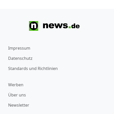
Impressum
Datenschutz
Standards und Richtlinien
Werben
Über uns
Newsletter