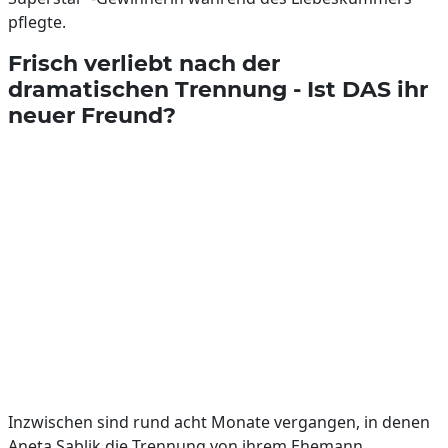
pflegte.
Frisch verliebt nach der
dramatischen Trennung - Ist DAS ihr
neuer Freund?
Inzwischen sind rund acht Monate vergangen, in denen
Aneta Sablik die Trennung von ihrem Ehemann