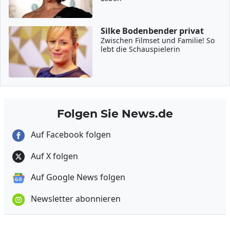
Silke Bodenbender privat
Zwischen Filmset und Familie! So
lebt die Schauspielerin
Folgen Sie News.de
Auf Facebook folgen
Auf X folgen
Auf Google News folgen
Newsletter abonnieren