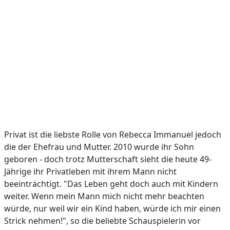
Privat ist die liebste Rolle von Rebecca Immanuel jedoch
die der Ehefrau und Mutter. 2010 wurde ihr Sohn
geboren - doch trotz Mutterschaft sieht die heute 49-
Jährige ihr Privatleben mit ihrem Mann nicht
beeinträchtigt. "Das Leben geht doch auch mit Kindern
weiter. Wenn mein Mann mich nicht mehr beachten
würde, nur weil wir ein Kind haben, würde ich mir einen
Strick nehmen!", so die beliebte Schauspielerin vor