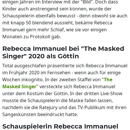
einigen Jahren im Interview mit der "Bild". Doch dass
Kinder auch anstrengend sein können, wurde der
Schauspielerin ebenfalls bewusst - denn obwohl sie auch
mit knapp 50 blendend aussieht, bekäme Rebecca
Immanuel gern mehr Schlaf, wie sie vor einigen
Monaten zu Protokoll gab.
Rebecca Immanuel bei "The Masked
Singer" 2020 als Göttin
Total ausgeschlafen präsentierte sich Rebecca Immanuel
im Frühjahr 2020 im Fernsehen - wenn auch für einige
Wochen inkognito. In der zweiten Staffel von "
The
Masked Singer
" versteckte sich Rebecca Immanuel
unter dem Kostüm der Göttin. In der dritten Live-Show
musste die Schauspielerin die Maske fallen lassen,
nachdem sie die Ratejury und das TV-Publikum mit ihren
Sangeskünsten beeindruckt hatte.
Schauspielerin Rebecca Immanuel