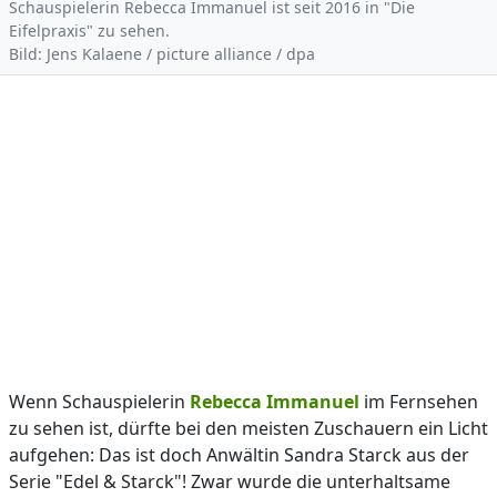
Schauspielerin Rebecca Immanuel ist seit 2016 in "Die
Eifelpraxis" zu sehen.
Bild: Jens Kalaene / picture alliance / dpa
Wenn Schauspielerin
Rebecca Immanuel
im Fernsehen
zu sehen ist, dürfte bei den meisten Zuschauern ein Licht
aufgehen: Das ist doch Anwältin Sandra Starck aus der
Serie "Edel & Starck"! Zwar wurde die unterhaltsame