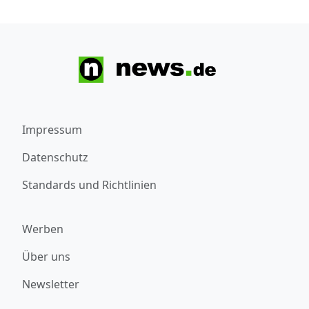
Impressum
Datenschutz
Standards und Richtlinien
Werben
Über uns
Newsletter