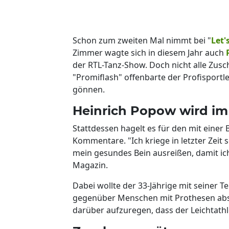
Schon zum zweiten Mal nimmt bei "
Let'
Zimmer wagte sich in diesem Jahr auch
der RTL-Tanz-Show. Doch nicht alle Zus
"Promiflash" offenbarte der Profisportle
gönnen.
Heinrich Popow wird im 
Stattdessen hagelt es für den mit einer
Kommentare. "Ich kriege in letzter Zeit 
mein gesundes Bein ausreißen, damit ich
Magazin.
Dabei wollte der 33-Jährige mit seiner
gegenüber Menschen mit Prothesen absc
darüber aufzuregen, dass der Leichtathl