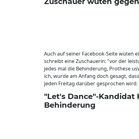
Zuschauer wüten gegen 
Auch auf seiner Facebook-Seite wüten ei
schreibt eine Zuschauerin: "vor der le
jedes mal die Behinderung, Prothese us
ich, wurde am Anfang doch gesagt, dass
jeden Freitag darüber gesprochen wird. 
"Let's Dance"-Kandidat 
Behinderung