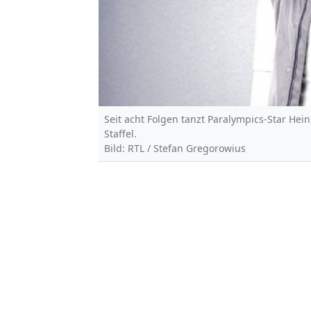
Seit acht Folgen tanzt Paralympics-Star Hei
Staffel.
Bild: RTL / Stefan Gregorowius