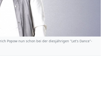
nrich Popow nun schon bei der diesjährigen "Let's Dance"-