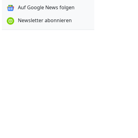
Auf Google News folgen
Newsletter abonnieren