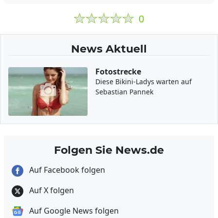
0
News Aktuell
Fotostrecke
Diese Bikini-Ladys warten auf
Sebastian Pannek
Folgen Sie News.de
Auf Facebook folgen
Auf X folgen
Auf Google News folgen