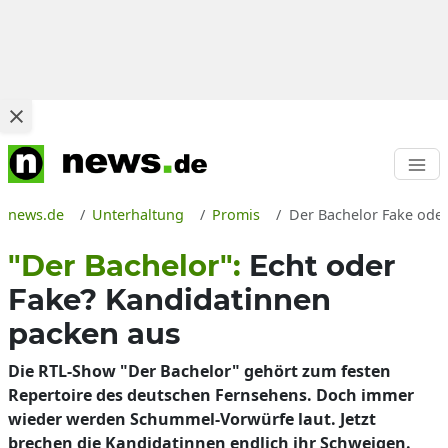
news.de
Unterhaltung
Promis
Der Bachelor Fake oder
"Der Bachelor":
Echt oder
Fake? Kandidatinnen
packen aus
Die RTL-Show "Der Bachelor" gehört zum festen
Repertoire des deutschen Fernsehens. Doch immer
wieder werden Schummel-Vorwürfe laut. Jetzt
brechen die Kandidatinnen endlich ihr Schweigen.