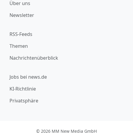
Über uns
Newsletter
RSS-Feeds
Themen
Nachrichtenüberblick
Jobs bei news.de
KI-Richtlinie
Privatsphäre
© 2026 MM New Media GmbH