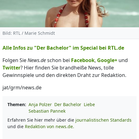
Bild: RTL / Marie Schmidt
Alle Infos zu "Der Bachelor" im Special bei RTL.de
Folgen Sie
News.de
schon bei
Facebook
,
Google+
und
Twitter
? Hier finden Sie brandheiße News, tolle
Gewinnspiele und den direkten Draht zur Redaktion.
jat/grm/news.de
Themen:
Anja Polzer
Der Bachelor
Liebe
Sebastian Pannek
Erfahren Sie hier mehr über die
journalistischen Standards
und die
Redaktion von news.de.