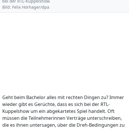
bei der RTL-Kuppelshow.
Bild: Felix Hörhager/dpa
Geht beim Bachelor alles mit rechten Dingen zu? Immer
wieder gibt es Gerüchte, dass es sich bei der RTL-
Kuppelshow um ein abgekartetes Spiel handelt. Oft
müssen die Teilnehmerinnen Verträge unterschreiben,
die es ihnen untersagen, über die Dreh-Bedingungen zu