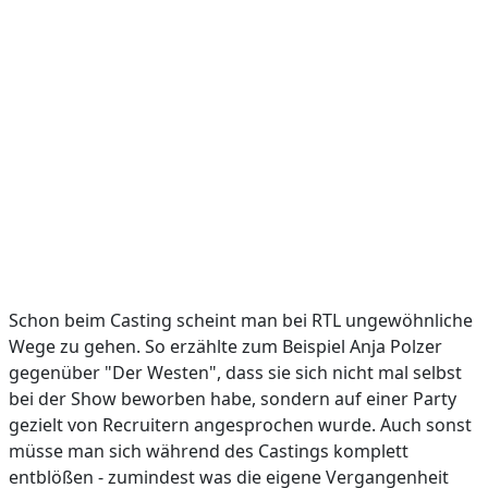
Schon beim Casting scheint man bei RTL ungewöhnliche
Wege zu gehen. So erzählte zum Beispiel Anja Polzer
gegenüber "Der Westen", dass sie sich nicht mal selbst
bei der Show beworben habe, sondern auf einer Party
gezielt von Recruitern angesprochen wurde. Auch sonst
müsse man sich während des Castings komplett
entblößen - zumindest was die eigene Vergangenheit