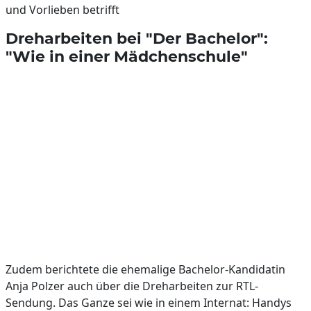
und Vorlieben betrifft
Dreharbeiten bei "Der Bachelor":
"Wie in einer Mädchenschule"
Zudem berichtete die ehemalige Bachelor-Kandidatin
Anja Polzer auch über die Dreharbeiten zur RTL-
Sendung. Das Ganze sei wie in einem Internat: Handys