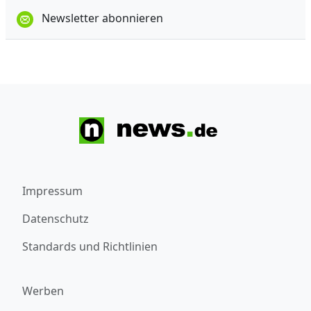
Newsletter abonnieren
Impressum
Datenschutz
Standards und Richtlinien
Werben