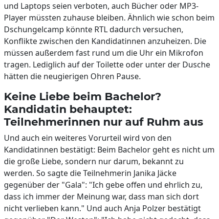
und Laptops seien verboten, auch Bücher oder MP3-
Player müssten zuhause bleiben. Ähnlich wie schon beim
Dschungelcamp könnte RTL dadurch versuchen,
Konflikte zwischen den Kandidatinnen anzuheizen. Die
müssen außerdem fast rund um die Uhr ein Mikrofon
tragen. Lediglich auf der Toilette oder unter der Dusche
hätten die neugierigen Ohren Pause.
Keine Liebe beim Bachelor?
Kandidatin behauptet:
Teilnehmerinnen nur auf Ruhm aus
Und auch ein weiteres Vorurteil wird von den
Kandidatinnen bestätigt: Beim Bachelor geht es nicht um
die große Liebe, sondern nur darum, bekannt zu
werden. So sagte die Teilnehmerin Janika Jäcke
gegenüber der "Gala": "Ich gebe offen und ehrlich zu,
dass ich immer der Meinung war, dass man sich dort
nicht verlieben kann." Und auch Anja Polzer bestätigt