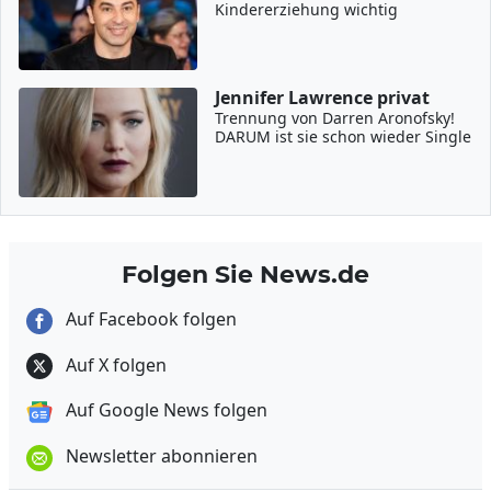
Kindererziehung wichtig
Jennifer Lawrence privat
Trennung von Darren Aronofsky!
DARUM ist sie schon wieder Single
Folgen Sie News.de
Auf Facebook folgen
Auf X folgen
Auf Google News folgen
Newsletter abonnieren