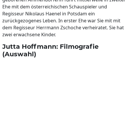
Ehe mit dem österreichischen Schauspieler und
Regisseur Nikolaus Haenel in Potsdam ein
zurückgezogenes Leben. In erster Ehe war Sie mit mit
dem Regisseur Herrmann Zschoche verheiratet. Sie hat
zwei erwachsene Kinder.
Jutta Hoffmann: Filmografie
(Auswahl)