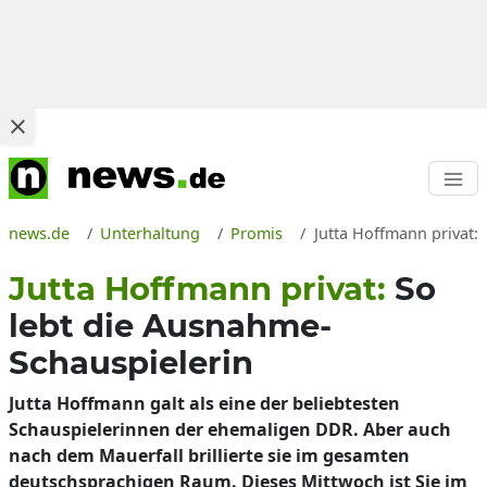
news.de
Unterhaltung
Promis
Jutta Hoffmann privat: 
Jutta Hoffmann privat:
So
lebt die Ausnahme-
Schauspielerin
Jutta Hoffmann galt als eine der beliebtesten
Schauspielerinnen der ehemaligen DDR. Aber auch
nach dem Mauerfall brillierte sie im gesamten
deutschsprachigen Raum. Dieses Mittwoch ist Sie im