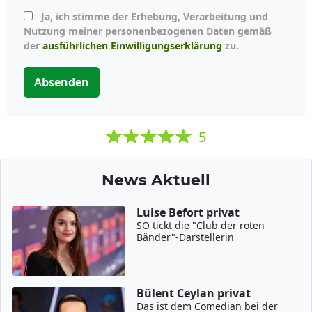
Ja, ich stimme der Erhebung, Verarbeitung und
Nutzung meiner personenbezogenen Daten gemäß
der
ausführlichen Einwilligungserklärung
zu.
Absenden
5
News Aktuell
Luise Befort privat
SO tickt die "Club der roten
Bänder"-Darstellerin
Bülent Ceylan privat
Das ist dem Comedian bei der