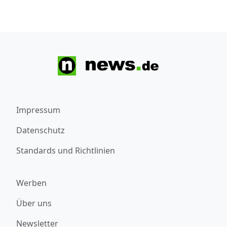
Impressum
Datenschutz
Standards und Richtlinien
Werben
Über uns
Newsletter