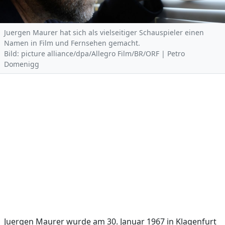
Juergen Maurer hat sich als vielseitiger Schauspieler einen
Namen in Film und Fernsehen gemacht.
Bild: picture alliance/dpa/Allegro Film/BR/ORF | Petro
Domenigg
Juergen Maurer wurde am 30. Januar 1967 in Klagenfurt