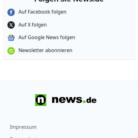
Auf Facebook folgen
Auf X folgen
Auf Google News folgen
Newsletter abonnieren
Impressum