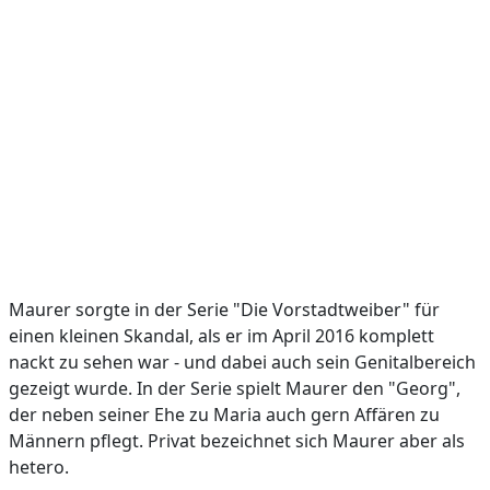
Maurer sorgte in der Serie "Die Vorstadtweiber" für
einen kleinen Skandal, als er im April 2016 komplett
nackt zu sehen war - und dabei auch sein Genitalbereich
gezeigt wurde. In der Serie spielt Maurer den "Georg",
der neben seiner Ehe zu Maria auch gern Affären zu
Männern pflegt. Privat bezeichnet sich Maurer aber als
hetero.