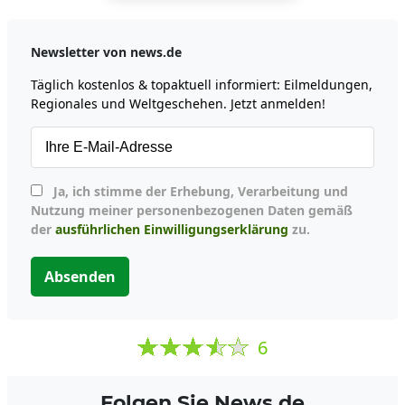
Newsletter von news.de
Täglich kostenlos & topaktuell informiert: Eilmeldungen,
Regionales und Weltgeschehen. Jetzt anmelden!
Ja, ich stimme der Erhebung, Verarbeitung und
Nutzung meiner personenbezogenen Daten gemäß
der
ausführlichen Einwilligungserklärung
zu.
Absenden
6
Folgen Sie News.de