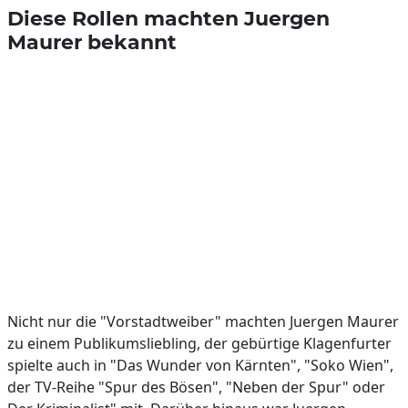
Diese Rollen machten Juergen
Maurer bekannt
Nicht nur die "Vorstadtweiber" machten Juergen Maurer
zu einem Publikumsliebling, der gebürtige Klagenfurter
spielte auch in "Das Wunder von Kärnten", "Soko Wien",
der TV-Reihe "Spur des Bösen", "Neben der Spur" oder