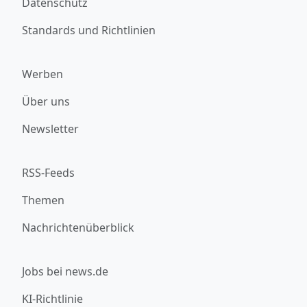
Datenschutz
Standards und Richtlinien
Werben
Über uns
Newsletter
RSS-Feeds
Themen
Nachrichtenüberblick
Jobs bei news.de
KI-Richtlinie