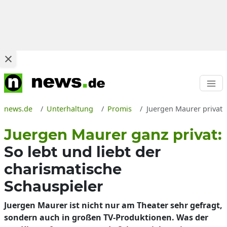
news.de
Unterhaltung
Promis
Juergen Maurer privat m
Juergen Maurer ganz privat:
So lebt und liebt der
charismatische
Schauspieler
Juergen Maurer ist nicht nur am Theater sehr gefragt,
sondern auch in großen TV-Produktionen. Was der