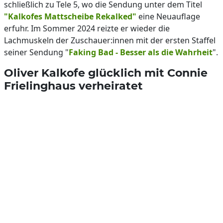
schließlich zu Tele 5, wo die Sendung unter dem Titel
"Kalkofes Mattscheibe Rekalked"
eine Neuauflage
erfuhr. Im Sommer 2024 reizte er wieder die
Lachmuskeln der Zuschauer:innen mit der ersten Staffel
seiner Sendung "
Faking Bad - Besser als die Wahrheit
".
Oliver Kalkofe glücklich mit Connie
Frielinghaus verheiratet