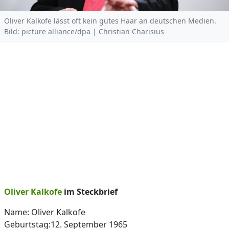
Oliver Kalkofe lässt oft kein gutes Haar an deutschen Medien.
Bild: picture alliance/dpa | Christian Charisius
Oliver Kalkofe
im Steckbrief
Name: Oliver Kalkofe
Geburtstag:12. September 1965