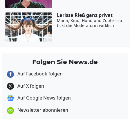
Larissa Rieß ganz privat
Mann, Kind, Hund und Zöpfe - so
tickt die Moderatorin wirklich
Folgen Sie News.de
Auf Facebook folgen
Auf X folgen
Auf Google News folgen
Newsletter abonnieren