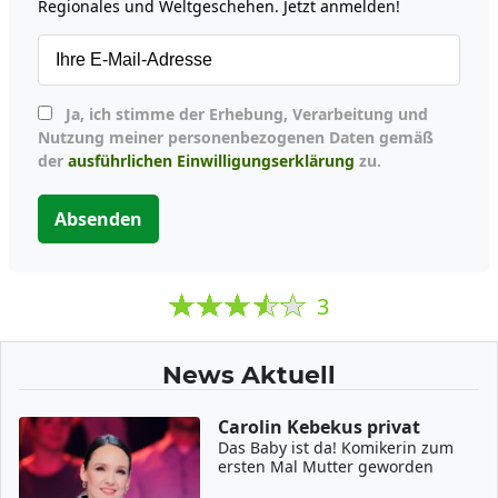
Regionales und Weltgeschehen. Jetzt anmelden!
Ja, ich stimme der Erhebung, Verarbeitung und
Nutzung meiner personenbezogenen Daten gemäß
der
ausführlichen Einwilligungserklärung
zu.
Absenden
3
News Aktuell
Carolin Kebekus privat
Das Baby ist da! Komikerin zum
ersten Mal Mutter geworden