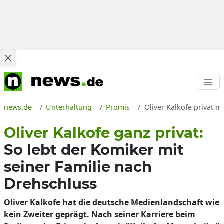
news.de
Unterhaltung
Promis
Oliver Kalkofe privat m
Oliver Kalkofe ganz privat:
So lebt der Komiker mit
seiner Familie nach
Drehschluss
Oliver Kalkofe hat die deutsche Medienlandschaft wie
kein Zweiter geprägt. Nach seiner Karriere beim