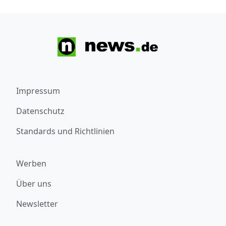
Impressum
Datenschutz
Standards und Richtlinien
Werben
Über uns
Newsletter