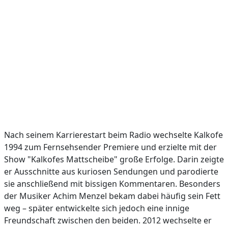
Nach seinem Karrierestart beim Radio wechselte Kalkofe
1994 zum Fernsehsender Premiere und erzielte mit der
Show "Kalkofes Mattscheibe" große Erfolge. Darin zeigte
er Ausschnitte aus kuriosen Sendungen und parodierte
sie anschließend mit bissigen Kommentaren. Besonders
der Musiker Achim Menzel bekam dabei häufig sein Fett
weg – später entwickelte sich jedoch eine innige
Freundschaft zwischen den beiden. 2012 wechselte er