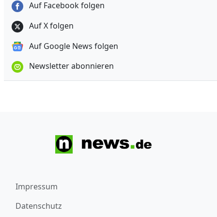
Auf Facebook folgen
Auf X folgen
Auf Google News folgen
Newsletter abonnieren
Impressum
Datenschutz