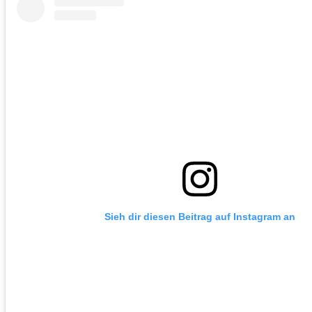
Sieh dir diesen Beitrag auf Instagram an