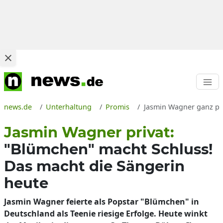
news.de
Unterhaltung
Promis
Jasmin Wagner ganz pri
Jasmin Wagner privat:
"Blümchen" macht Schluss!
Das macht die Sängerin
heute
Jasmin Wagner feierte als Popstar "Blümchen" in
Deutschland als Teenie riesige Erfolge. Heute winkt