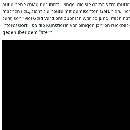
auf einen Schlag berühmt. Dinge, die sie damals freimütig
machen ließ, sieht sie heute mit gemischten Gefühlen. "I
sehr, sehr viel Geld verdient aber ich war so jung, mich ha
interessiert", so die Künstlerin vor einigen Jahren rückbli
gegenüber dem "stern".