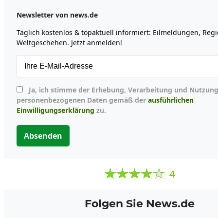
Newsletter von news.de
Täglich kostenlos & topaktuell informiert: Eilmeldungen, Reg
Weltgeschehen. Jetzt anmelden!
Ja, ich stimme der Erhebung, Verarbeitung und Nutzung meiner
personenbezogenen Daten gemäß der
ausführlichen
Einwilligungserklärung
zu.
Absenden
4
Folgen Sie News.de