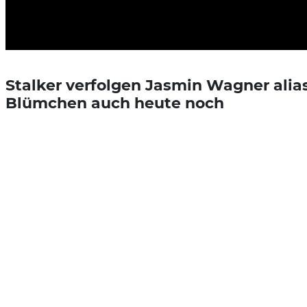
Stalker verfolgen Jasmin Wagner alia
Blümchen auch heute noch