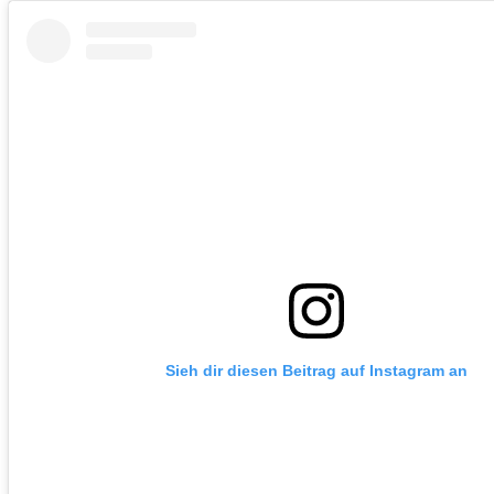
Sieh dir diesen Beitrag auf Instagram an