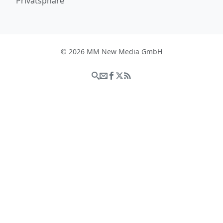
Privatsphäre
© 2026 MM New Media GmbH