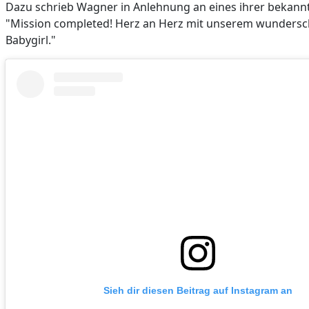
Dazu schrieb Wagner in Anlehnung an eines ihrer bekannt
"Mission completed! Herz an Herz mit unserem wunders
Babygirl."
Sieh dir diesen Beitrag auf Instagram an