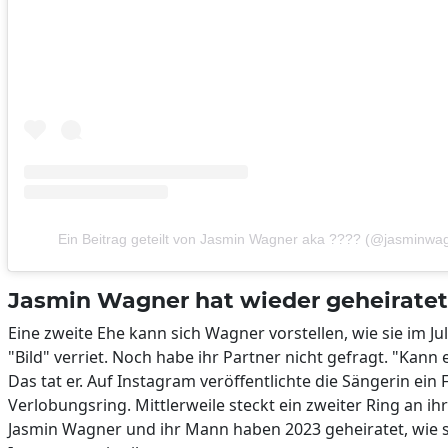
Ein Beitrag geteilt von Jasmin Wagner aka ???? (@jasminwagn
Jasmin Wagner hat wieder geheiratet
Eine zweite Ehe kann sich Wagner vorstellen, wie sie im Jul
"Bild" verriet. Noch habe ihr Partner nicht gefragt. "Kann 
Das tat er. Auf Instagram veröffentlichte die Sängerin ein
Verlobungsring. Mittlerweile steckt ein zweiter Ring an ih
Jasmin Wagner und ihr Mann haben 2023 geheiratet, wie s