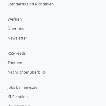
Standards und Richtlinien
Werben
Über uns
Newsletter
RSS-Feeds
Themen
Nachrichtenüberblick
Jobs bei news.de
KI-Richtlinie