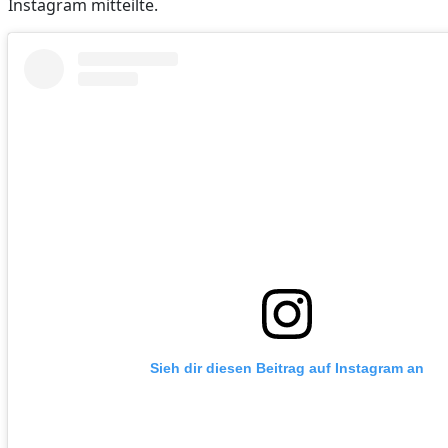
Instagram mitteilte.
Sieh dir diesen Beitrag auf Instagram an