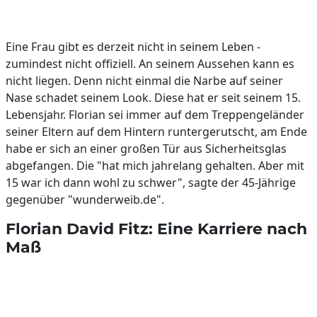
Eine Frau gibt es derzeit nicht in seinem Leben -
zumindest nicht offiziell. An seinem Aussehen kann es
nicht liegen. Denn nicht einmal die Narbe auf seiner
Nase schadet seinem Look. Diese hat er seit seinem 15.
Lebensjahr. Florian sei immer auf dem Treppengeländer
seiner Eltern auf dem Hintern runtergerutscht, am Ende
habe er sich an einer großen Tür aus Sicherheitsglas
abgefangen. Die "hat mich jahrelang gehalten. Aber mit
15 war ich dann wohl zu schwer", sagte der 45-Jährige
gegenüber "wunderweib.de".
Florian David Fitz: Eine Karriere nach
Maß