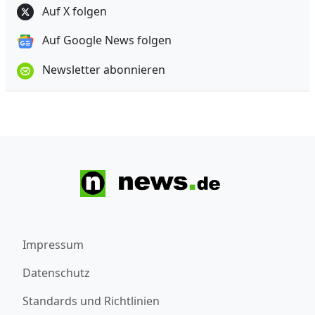
Auf X folgen
Auf Google News folgen
Newsletter abonnieren
Impressum
Datenschutz
Standards und Richtlinien