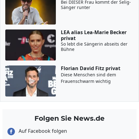
Bei DIESER Frau kommt der Selig-
Sänger runter
LEA alias Lea-Marie Becker
privat
So lebt die Sängerin abseits der
Bühne
Florian David Fitz privat
Diese Menschen sind dem
Frauenschwarm wichtig
Folgen Sie News.de
Auf Facebook folgen