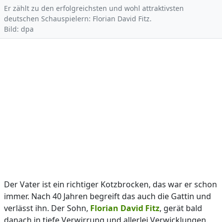
Er zählt zu den erfolgreichsten und wohl attraktivsten
deutschen Schauspielern: Florian David Fitz.
Bild: dpa
Der Vater ist ein richtiger Kotzbrocken, das war er schon
immer. Nach 40 Jahren begreift das auch die Gattin und
verlässt ihn. Der Sohn,
Florian David Fitz
, gerät bald
danach in tiefe Verwirrung und allerlei Verwicklungen.