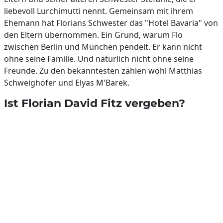
liebevoll Lurchimutti nennt. Gemeinsam mit ihrem
Ehemann hat Florians Schwester das "Hotel Bavaria" von
den Eltern übernommen. Ein Grund, warum Flo
zwischen Berlin und München pendelt. Er kann nicht
ohne seine Familie. Und natürlich nicht ohne seine
Freunde. Zu den bekanntesten zählen wohl Matthias
Schweighöfer und Elyas M'Barek.
Ist Florian David Fitz vergeben?