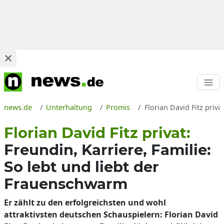
news.de
Unterhaltung
Promis
Florian David Fitz priva
Florian David Fitz privat:
Freundin, Karriere, Familie:
So lebt und liebt der
Frauenschwarm
Er zählt zu den erfolgreichsten und wohl
attraktivsten deutschen Schauspielern: Florian David