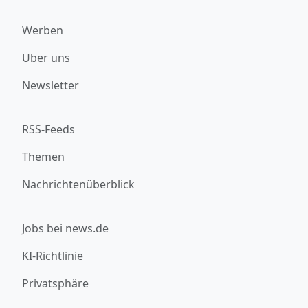
Werben
Über uns
Newsletter
RSS-Feeds
Themen
Nachrichtenüberblick
Jobs bei news.de
KI-Richtlinie
Privatsphäre