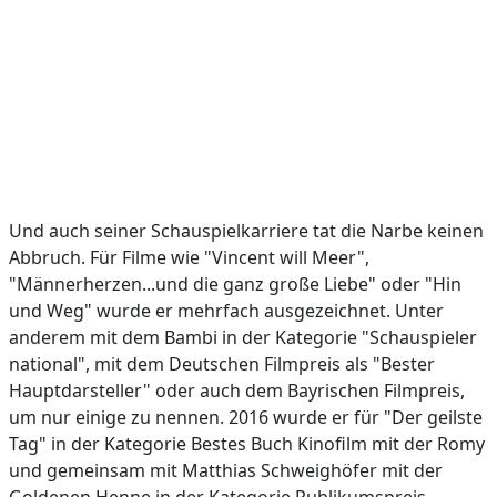
Und auch seiner Schauspielkarriere tat die Narbe keinen
Abbruch. Für Filme wie "Vincent will Meer",
"Männerherzen...und die ganz große Liebe" oder "Hin
und Weg" wurde er mehrfach ausgezeichnet. Unter
anderem mit dem Bambi in der Kategorie "Schauspieler
national", mit dem Deutschen Filmpreis als "Bester
Hauptdarsteller" oder auch dem Bayrischen Filmpreis,
um nur einige zu nennen. 2016 wurde er für "Der geilste
Tag" in der Kategorie Bestes Buch Kinofilm mit der Romy
und gemeinsam mit Matthias Schweighöfer mit der