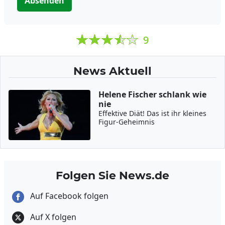
Absenden
9
News Aktuell
Helene Fischer schlank wie
nie
Effektive Diät! Das ist ihr kleines
Figur-Geheimnis
Folgen Sie News.de
Auf Facebook folgen
Auf X folgen