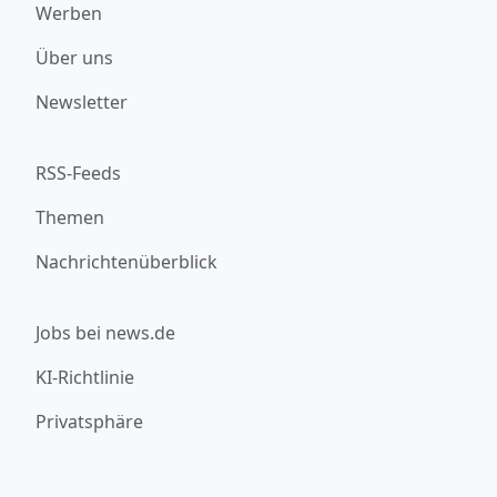
Werben
Über uns
Newsletter
RSS-Feeds
Themen
Nachrichtenüberblick
Jobs bei news.de
KI-Richtlinie
Privatsphäre