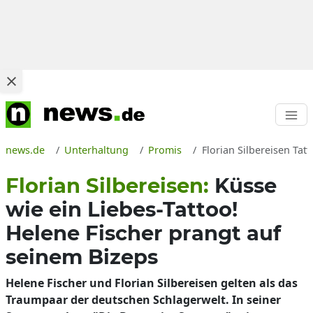
news.de
Unterhaltung
Promis
Florian Silbereisen Tat
Florian Silbereisen:
Küsse
wie ein Liebes-Tattoo!
Helene Fischer prangt auf
seinem Bizeps
Helene Fischer und Florian Silbereisen gelten als das
Traumpaar der deutschen Schlagerwelt. In seiner