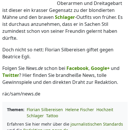
Oberarmen und Dreitagebart
ist dieser ein krasser Gegensatz zu der blondierten
Mähne und den braven
Schlager
-Outfits von früher. Es
ist durchaus anzunehmen, dass er in Sachen Stil
zumindest schon von seiner Freundin gelernt haben
dürfte.
Doch nicht so nett: Florian Silbereisen giftet gegen
Beatrice Egli.
Folgen Sie
News.de
schon bei
Facebook
,
Google+
und
Twitter
? Hier finden Sie brandheiße News, tolle
Gewinnspiele und den direkten Draht zur Redaktion.
räc/sam/news.de
Themen:
Florian Silbereisen
Helene Fischer
Hochzeit
Schlager
Tattoo
Erfahren Sie hier mehr über die
journalistischen Standards