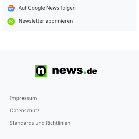
Auf Google News folgen
Newsletter abonnieren
Impressum
Datenschutz
Standards und Richtlinien