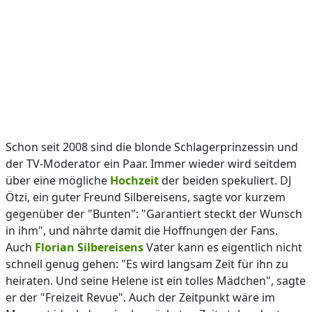
Schon seit 2008 sind die blonde Schlagerprinzessin und
der TV-Moderator ein Paar. Immer wieder wird seitdem
über eine mögliche
Hochzeit
der beiden spekuliert. DJ
Ötzi, ein guter Freund Silbereisens, sagte vor kurzem
gegenüber der "Bunten": "Garantiert steckt der Wunsch
in ihm", und nährte damit die Hoffnungen der Fans.
Auch
Florian Silbereisens
Vater kann es eigentlich nicht
schnell genug gehen: "Es wird langsam Zeit für ihn zu
heiraten. Und seine Helene ist ein tolles Mädchen", sagte
er der "Freizeit Revue". Auch der Zeitpunkt wäre im