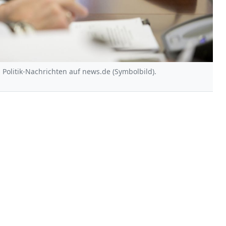
 Politik-Nachrichten auf news.de (Symbolbild).