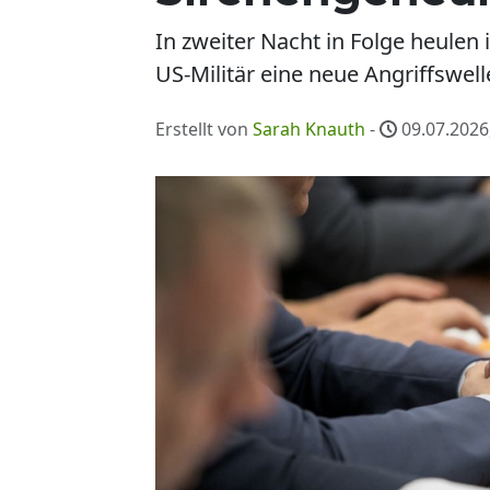
In zweiter Nacht in Folge heulen
US-Militär eine neue Angriffswell
Erstellt von
Sarah Knauth
-
09.07.2026