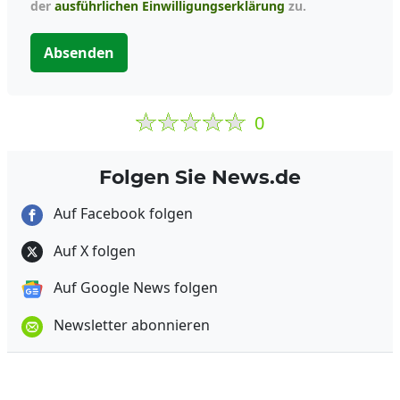
der
ausführlichen Einwilligungserklärung
zu.
Absenden
0
Folgen Sie News.de
Auf Facebook folgen
Auf X folgen
Auf Google News folgen
Newsletter abonnieren