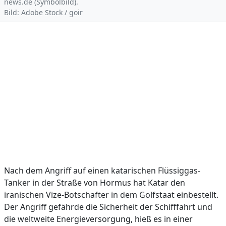
news.de (Symbolbild).
Bild: Adobe Stock / goir
Nach dem Angriff auf einen katarischen Flüssiggas-
Tanker in der Straße von Hormus hat Katar den
iranischen Vize-Botschafter in dem Golfstaat einbestellt.
Der Angriff gefährde die Sicherheit der Schifffahrt und
die weltweite Energieversorgung, hieß es in einer