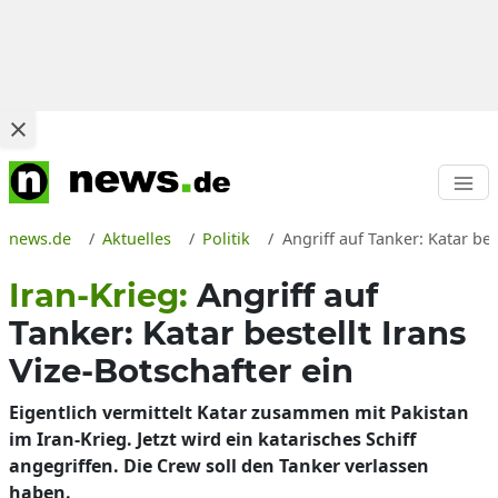
news.de
Aktuelles
Politik
Angriff auf Tanker: Katar bes
Iran-Krieg:
Angriff auf
Tanker: Katar bestellt Irans
Vize-Botschafter ein
Eigentlich vermittelt Katar zusammen mit Pakistan
im Iran-Krieg. Jetzt wird ein katarisches Schiff
angegriffen. Die Crew soll den Tanker verlassen
haben.