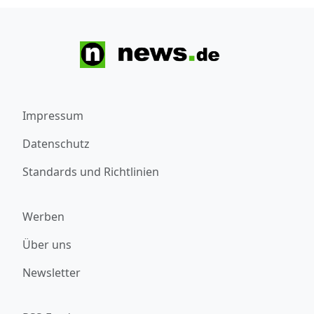
Impressum
Datenschutz
Standards und Richtlinien
Werben
Über uns
Newsletter