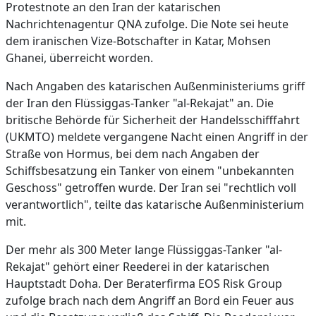
Protestnote an den Iran der katarischen
Nachrichtenagentur QNA zufolge. Die Note sei heute
dem iranischen Vize-Botschafter in Katar, Mohsen
Ghanei, überreicht worden.
Nach Angaben des katarischen Außenministeriums griff
der Iran den Flüssiggas-Tanker "al-Rekajat" an. Die
britische Behörde für Sicherheit der Handelsschifffahrt
(UKMTO) meldete vergangene Nacht einen Angriff in der
Straße von Hormus, bei dem nach Angaben der
Schiffsbesatzung ein Tanker von einem "unbekannten
Geschoss" getroffen wurde. Der Iran sei "rechtlich voll
verantwortlich", teilte das katarische Außenministerium
mit.
Der mehr als 300 Meter lange Flüssiggas-Tanker "al-
Rekajat" gehört einer Reederei in der katarischen
Hauptstadt Doha. Der Beraterfirma EOS Risk Group
zufolge brach nach dem Angriff an Bord ein Feuer aus