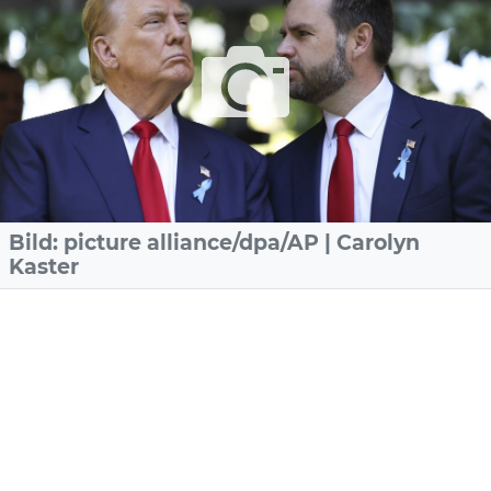
Bild: picture alliance/dpa/AP | Carolyn
Kaster