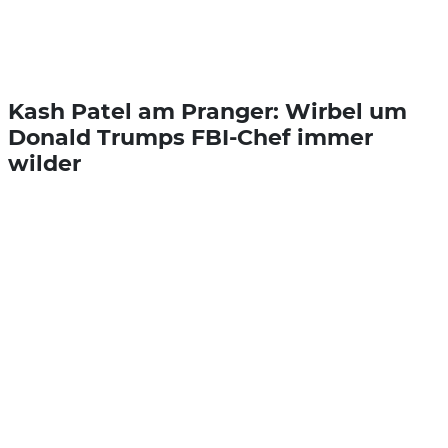
Kash Patel am Pranger: Wirbel um
Donald Trumps FBI-Chef immer
wilder