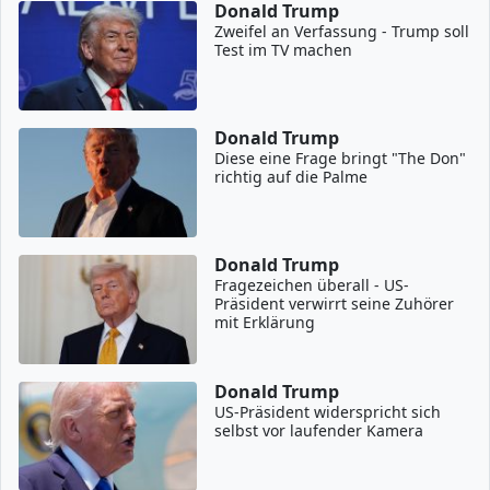
Donald Trump
Zweifel an Verfassung - Trump soll
Test im TV machen
Donald Trump
Diese eine Frage bringt "The Don"
richtig auf die Palme
Donald Trump
Fragezeichen überall - US-
Präsident verwirrt seine Zuhörer
mit Erklärung
Donald Trump
US-Präsident widerspricht sich
selbst vor laufender Kamera