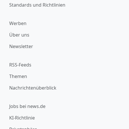
Standards und Richtlinien
Werben
Über uns
Newsletter
RSS-Feeds
Themen
Nachrichtenüberblick
Jobs bei news.de
KI-Richtlinie