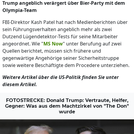
Trump angeblich verärgert über Bier-Party mit dem
Olympia-Team
FBI-Direktor Kash Patel hat nach Medienberichten über
sein Führungsverhalten angeblich mehr als zwei
Dutzend Lügendetektor-Tests für seine Mitarbeiter
angeordnet. Wie "
MS Now
" unter Berufung auf zwei
Quellen berichtet, müssen sich frühere und
gegenwärtige Angehörige seiner Sicherheitstruppe
sowie weitere Beschäftigte dem Procedere unterziehen.
Weitere Artikel über die US-Politik finden Sie unter
diesem Artikel.
FOTOSTRECKE: Donald Trump: Vertraute, Helfer,
Gegner: Was aus dem Machtzirkel von "The Don"
wurde