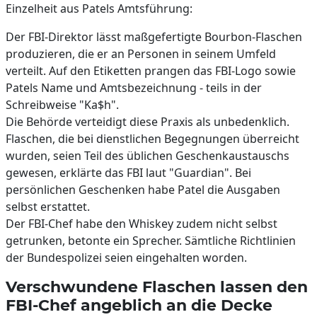
Einzelheit aus Patels Amtsführung:
Der FBI-Direktor lässt maßgefertigte Bourbon-Flaschen
produzieren, die er an Personen in seinem Umfeld
verteilt. Auf den Etiketten prangen das FBI-Logo sowie
Patels Name und Amtsbezeichnung - teils in der
Schreibweise "Ka$h".
Die Behörde verteidigt diese Praxis als unbedenklich.
Flaschen, die bei dienstlichen Begegnungen überreicht
wurden, seien Teil des üblichen Geschenkaustauschs
gewesen, erklärte das FBI laut "Guardian". Bei
persönlichen Geschenken habe Patel die Ausgaben
selbst erstattet.
Der FBI-Chef habe den Whiskey zudem nicht selbst
getrunken, betonte ein Sprecher. Sämtliche Richtlinien
der Bundespolizei seien eingehalten worden.
Verschwundene Flaschen lassen den
FBI-Chef angeblich an die Decke