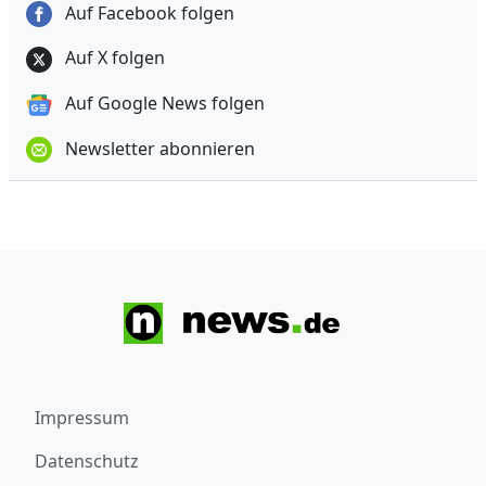
Auf Facebook folgen
Auf X folgen
Auf Google News folgen
Newsletter abonnieren
Impressum
Datenschutz