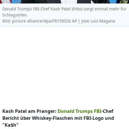
Donald Trumps FBI-Chef Kash Patel (Foto) sorgt einmal mehr für
Schlagzeilen.
Bild: picture alliance/dpa/FR159526 AP | Jose Luis Magana
Kash Patel am Pranger:
Donald Trumps
FBI
-Chef
Bericht über Whiskey-Flaschen mit FBI-Logo und
"Ka$h"