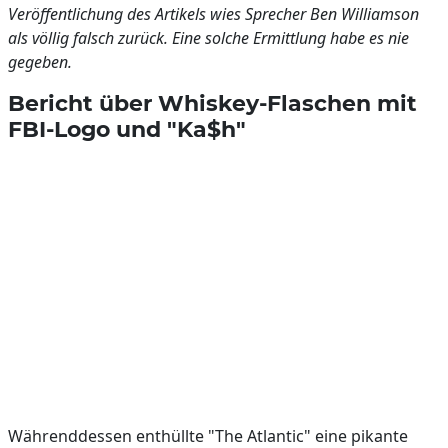
Veröffentlichung des Artikels wies Sprecher Ben Williamson
als völlig falsch zurück. Eine solche Ermittlung habe es nie
gegeben.
Bericht über Whiskey-Flaschen mit
FBI-Logo und "Ka$h"
Währenddessen enthüllte "The Atlantic" eine pikante