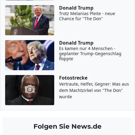
Donald Trump
Trotz Melanias Pleite - neue
Chance für "The Don"
Donald Trump
Es kamen nur 4 Menschen -
geplanter Trump-Gegenschlag
floppte
Fotostrecke
Vertraute, Helfer, Gegner: Was aus
dem Machtzirkel von "The Don"
wurde
Folgen Sie News.de