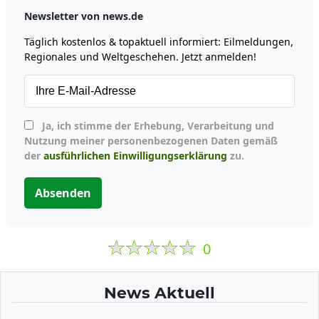
Newsletter von news.de
Täglich kostenlos & topaktuell informiert: Eilmeldungen,
Regionales und Weltgeschehen. Jetzt anmelden!
Ja, ich stimme der Erhebung, Verarbeitung und
Nutzung meiner personenbezogenen Daten gemäß
der
ausführlichen Einwilligungserklärung
zu.
Absenden
0
News Aktuell