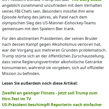
angeblich zunehmend unzufrieden mit dem Verhalten
seines FBI-Chefs sein. Besonders missfiel ihm eine
Episode Anfang des Jahres, als Patel nach dem
olympischen Sieg des US-Männer-Eishockey-Teams
gemeinsam mit den Spielern Bier trank.
Für den abstinenten Präsidenten, der seinen Bruder
nach dessen Kampf gegen Alkoholismus verloren hat,
war der Vorgang aus mehreren Gründen problematisch.
Trump störte sich an der öffentlichen Zurschaustellung,
dass seine Regierungsvertreter alkoholische Getränke
konsumieren, während sie vorgeben, sich auf offizieller
Mission zu befinden.
Lesen Sie außerdem noch diese Artikel:
Zweifel an geistiger Fitness - jetzt soll Trump zum
Hirn-Test im TV
US-Präsident beschimpft Reporterin nach einfacher