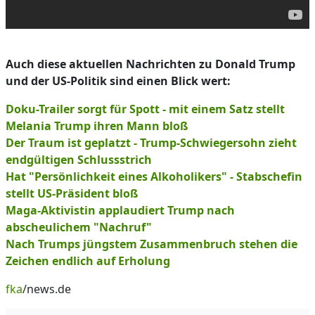
Auch diese aktuellen Nachrichten zu Donald Trump
und der US-Politik sind einen Blick wert:
Doku-Trailer sorgt für Spott - mit einem Satz stellt
Melania Trump ihren Mann bloß
Der Traum ist geplatzt - Trump-Schwiegersohn zieht
endgültigen Schlussstrich
Hat "Persönlichkeit eines Alkoholikers" - Stabschefin
stellt US-Präsident bloß
Maga-Aktivistin applaudiert Trump nach
abscheulichem "Nachruf"
Nach Trumps jüngstem Zusammenbruch stehen die
Zeichen endlich auf Erholung
fka
/news.de