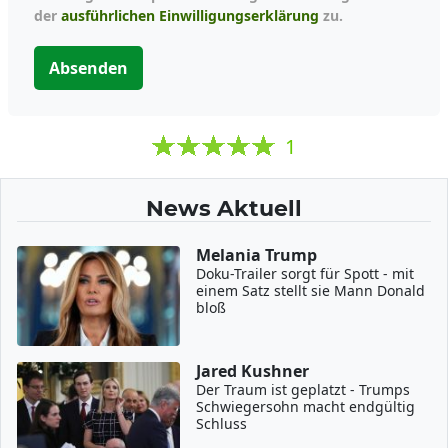
der
ausführlichen Einwilligungserklärung
zu.
Absenden
1
News Aktuell
Melania Trump
Doku-Trailer sorgt für Spott - mit
einem Satz stellt sie Mann Donald
bloß
Jared Kushner
Der Traum ist geplatzt - Trumps
Schwiegersohn macht endgültig
Schluss