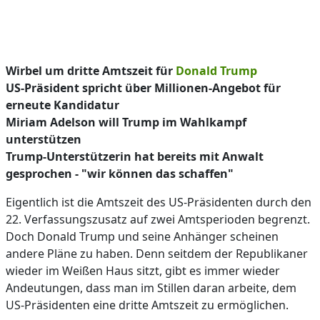
Wirbel um dritte Amtszeit für
Donald Trump
US-Präsident spricht über Millionen-Angebot für
erneute Kandidatur
Miriam Adelson will Trump im Wahlkampf
unterstützen
Trump-Unterstützerin hat bereits mit Anwalt
gesprochen - "wir können das schaffen"
Eigentlich ist die Amtszeit des US-Präsidenten durch den
22. Verfassungszusatz auf zwei Amtsperioden begrenzt.
Doch Donald Trump und seine Anhänger scheinen
andere Pläne zu haben. Denn seitdem der Republikaner
wieder im Weißen Haus sitzt, gibt es immer wieder
Andeutungen, dass man im Stillen daran arbeite, dem
US-Präsidenten eine dritte Amtszeit zu ermöglichen.