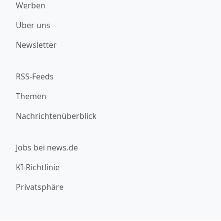
Werben
Über uns
Newsletter
RSS-Feeds
Themen
Nachrichtenüberblick
Jobs bei news.de
KI-Richtlinie
Privatsphäre