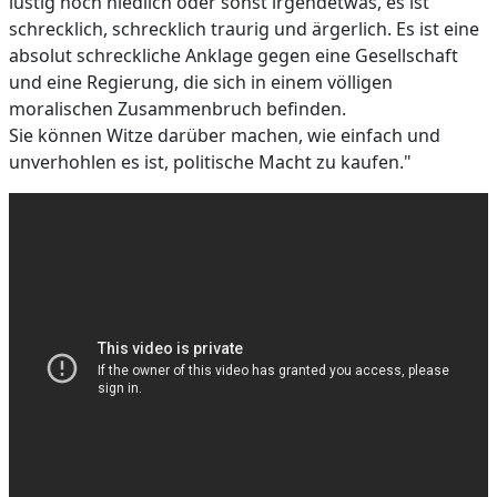
lustig noch niedlich oder sonst irgendetwas, es ist
schrecklich, schrecklich traurig und ärgerlich. Es ist eine
absolut schreckliche Anklage gegen eine Gesellschaft
und eine Regierung, die sich in einem völligen
moralischen Zusammenbruch befinden.
Sie können Witze darüber machen, wie einfach und
unverhohlen es ist, politische Macht zu kaufen."