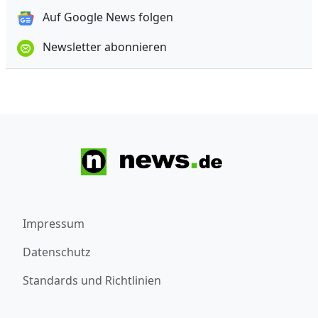
Auf Google News folgen
Newsletter abonnieren
Impressum
Datenschutz
Standards und Richtlinien