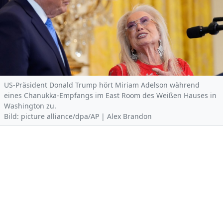
US-Präsident Donald Trump hört Miriam Adelson während
eines Chanukka-Empfangs im East Room des Weißen Hauses in
Washington zu.
Bild: picture alliance/dpa/AP | Alex Brandon