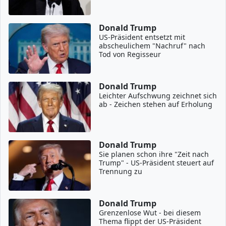
Donald Trump
US-Präsident entsetzt mit
abscheulichem "Nachruf" nach
Tod von Regisseur
Donald Trump
Leichter Aufschwung zeichnet sich
ab - Zeichen stehen auf Erholung
Donald Trump
Sie planen schon ihre "Zeit nach
Trump" - US-Präsident steuert auf
Trennung zu
Donald Trump
Grenzenlose Wut - bei diesem
Thema flippt der US-Präsident