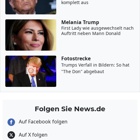
komplett aus
Melania Trump
First Lady wie ausgewechselt nach
Auftritt neben Mann Donald
Fotostrecke
Trumps Verfall in Bildern: So hat
"The Don" abgebaut
Folgen Sie News.de
Auf Facebook folgen
Auf X folgen