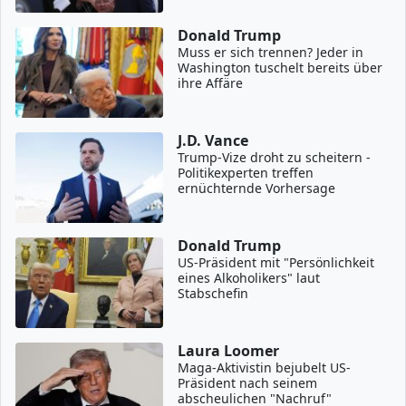
Donald Trump
Muss er sich trennen? Jeder in
Washington tuschelt bereits über
ihre Affäre
J.D. Vance
Trump-Vize droht zu scheitern -
Politikexperten treffen
ernüchternde Vorhersage
Donald Trump
US-Präsident mit "Persönlichkeit
eines Alkoholikers" laut
Stabschefin
Laura Loomer
Maga-Aktivistin bejubelt US-
Präsident nach seinem
abscheulichen "Nachruf"