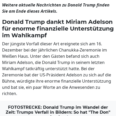
Weitere aktuelle Nachrichten zu Donald Trump finden
Sie am Ende dieses Artikels.
Donald Trump dankt Miriam Adelson
für enorme finanzielle Unterstützung
im Wahlkampf
Der jüngste Vorfall dieser Art ereignete sich am 16.
Dezember bei der jährlichen Chanukka-Zeremonie im
Weißen Haus. Unter den Gästen befand sich auch
Miriam Adelson, die Donald Trump in seinem letzten
Wahlkampf tatkräftig unterstützt hatte. Bei der
Zeremonie bat der US-Präsident Adelson zu sich auf die
Bühne, würdigte ihre enorme finanzielle Unterstützung
und bat sie, ein paar Worte an die Anwesenden zu
richten.
FOTOSTRECKE: Donald Trump im Wandel der
Zeit: Trumps Verfall in Bildern: So hat "The Don"