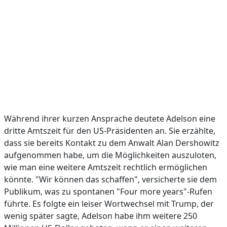
Während ihrer kurzen Ansprache deutete Adelson eine
dritte Amtszeit für den US-Präsidenten an. Sie erzählte,
dass sie bereits Kontakt zu dem Anwalt Alan Dershowitz
aufgenommen habe, um die Möglichkeiten auszuloten,
wie man eine weitere Amtszeit rechtlich ermöglichen
könnte. "Wir können das schaffen", versicherte sie dem
Publikum, was zu spontanen "Four more years"-Rufen
führte. Es folgte ein leiser Wortwechsel mit Trump, der
wenig später sagte, Adelson habe ihm weitere 250