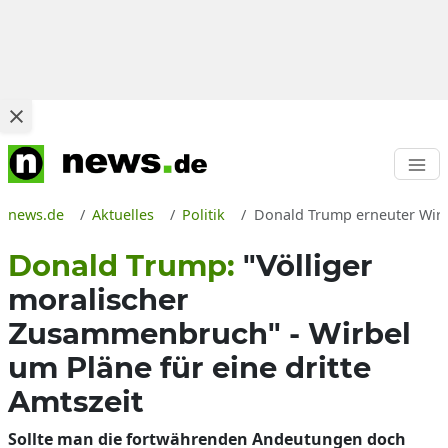
news.de
Aktuelles
Politik
Donald Trump erneuter Wirb
Donald Trump:
"Völliger
moralischer
Zusammenbruch" - Wirbel
um Pläne für eine dritte
Amtszeit
Sollte man die fortwährenden Andeutungen doch