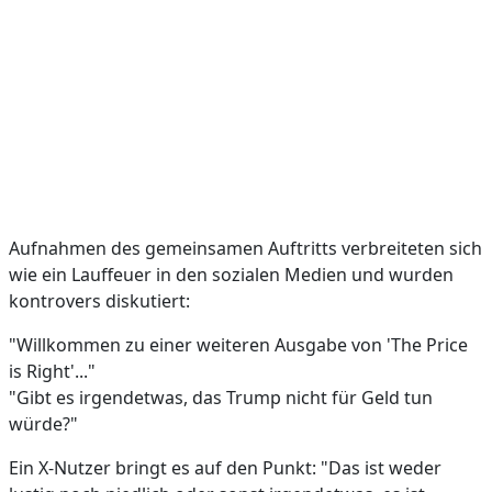
Aufnahmen des gemeinsamen Auftritts verbreiteten sich
wie ein Lauffeuer in den sozialen Medien und wurden
kontrovers diskutiert:
"Willkommen zu einer weiteren Ausgabe von 'The Price
is Right'..."
"Gibt es irgendetwas, das Trump nicht für Geld tun
würde?"
Ein X-Nutzer bringt es auf den Punkt: "Das ist weder