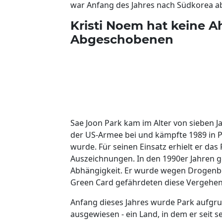
war Anfang des Jahres nach Südkorea 
Kristi Noem hat keine 
Abgeschobenen
Sae Joon Park kam im Alter von sieben Ja
der US-Armee bei und kämpfte 1989 in 
wurde. Für seinen Einsatz erhielt er das
Auszeichnungen. In den 1990er Jahren ge
Abhängigkeit. Er wurde wegen Drogenbes
Green Card gefährdeten diese Vergehen 
Anfang dieses Jahres wurde Park aufgr
ausgewiesen - ein Land, in dem er seit s