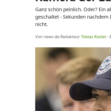
Ganz schön peinlich. Oder? Ein 
geschaltet - Sekunden nachdem D
nicht.
Von news.de-Redakteur
Tobias Rüster
-