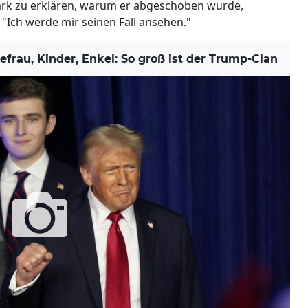
Park zu erklären, warum er abgeschoben wurde,
"Ich werde mir seinen Fall ansehen."
au, Kinder, Enkel: So groß ist der Trump-Clan