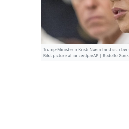
Trump-Ministerin Kristi Noem fand sich bei
Bild: picture alliance/dpa/AP | Rodolfo Gonz