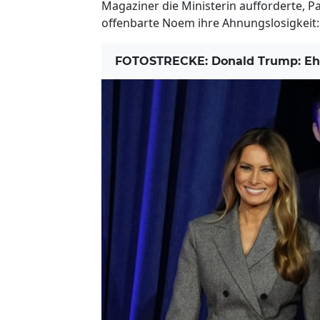
Magaziner die Ministerin aufforderte, 
offenbarte Noem ihre Ahnungslosigkeit: 
FOTOSTRECKE: Donald Trump: Ehefr