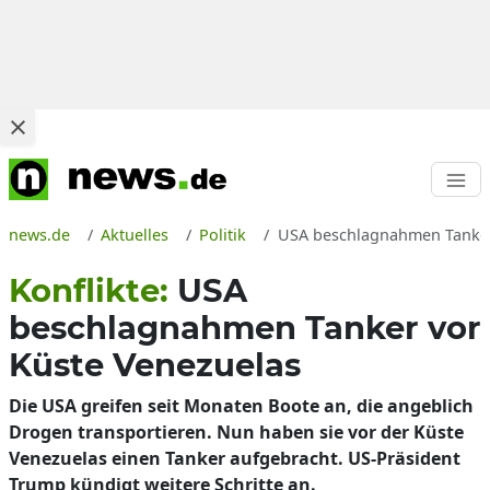
news.de
Aktuelles
Politik
USA beschlagnahmen Tanker v
Konflikte:
USA
beschlagnahmen Tanker vor
Küste Venezuelas
Die USA greifen seit Monaten Boote an, die angeblich
Drogen transportieren. Nun haben sie vor der Küste
Venezuelas einen Tanker aufgebracht. US-Präsident
Trump kündigt weitere Schritte an.