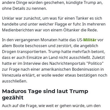
andere Dinge würden geschehen, kündigte Trump an,
ohne Details zu nennen.
Unklar war zunächst, um was für einen Tanker es sich
handelte und unter welcher Flagge er fuhr. In mehreren
Medienberichten war von einem Öltanker die Rede.
In den vergangenen Monaten hatte das US-
Militär
vor
allem Boote beschossen und zerstört, die angeblich
Drogen transportierten. Trump hatte mehrfach betont,
dass er auch Einsätze an Land nicht ausschließt. Zuletzt
hatte er im Interview des Nachrichtenportals "Politico"
zur Frage nach einer amerikanischen Bodeninvasion in
Venezuela erklärt, er wolle weder etwas bestätigen noch
ausschließen.
Maduros Tage sind laut Trump
gezählt
Auch auf die Frage, wie weit er gehen würde, um den