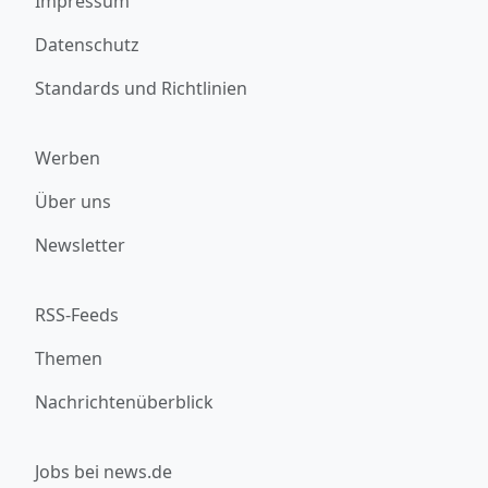
Impressum
Datenschutz
Standards und Richtlinien
Werben
Über uns
Newsletter
RSS-Feeds
Themen
Nachrichtenüberblick
Jobs bei news.de