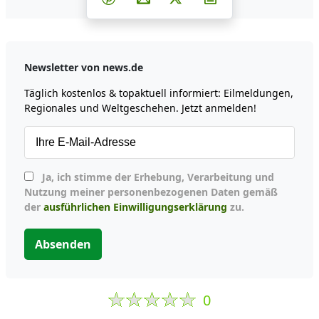
Newsletter von news.de
Täglich kostenlos & topaktuell informiert: Eilmeldungen,
Regionales und Weltgeschehen. Jetzt anmelden!
Ja, ich stimme der Erhebung, Verarbeitung und
Nutzung meiner personenbezogenen Daten gemäß
der
ausführlichen Einwilligungserklärung
zu.
Absenden
0