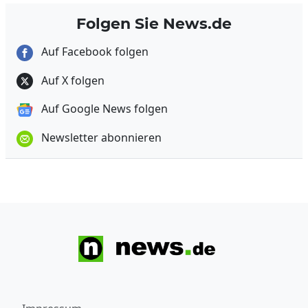
Folgen Sie News.de
Auf Facebook folgen
Auf X folgen
Auf Google News folgen
Newsletter abonnieren