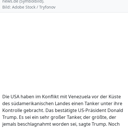
news.de (Symbolbild).
Bild: Adobe Stock / Tryfonov
Die USA haben im Konflikt mit Venezuela vor der Küste
des südamerikanischen Landes einen Tanker unter ihre
Kontrolle gebracht. Das bestätigte US-Präsident Donald
Trump. Es sei ein sehr großer Tanker, der größte, der
jemals beschlagnahmt worden sei, sagte Trump. Noch