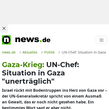
news.de
Aktuelles
Politik
UN-Chef: Situation in Gaza "
Gaza-Krieg:
UN-Chef:
Situation in Gaza
"unerträglich"
Israel rückt mit Bodentruppen ins Herz von Gaza vor –
der UN-Generalsekretär spricht von einem Ausmaß
an Gewalt, das er noch nicht gesehen habe. Ein
bestimmtes Wort sagt er aber nicht.