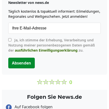
Newsletter von news.de
Täglich kostenlos & topaktuell informiert: Eilmeldungen,
Regionales und Weltgeschehen. Jetzt anmelden!
Ja, ich stimme der Erhebung, Verarbeitung und
Nutzung meiner personenbezogenen Daten gemäß
der
ausführlichen Einwilligungserklärung
zu.
Absenden
0
Folgen Sie News.de
Auf Facebook folgen