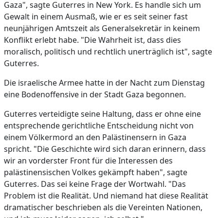
Gaza", sagte Guterres in New York. Es handle sich um
Gewalt in einem Ausmaß, wie er es seit seiner fast
neunjährigen Amtszeit als Generalsekretär in keinem
Konflikt erlebt habe. "Die Wahrheit ist, dass dies
moralisch, politisch und rechtlich unerträglich ist", sagte
Guterres.
Die israelische Armee hatte in der Nacht zum Dienstag
eine Bodenoffensive in der Stadt Gaza begonnen.
Guterres verteidigte seine Haltung, dass er ohne eine
entsprechende gerichtliche Entscheidung nicht von
einem Völkermord an den Palästinensern in Gaza
spricht. "Die Geschichte wird sich daran erinnern, dass
wir an vorderster Front für die Interessen des
palästinensischen Volkes gekämpft haben", sagte
Guterres. Das sei keine Frage der Wortwahl. "Das
Problem ist die Realität. Und niemand hat diese Realität
dramatischer beschrieben als die Vereinten Nationen,