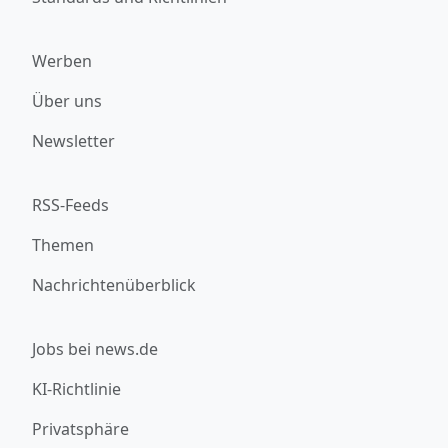
Werben
Über uns
Newsletter
RSS-Feeds
Themen
Nachrichtenüberblick
Jobs bei news.de
KI-Richtlinie
Privatsphäre