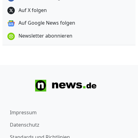
Auf X folgen
Auf Google News folgen
Newsletter abonnieren
Impressum
Datenschutz
Standards und Richtlinien