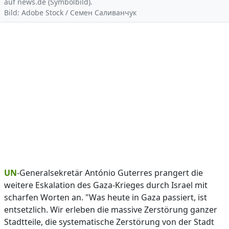
auf news.de (Symbolbild).
Bild: Adobe Stock / Семен Саливанчук
UN
-Generalsekretär António Guterres prangert die
weitere Eskalation des Gaza-Krieges durch Israel mit
scharfen Worten an. "Was heute in Gaza passiert, ist
entsetzlich. Wir erleben die massive Zerstörung ganzer
Stadtteile, die systematische Zerstörung von der Stadt