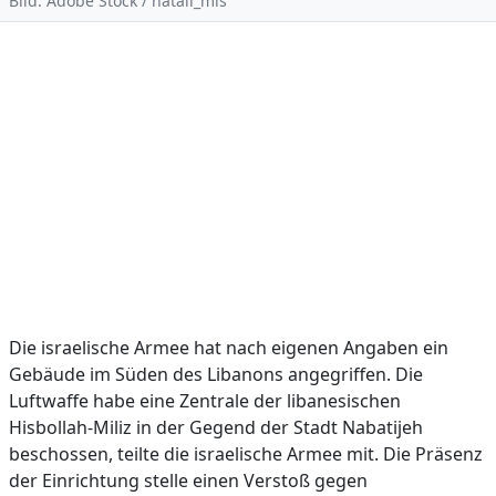
Bild: Adobe Stock / natali_mis
Die israelische Armee hat nach eigenen Angaben ein
Gebäude im Süden des Libanons angegriffen. Die
Luftwaffe habe eine Zentrale der libanesischen
Hisbollah-Miliz in der Gegend der Stadt Nabatijeh
beschossen, teilte die israelische Armee mit. Die Präsenz
der Einrichtung stelle einen Verstoß gegen