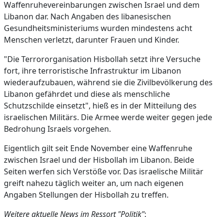
Waffenruhevereinbarungen zwischen Israel und dem
Libanon dar. Nach Angaben des libanesischen
Gesundheitsministeriums wurden mindestens acht
Menschen verletzt, darunter Frauen und Kinder.
"Die Terrororganisation Hisbollah setzt ihre Versuche
fort, ihre terroristische Infrastruktur im Libanon
wiederaufzubauen, während sie die Zivilbevölkerung des
Libanon gefährdet und diese als menschliche
Schutzschilde einsetzt", hieß es in der Mitteilung des
israelischen Militärs. Die Armee werde weiter gegen jede
Bedrohung Israels vorgehen.
Eigentlich gilt seit Ende November eine Waffenruhe
zwischen Israel und der Hisbollah im Libanon. Beide
Seiten werfen sich Verstöße vor. Das israelische Militär
greift nahezu täglich weiter an, um nach eigenen
Angaben Stellungen der Hisbollah zu treffen.
Weitere aktuelle News im Ressort "Politik"
: