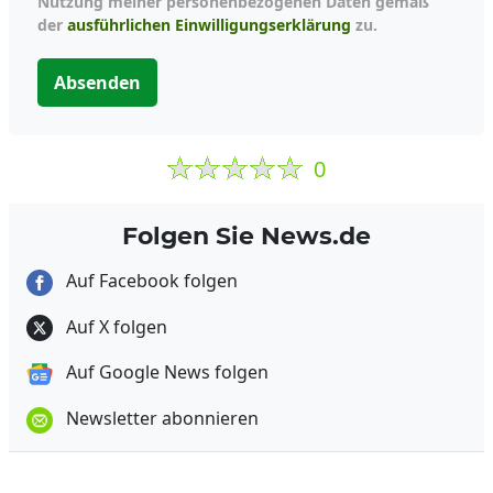
Nutzung meiner personenbezogenen Daten gemäß
der
ausführlichen Einwilligungserklärung
zu.
Absenden
0
Folgen Sie News.de
Auf Facebook folgen
Auf X folgen
Auf Google News folgen
Newsletter abonnieren