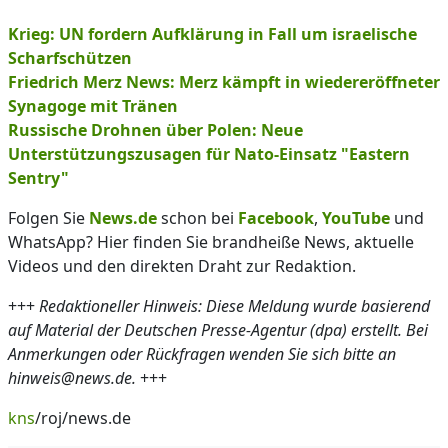
Krieg: UN fordern Aufklärung in Fall um israelische
Scharfschützen
Friedrich Merz News: Merz kämpft in wiedereröffneter
Synagoge mit Tränen
Russische Drohnen über Polen: Neue
Unterstützungszusagen für Nato-Einsatz "Eastern
Sentry"
Folgen Sie
News.de
schon bei
Facebook
,
YouTube
und
WhatsApp? Hier finden Sie brandheiße News, aktuelle
Videos und den direkten Draht zur Redaktion.
+++
Redaktioneller Hinweis: Diese Meldung wurde basierend
auf Material der Deutschen Presse-Agentur (dpa) erstellt. Bei
Anmerkungen oder Rückfragen wenden Sie sich bitte an
hinweis@news.de.
+++
kns
/roj/news.de