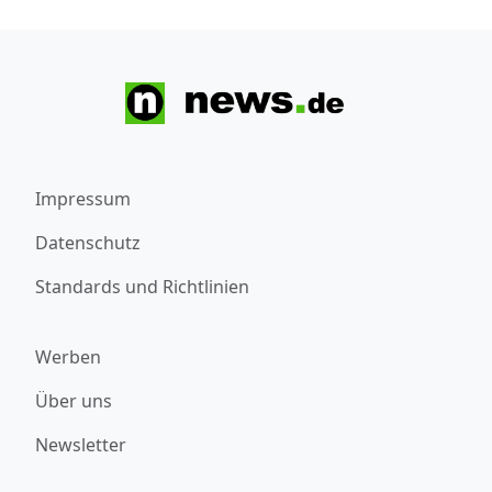
Impressum
Datenschutz
Standards und Richtlinien
Werben
Über uns
Newsletter