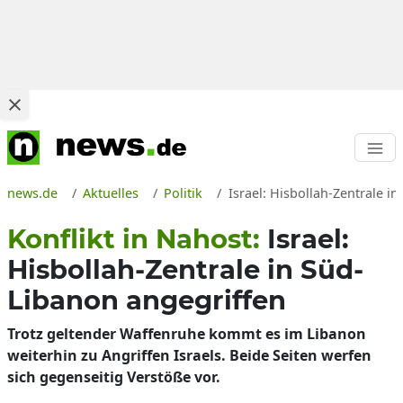
news.de
Aktuelles
Politik
Israel: Hisbollah-Zentrale i
Konflikt in Nahost:
Israel:
Hisbollah-Zentrale in Süd-
Libanon angegriffen
Trotz geltender Waffenruhe kommt es im Libanon
weiterhin zu Angriffen Israels. Beide Seiten werfen
sich gegenseitig Verstöße vor.