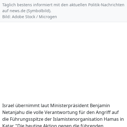
Täglich bestens informiert mit den aktuellen Politik-Nachrichten
auf news.de (Symbolbild).
Bild: Adobe Stock / Microgen
Israel übernimmt laut Ministerpräsident Benjamin
Netanjahu die volle Verantwortung für den Angriff auf
die Führungsspitze der Islamistenorganisation Hamas in
Katar. "Die heutige Aktion gegen die führenden