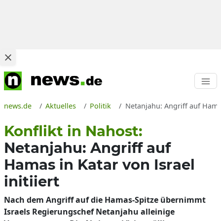
news.de
Aktuelles
Politik
Netanjahu: Angriff auf Hamas
Konflikt in Nahost:
Netanjahu: Angriff auf
Hamas in Katar von Israel
initiiert
Nach dem Angriff auf die Hamas-Spitze übernimmt
Israels Regierungschef Netanjahu alleinige