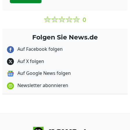
0
Folgen Sie News.de
Auf Facebook folgen
Auf X folgen
Auf Google News folgen
Newsletter abonnieren