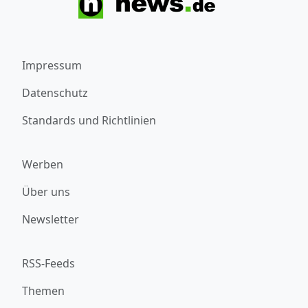
Impressum
Datenschutz
Standards und Richtlinien
Werben
Über uns
Newsletter
RSS-Feeds
Themen