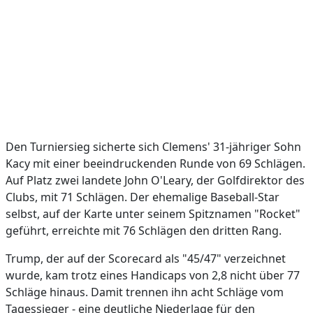
Den Turniersieg sicherte sich Clemens' 31-jähriger Sohn
Kacy mit einer beeindruckenden Runde von 69 Schlägen.
Auf Platz zwei landete John O'Leary, der Golfdirektor des
Clubs, mit 71 Schlägen. Der ehemalige Baseball-Star
selbst, auf der Karte unter seinem Spitznamen "Rocket"
geführt, erreichte mit 76 Schlägen den dritten Rang.
Trump, der auf der Scorecard als "45/47" verzeichnet
wurde, kam trotz eines Handicaps von 2,8 nicht über 77
Schläge hinaus. Damit trennen ihn acht Schläge vom
Tagessieger - eine deutliche Niederlage für den