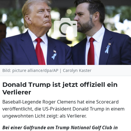
Bild: picture alliance/dpa/AP | Carolyn Kaster
Donald Trump ist jetzt offiziell ein
Verlierer
Baseball-Legende Roger Clemens hat eine Scorecard
veröffentlicht, die US-Präsident Donald Trump in einem
ungewohnten Licht zeigt: als Verlierer.
Bei einer Golfrunde am Trump National Golf Club in