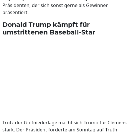
Präsidenten, der sich sonst gerne als Gewinner
präsentiert.
Donald Trump kämpft für
umstrittenen Baseball-Star
Trotz der Golfniederlage macht sich Trump für Clemens
stark. Der Präsident forderte am Sonntag auf Truth