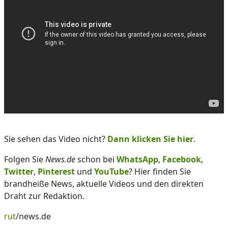
Sie sehen das Video nicht?
Dann klicken Sie hier
.
Folgen Sie
News.de
schon bei
WhatsApp
,
Facebook
,
Twitter
,
Pinterest
und
YouTube
? Hier finden Sie
brandheiße News, aktuelle Videos und den direkten
Draht zur Redaktion.
rut
/news.de