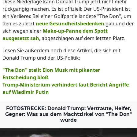
Diese Niederlage kann Donald Trump jetzt nicht mehr
rückgängig machen. Es ist offiziell: Der US-Präsident ist
ein Verlierer. Bei einer Golfpartie landete "The Don", um
den es zuletzt
neue Gesundheitsbedenken
gab und der
sich wegen einer
Make-up-Panne dem Spott
ausgesetzt sah
, abgeschlagen auf dem letzten Platz.
Lesen Sie außerdem noch diese Artikel, die sich mit
Donald Trump und der US-Politik:
"The Don" stellt Elon Musk mit pikanter
Entscheidung bloß
Trump-Ministerium verhindert laut Bericht Angriffe
auf Wladimir Putin
FOTOSTRECKE: Donald Trump: Vertraute, Helfer,
Gegner: Was aus dem Machtzirkel von "The Don"
wurde