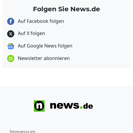
Folgen Sie News.de
Auf Facebook folgen
Auf X folgen
Auf Google News folgen
Newsletter abonnieren
Impressum