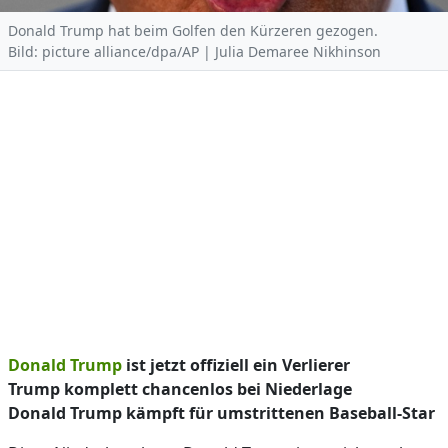
Donald Trump hat beim Golfen den Kürzeren gezogen.
Bild: picture alliance/dpa/AP | Julia Demaree Nikhinson
Donald Trump
ist jetzt offiziell ein Verlierer
Trump komplett chancenlos bei Niederlage
Donald Trump kämpft für umstrittenen Baseball-Star