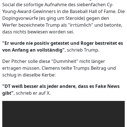
Social die sofortige Aufnahme des siebenfachen Cy-
Young-Award-Gewinners in die Baseball Hall of Fame. Die
Dopingvorwürfe (es ging um Steroide) gegen den
Werfer bezeichnete Trump als "irrtümlich" und betonte,
dass nichts bewiesen worden sei.
"Er wurde nie positiv getestet und Roger bestreitet es
von Anfang an vollständig"
, schrieb Trump.
Der Pitcher solle diese "Dummheit" nicht länger
ertragen müssen. Clemens teilte Trumps Beitrag und
schlug in dieselbe Kerbe:
"DT weiß besser als jeder andere, dass es Fake News
gibt"
, schrieb er auf X.