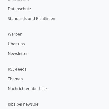
Datenschutz
Standards und Richtlinien
Werben
Über uns
Newsletter
RSS-Feeds
Themen
Nachrichtenüberblick
Jobs bei news.de