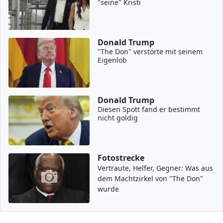
"seine" Kristi
Donald Trump
"The Don" verstörte mit seinem
Eigenlob
Donald Trump
Diesen Spott fand er bestimmt
nicht goldig
Fotostrecke
Vertraute, Helfer, Gegner: Was aus
dem Machtzirkel von "The Don"
wurde