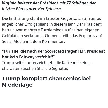
Virginia belegte der Präsident mit 77 Schlägen den
letzten Platz unter vier Spielern.
Die Enthüllung steht im krassen Gegensatz zu Trumps
angeblicher Erfolgsbilanz in diesem Jahr. Der Präsident
hatte zuvor mehrere Turniersiege auf seinen eigenen
Golfplätzen verkündet. Clemens teilte das Ergebnis auf
Social Media mit dem Kommentar:
"Für alle, die nach der Scorecard fragen! Mr. President
hat kein Fairway verfehlt!!"
Trump selbst unterzeichnete die Karte mit seiner
charakteristischen Sharpie-Signatur.
Trump komplett chancenlos bei
Niederlage