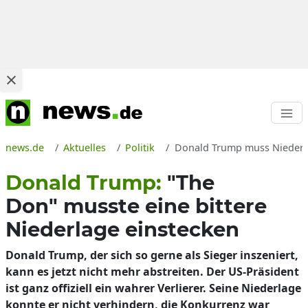
news.de
Aktuelles
Politik
Donald Trump muss Niederlag
Donald Trump:
"The
Don" musste eine bittere
Niederlage einstecken
Donald Trump, der sich so gerne als Sieger inszeniert,
kann es jetzt nicht mehr abstreiten. Der US-Präsident
ist ganz offiziell ein wahrer Verlierer. Seine Niederlage
konnte er nicht verhindern, die Konkurrenz war