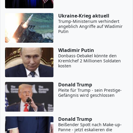
Ukraine-Krieg aktuell
Trump-Ministerium verhindert
angeblich Angriffe auf Wladimir
Putin
Wladimir Putin
Donbass-Debakel könnte den
Kremlchef 2 Millionen Soldaten
kosten
Donald Trump
Pleite für Trump - sein Prestige-
Gefängnis wird geschlossen
Donald Trump
Beißender Spott nach Make-up-
Panne - jetzt eskalieren die