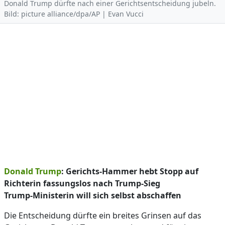
Donald Trump dürfte nach einer Gerichtsentscheidung jubeln.
Bild: picture alliance/dpa/AP | Evan Vucci
Donald Trump
: Gerichts-Hammer hebt Stopp auf
Richterin fassungslos nach Trump-Sieg
Trump-Ministerin will sich selbst abschaffen
Die Entscheidung dürfte ein breites Grinsen auf das