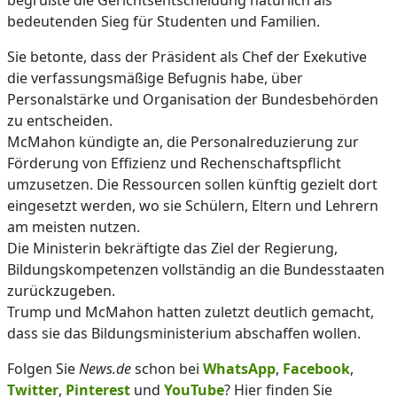
bedeutenden Sieg für Studenten und Familien.
Sie betonte, dass der Präsident als Chef der Exekutive
die verfassungsmäßige Befugnis habe, über
Personalstärke und Organisation der Bundesbehörden
zu entscheiden.
McMahon kündigte an, die Personalreduzierung zur
Förderung von Effizienz und Rechenschaftspflicht
umzusetzen. Die Ressourcen sollen künftig gezielt dort
eingesetzt werden, wo sie Schülern, Eltern und Lehrern
am meisten nutzen.
Die Ministerin bekräftigte das Ziel der Regierung,
Bildungskompetenzen vollständig an die Bundesstaaten
zurückzugeben.
Trump und McMahon hatten zuletzt deutlich gemacht,
dass sie das Bildungsministerium abschaffen wollen.
Folgen Sie
News.de
schon bei
WhatsApp
,
Facebook
,
Twitter
,
Pinterest
und
YouTube
? Hier finden Sie