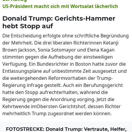
US-Präsident macht sich mit Wortsalat lächerlich
Donald Trump: Gerichts-Hammer
hebt Stopp auf
Die Entscheidung erfolgte ohne schriftliche Begründung
der Mehrheit. Die drei liberalen Richterinnen Ketanji
Brown Jackson, Sonia Sotomayor und Elena Kagan
stimmten gegen die Aufhebung der einstweiligen
Verfügung. Ein Bundesrichter in Boston hatte zuvor die
Entlassungspläne auf unbestimmte Zeit ausgesetzt und
die weitergehenden Reformvorhaben der Trump-
Regierung infrage gestellt. Auch ein Berufungsgericht
hatte den Stopp aufrechterhalten, während die
Regierung gegen die Anordnung vorging. Jetzt die
Kehrtwende imObersten Gerichtshof, dessen Richter
mehrheitlich Trump zugeordnet werden können.
FOTOSTRECKE: Donald Trump: Vertraute, Helfer,