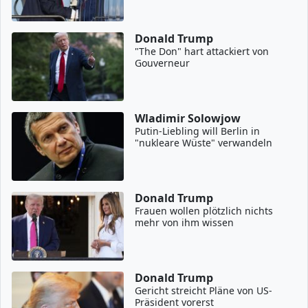
Donald Trump
"The Don" hart attackiert von
Gouverneur
Wladimir Solowjow
Putin-Liebling will Berlin in
"nukleare Wüste" verwandeln
Donald Trump
Frauen wollen plötzlich nichts
mehr von ihm wissen
Donald Trump
Gericht streicht Pläne von US-
Präsident vorerst