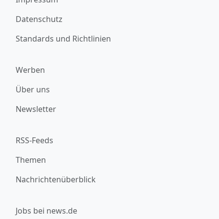
Datenschutz
Standards und Richtlinien
Werben
Über uns
Newsletter
RSS-Feeds
Themen
Nachrichtenüberblick
Jobs bei news.de