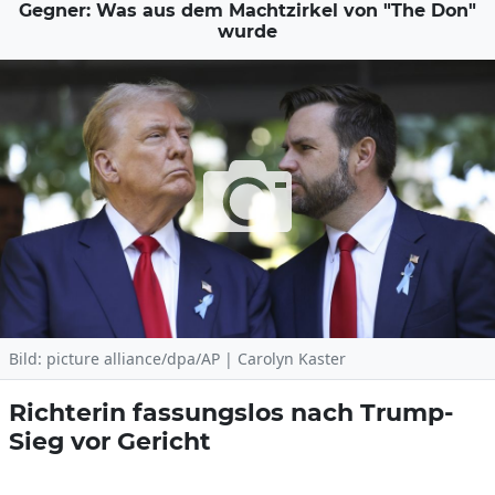
Gegner: Was aus dem Machtzirkel von "The Don"
wurde
Bild: picture alliance/dpa/AP | Carolyn Kaster
Richterin fassungslos nach Trump-
Sieg vor Gericht