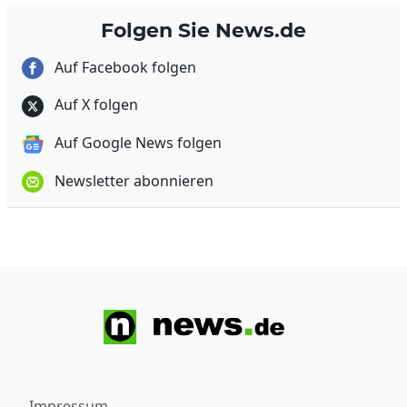
Folgen Sie News.de
Auf Facebook folgen
Auf X folgen
Auf Google News folgen
Newsletter abonnieren
Impressum