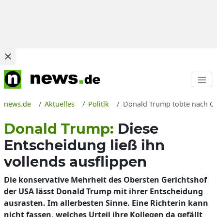
news.de
Aktuelles
Politik
Donald Trump tobte nach Ge
Donald Trump:
Diese
Entscheidung ließ ihn
vollends ausflippen
Die konservative Mehrheit des Obersten Gerichtshof
der USA lässt Donald Trump mit ihrer Entscheidung
ausrasten. Im allerbesten Sinne. Eine Richterin kann
nicht fassen, welches Urteil ihre Kollegen da gefällt