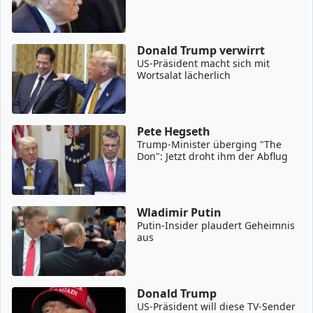
Donald Trump verwirrt
US-Präsident macht sich mit
Wortsalat lächerlich
Pete Hegseth
Trump-Minister überging "The
Don": Jetzt droht ihm der Abflug
Wladimir Putin
Putin-Insider plaudert Geheimnis
aus
Donald Trump
US-Präsident will diese TV-Sender