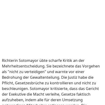
Richterin Sotomayor übte scharfe Kritik an der
Mehrheitsentscheidung. Sie bezeichnete das Vorgehen
als "nicht zu verteidigen" und warnte vor einer
Bedrohung der Gewaltenteilung. Die Justiz habe die
Pflicht, Gesetzesbrüche zu kontrollieren und nicht zu
beschleunigen. Sotomayor kritisierte, dass das Gericht
der Exekutive die Macht verleihe, Gesetze faktisch
aufzuheben, indem alle für deren Umsetzung