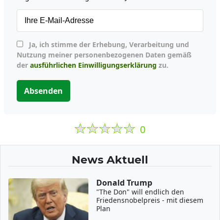
Ja, ich stimme der Erhebung, Verarbeitung und
Nutzung meiner personenbezogenen Daten gemäß
der
ausführlichen Einwilligungserklärung
zu.
Absenden
0
News Aktuell
Donald Trump
"The Don" will endlich den
Friedensnobelpreis - mit diesem
Plan