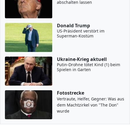
abschalten lassen
Donald Trump
US-Präsident verstört im
Superman-Kostüm
Ukraine-Krieg aktuell
Putin-Drohne tötet Kind (1) beim
Spielen in Garten
Fotostrecke
Vertraute, Helfer, Gegner: Was aus
dem Machtzirkel von "The Don"
wurde