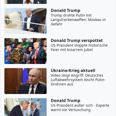
Donald Trump
Trump drohte Putin mit
Langstreckenwaffen: Moskau in
Gefahr
Donald Trump verspottet
US-Präsident stoppte historische
Feier mit bizarrem Jubel
Ukraine-Krieg aktuell
Video zeigt Angriff: Deutsches
Luftabwehrsystem löscht Putin-
Drohnen aus
Donald Trump
US-Präsident außer sich - Experte
warnt vor Vertuschung