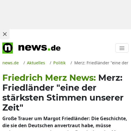
news.de
Aktuelles
Politik
Merz: Friedländer "eine der
Friedrich Merz News:
Merz:
Friedländer "eine der
stärksten Stimmen unserer
Zeit"
Große Trauer um Margot Friedländer: Die Geschichte,
die sie den Deutschen anvertraut habe, müsse