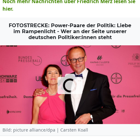
Noch mehr Nachrichten über Friedrich Merz lesen Sie
hier.
FOTOSTRECKE: Power-Paare der Politik: Liebe
im Rampenlicht - Wer an der Seite unserer
deutschen Politiker:innen steht
Bild: picture alliance/dpa | Carsten Koall