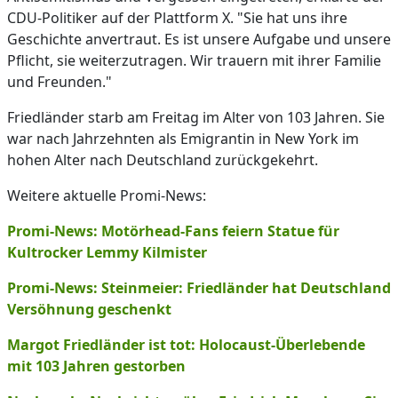
CDU-Politiker auf der Plattform X. "Sie hat uns ihre
Geschichte anvertraut. Es ist unsere Aufgabe und unsere
Pflicht, sie weiterzutragen. Wir trauern mit ihrer Familie
und Freunden."
Friedländer starb am Freitag im Alter von 103 Jahren. Sie
war nach Jahrzehnten als Emigrantin in New York im
hohen Alter nach Deutschland zurückgekehrt.
Weitere aktuelle Promi-News:
Promi-News: Motörhead-Fans feiern Statue für
Kultrocker Lemmy Kilmister
Promi-News: Steinmeier: Friedländer hat Deutschland
Versöhnung geschenkt
Margot Friedländer ist tot: Holocaust-Überlebende
mit 103 Jahren gestorben