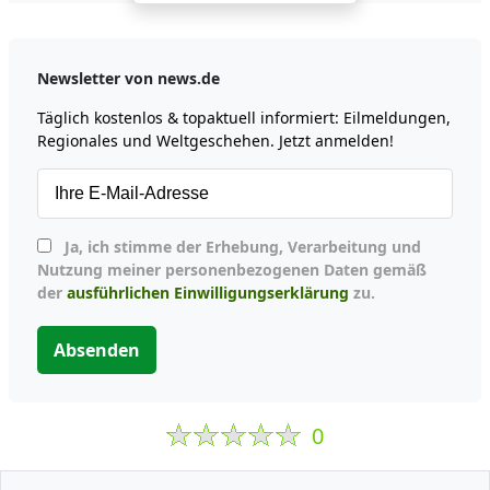
Newsletter von news.de
Täglich kostenlos & topaktuell informiert: Eilmeldungen,
Regionales und Weltgeschehen. Jetzt anmelden!
Ja, ich stimme der Erhebung, Verarbeitung und
Nutzung meiner personenbezogenen Daten gemäß
der
ausführlichen Einwilligungserklärung
zu.
Absenden
0