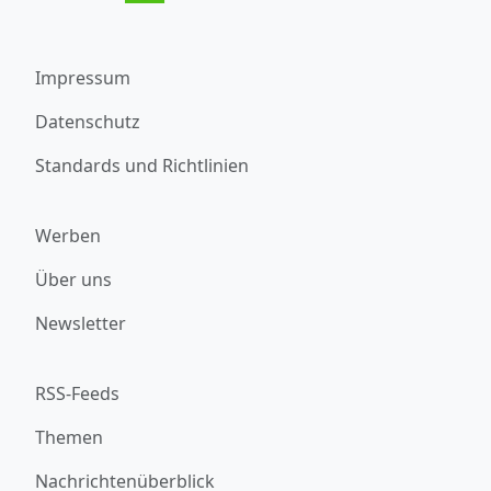
Impressum
Datenschutz
Standards und Richtlinien
Werben
Über uns
Newsletter
RSS-Feeds
Themen
Nachrichtenüberblick