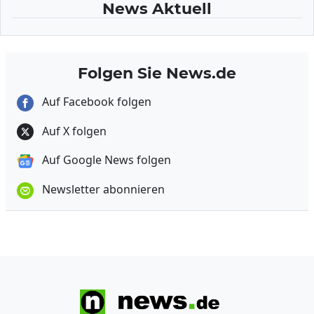
News Aktuell
Folgen Sie News.de
Auf Facebook folgen
Auf X folgen
Auf Google News folgen
Newsletter abonnieren