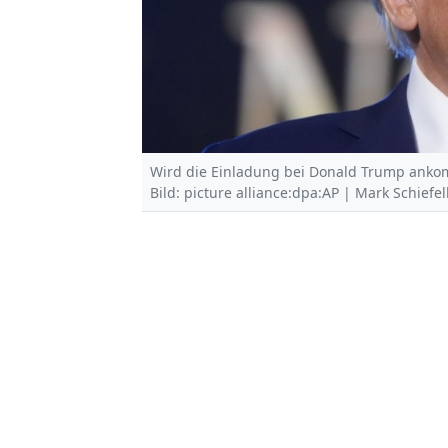
Wird die Einladung bei Donald Trump ank
Bild: picture alliance:dpa:AP | Mark Schiefe