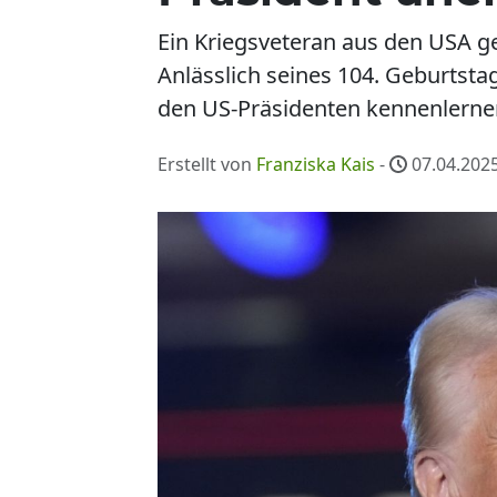
Ein Kriegsveteran aus den USA ge
Anlässlich seines 104. Geburtst
den US-Präsidenten kennenlerne
Erstellt von
Franziska Kais
-
07.04.2025