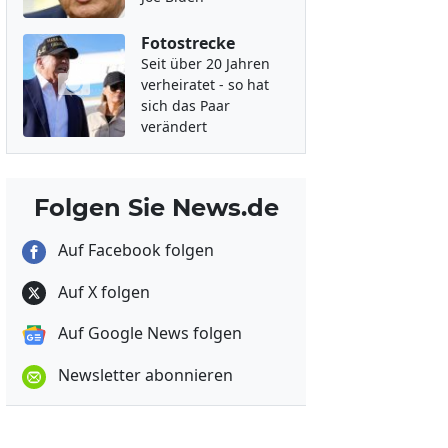
Fotostrecke
Seit über 20 Jahren
verheiratet - so hat
sich das Paar
verändert
Folgen Sie News.de
Auf Facebook folgen
Auf X folgen
Auf Google News folgen
Newsletter abonnieren