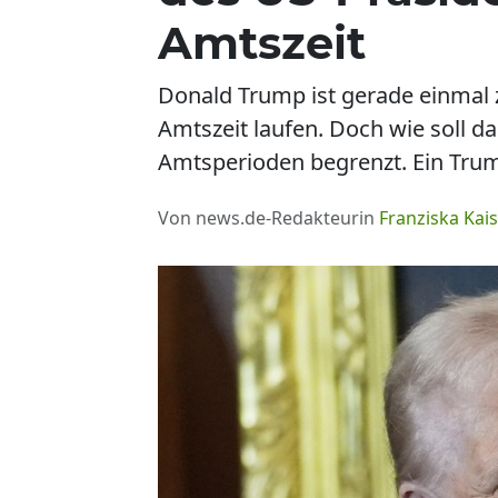
Amtszeit
Donald Trump ist gerade einmal z
Amtszeit laufen. Doch wie soll da
Amtsperioden begrenzt. Ein Trum
Von news.de-Redakteurin
Franziska Kais