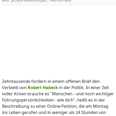
Bild: picture alliance/dpa | Patrick Pleul
Zehntausende fordern in einem offenen Brief den
Verbleib von
Robert Habeck
in der Politik. In einer Zeit
voller Krisen brauche es "Menschen - und noch wichtiger
Führungspersönlichkeiten - wie dich", heißt es in der
Beschreibung zu einer Online-Petition, die am Montag
ins Leben gerufen und in weniger als 24 Stunden von