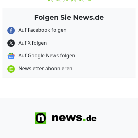
Folgen Sie News.de
Auf Facebook folgen
Auf X folgen
Auf Google News folgen
Newsletter abonnieren