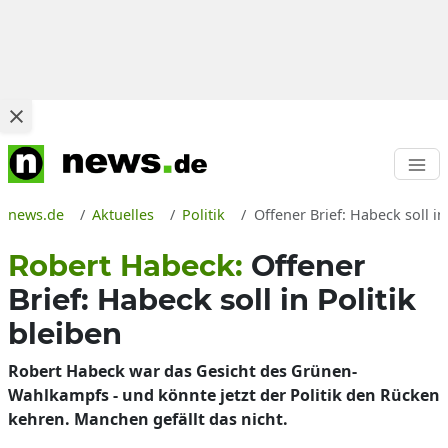
news.de
Aktuelles
Politik
Offener Brief: Habeck soll 
Robert Habeck:
Offener
Brief: Habeck soll in Politik
bleiben
Robert Habeck war das Gesicht des Grünen-
Wahlkampfs - und könnte jetzt der Politik den Rücken
kehren. Manchen gefällt das nicht.