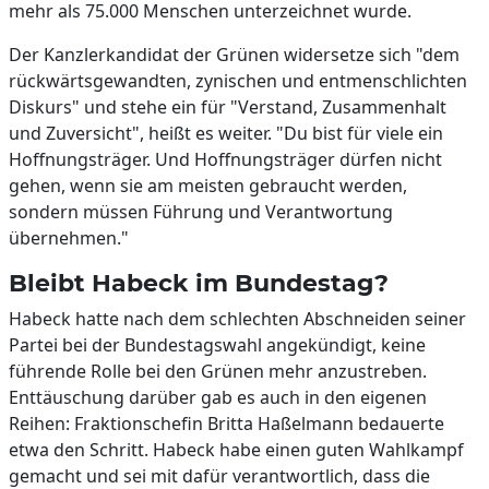
mehr als 75.000 Menschen unterzeichnet wurde.
Der Kanzlerkandidat der Grünen widersetze sich "dem
rückwärtsgewandten, zynischen und entmenschlichten
Diskurs" und stehe ein für "Verstand, Zusammenhalt
und Zuversicht", heißt es weiter. "Du bist für viele ein
Hoffnungsträger. Und Hoffnungsträger dürfen nicht
gehen, wenn sie am meisten gebraucht werden,
sondern müssen Führung und Verantwortung
übernehmen."
Bleibt Habeck im Bundestag?
Habeck hatte nach dem schlechten Abschneiden seiner
Partei bei der Bundestagswahl angekündigt, keine
führende Rolle bei den Grünen mehr anzustreben.
Enttäuschung darüber gab es auch in den eigenen
Reihen: Fraktionschefin Britta Haßelmann bedauerte
etwa den Schritt. Habeck habe einen guten Wahlkampf
gemacht und sei mit dafür verantwortlich, dass die