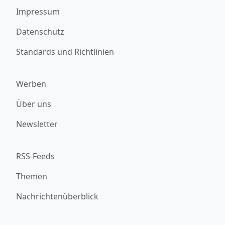
Impressum
Datenschutz
Standards und Richtlinien
Werben
Über uns
Newsletter
RSS-Feeds
Themen
Nachrichtenüberblick