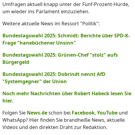
Umfragen aktuell knapp unter der Fünf-Prozent-Hürde,
um wieder ins Parlament einzuziehen.
Weitere aktuelle News im Ressort "Politik":
Bundestagswahl 2025: Schmidt: Berichte über SPD-K-
Frage "hanebüchener Unsinn"
Bundestagswahl 2025: Grünen-Chef "stolz" aufs
Bürgergeld
Bundestagswahl 2025: Dobrindt nennt AfD
"Systemgegner" der Union
Noch mehr Nachrichten über Robert Habeck lesen Sie
hier.
Folgen Sie
News.de
schon bei
Facebook
,
YouTube
und
WhatsApp? Hier finden Sie brandheiße News, aktuelle
Videos und den direkten Draht zur Redaktion.