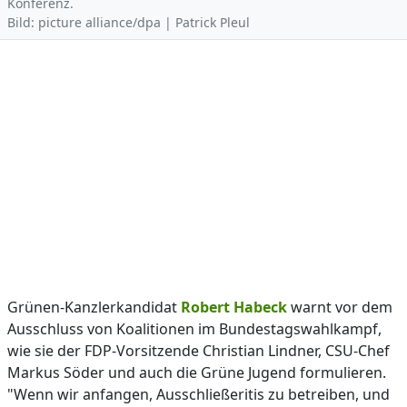
Konferenz.
Bild: picture alliance/dpa | Patrick Pleul
Grünen-Kanzlerkandidat
Robert Habeck
warnt vor dem
Ausschluss von Koalitionen im Bundestagswahlkampf,
wie sie der FDP-Vorsitzende Christian Lindner, CSU-Chef
Markus Söder und auch die Grüne Jugend formulieren.
"Wenn wir anfangen, Ausschließeritis zu betreiben, und