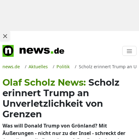
news.de
Aktuelles
Politik
Scholz erinnert Trump an Un
Olaf Scholz News:
Scholz
erinnert Trump an
Unverletzlichkeit von
Grenzen
Was will Donald Trump von Grönland? Mit
Äußerungen - nicht nur zu der Insel - schreckt der