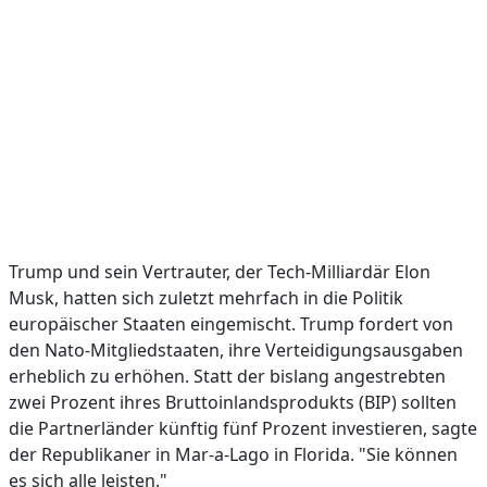
Trump und sein Vertrauter, der Tech-Milliardär Elon
Musk, hatten sich zuletzt mehrfach in die Politik
europäischer Staaten eingemischt. Trump fordert von
den Nato-Mitgliedstaaten, ihre Verteidigungsausgaben
erheblich zu erhöhen. Statt der bislang angestrebten
zwei Prozent ihres Bruttoinlandsprodukts (BIP) sollten
die Partnerländer künftig fünf Prozent investieren, sagte
der Republikaner in Mar-a-Lago in Florida. "Sie können
es sich alle leisten."