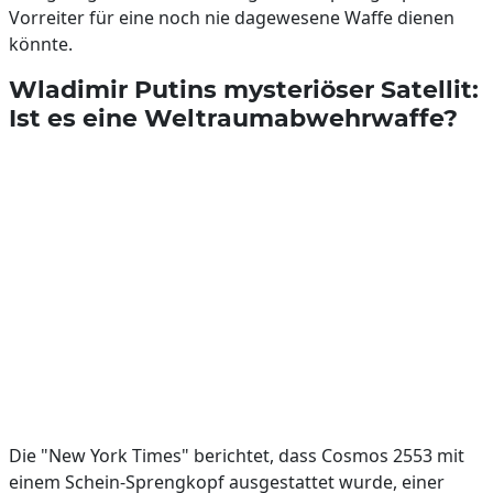
Vorreiter für eine noch nie dagewesene Waffe dienen
könnte.
Wladimir Putins mysteriöser Satellit:
Ist es eine Weltraumabwehrwaffe?
Die "New York Times" berichtet, dass Cosmos 2553 mit
einem Schein-Sprengkopf ausgestattet wurde, einer