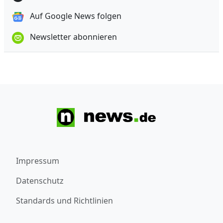
Auf Google News folgen
Newsletter abonnieren
Impressum
Datenschutz
Standards und Richtlinien