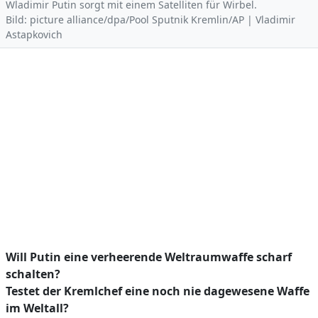
Wladimir Putin sorgt mit einem Satelliten für Wirbel.
Bild: picture alliance/dpa/Pool Sputnik Kremlin/AP | Vladimir
Astapkovich
Will Putin eine verheerende Weltraumwaffe scharf
schalten?
Testet der Kremlchef eine noch nie dagewesene Waffe
im Weltall?