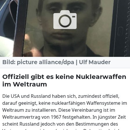
Bild: picture alliance/dpa | Ulf Mauder
Offiziell gibt es keine Nuklearwaffen
im Weltraum
Die USA und Russland haben sich, zumindest offiziell,
darauf geeinigt, keine nuklearfähigen Waffensysteme im
Weltraum zu installieren. Diese Vereinbarung ist im
Weltraumvertrag von 1967 festgehalten. In jüngster Zeit
scheint Russland jedoch von den Bestimmungen des