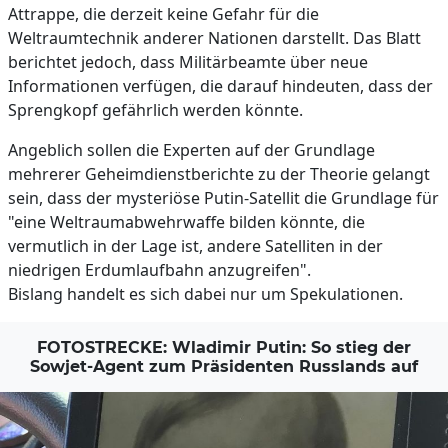
Attrappe, die derzeit keine Gefahr für die
Weltraumtechnik anderer Nationen darstellt. Das Blatt
berichtet jedoch, dass Militärbeamte über neue
Informationen verfügen, die darauf hindeuten, dass der
Sprengkopf gefährlich werden könnte.
Angeblich sollen die Experten auf der Grundlage
mehrerer Geheimdienstberichte zu der Theorie gelangt
sein, dass der mysteriöse Putin-Satellit die Grundlage für
"eine Weltraumabwehrwaffe bilden könnte, die
vermutlich in der Lage ist, andere Satelliten in der
niedrigen Erdumlaufbahn anzugreifen".
Bislang handelt es sich dabei nur um Spekulationen.
FOTOSTRECKE: Wladimir Putin: So stieg der
Sowjet-Agent zum Präsidenten Russlands auf