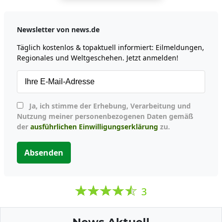
Newsletter von news.de
Täglich kostenlos & topaktuell informiert: Eilmeldungen,
Regionales und Weltgeschehen. Jetzt anmelden!
Ja, ich stimme der Erhebung, Verarbeitung und
Nutzung meiner personenbezogenen Daten gemäß
der
ausführlichen Einwilligungserklärung
zu.
Absenden
3
News Aktuell