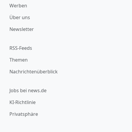
Werben
Über uns
Newsletter
RSS-Feeds
Themen
Nachrichtenüberblick
Jobs bei news.de
KI-Richtlinie
Privatsphäre