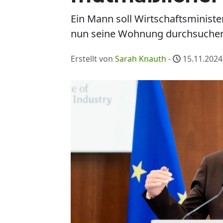
Ein Mann soll Wirtschaftsministe
nun seine Wohnung durchsuchen. D
Erstellt von
Sarah Knauth
-
15.11.2024