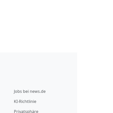
Jobs bei news.de
KI-Richtlinie
Privatsphäre