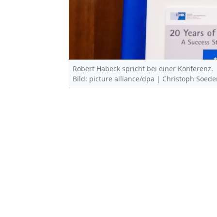
Robert Habeck spricht bei einer Konferenz.
Bild: picture alliance/dpa | Christoph Soede