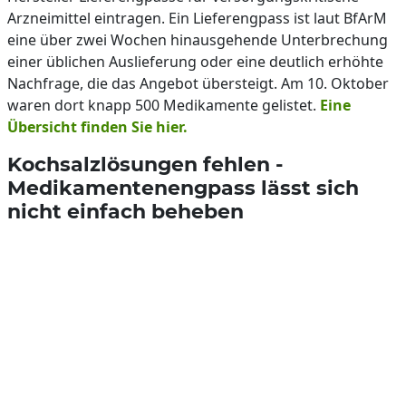
Arzneimittel eintragen. Ein Lieferengpass ist laut BfArM
eine über zwei Wochen hinausgehende Unterbrechung
einer üblichen Auslieferung oder eine deutlich erhöhte
Nachfrage, die das Angebot übersteigt. Am 10. Oktober
waren dort knapp 500 Medikamente gelistet.
Eine
Übersicht finden Sie hier.
Kochsalzlösungen fehlen -
Medikamentenengpass lässt sich
nicht einfach beheben