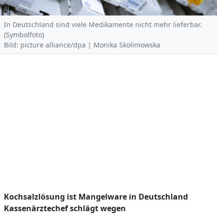
In Deutschland sind viele Medikamente nicht mehr lieferbar.
(Symbolfoto)
Bild: picture alliance/dpa | Monika Skolimowska
Kochsalzlösung ist Mangelware in Deutschland
Kassenärztechef schlägt wegen