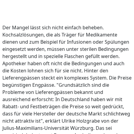
Der Mangel lässt sich nicht einfach beheben.
Kochsalzlösungen, die als Träger für Medikamente
dienen und zum Beispiel für Infusionen oder Spülungen
eingesetzt werden, müssen unter sterilen Bedingungen
hergestellt und in spezielle Flaschen gefüllt werden.
Apotheker haben oft nicht die Bedingungen und auch
die Kosten lohnen sich für sie nicht. Hinter den
Lieferengpässen steckt ein komplexes System. Die Preise
begünstigen Engpässe. "Grundsätzlich sind die
Probleme von Lieferengpässen bekannt und
ausreichend erforscht: In Deutschland haben wir mit
Rabatt- und Festbeträgen die Preise so weit gedrückt,
dass für viele Hersteller der deutsche Markt schlichtweg
nicht attraktiv ist", erklärt Ulrike Holzgrabe von der
Julius-Maximilians-Universität Würzburg. Das sei