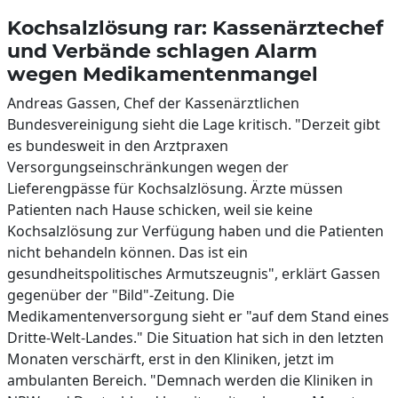
Kochsalzlösung rar: Kassenärztechef
und Verbände schlagen Alarm
wegen Medikamentenmangel
Andreas Gassen, Chef der Kassenärztlichen
Bundesvereinigung sieht die Lage kritisch. "Derzeit gibt
es bundesweit in den Arztpraxen
Versorgungseinschränkungen wegen der
Lieferengpässe für Kochsalzlösung. Ärzte müssen
Patienten nach Hause schicken, weil sie keine
Kochsalzlösung zur Verfügung haben und die Patienten
nicht behandeln können. Das ist ein
gesundheitspolitisches Armutszeugnis", erklärt Gassen
gegenüber der "Bild"-Zeitung. Die
Medikamentenversorgung sieht er "auf dem Stand eines
Dritte-Welt-Landes." Die Situation hat sich in den letzten
Monaten verschärft, erst in den Kliniken, jetzt im
ambulanten Bereich. "Demnach werden die Kliniken in