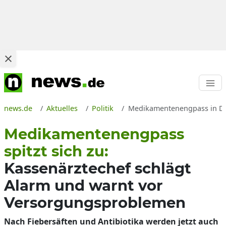
news.de
Aktuelles
Politik
Medikamentenengpass in Deu
Medikamentenengpass
spitzt sich zu:
Kassenärztechef schlägt
Alarm und warnt vor
Versorgungsproblemen
Nach Fiebersäften und Antibiotika werden jetzt auch