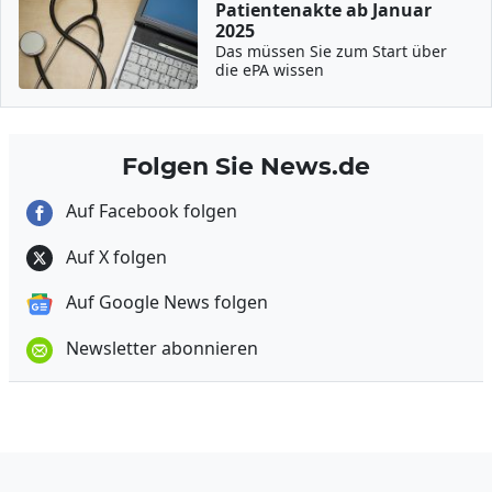
Patientenakte ab Januar
2025
Das müssen Sie zum Start über
die ePA wissen
Folgen Sie News.de
Auf Facebook folgen
Auf X folgen
Auf Google News folgen
Newsletter abonnieren