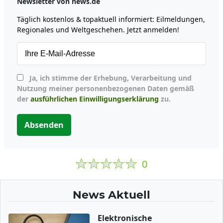
Newsletter von news.de
Täglich kostenlos & topaktuell informiert: Eilmeldungen,
Regionales und Weltgeschehen. Jetzt anmelden!
Ja, ich stimme der Erhebung, Verarbeitung und
Nutzung meiner personenbezogenen Daten gemäß
der
ausführlichen Einwilligungserklärung
zu.
Absenden
0
News Aktuell
Elektronische