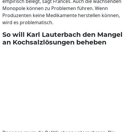
empirisch belegt, sagt Frances. Auch die wachsenden
Monopole können zu Problemen führen. Wenn
Produzenten keine Medikamente herstellen können,
wird es problematisch.
So will Karl Lauterbach den Mangel
an Kochsalzlösungen beheben