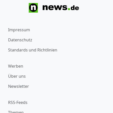
Impressum
Datenschutz
Standards und Richtlinien
Werben
Über uns
Newsletter
RSS-Feeds
Themen