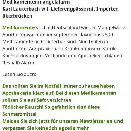
Medikamentenmangelalarm
Karl Lauterbach will Lieferengpässe mit Importen
überbrücken
Medikamente
sind in Deutschland wieder Mangelware.
Apotheker warnten im September davor, dass 500
Medikamente nicht lieferbar sind. Nun fehlen in
Apotheken, Arztpraxen und Krankenhäusern sterile
Kochsalzlösungen. Verbände und Apotheker schlagen
deshalb Alarm.
Lesen Sie auch:
Das sollten Sie im Notfall immer zuhause haben
Apothekerin klärt auf: Bei diesen Medikamenten
sollten Sie auf Saft verzichten
Tödlicher Rausch! So gefährlich sind diese
Schmerzmittel
Melden Sie sich jetzt für unseren Newsletter an und
verpassen Sie keine Schlagzeile mehr