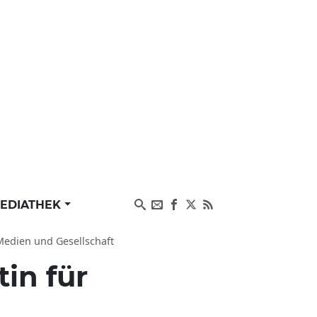
EDIATHEK
 Medien und Gesellschaft
in für