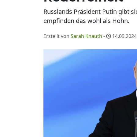
Russlands Präsident Putin gibt si
empfinden das wohl als Hohn.
Erstellt von
Sarah Knauth
-
14.09.2024