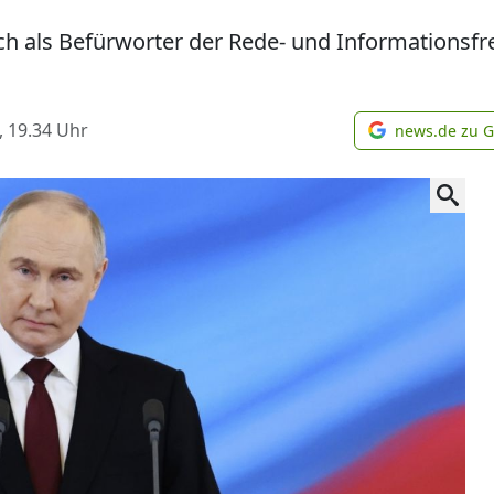
ch als Befürworter der Rede- und Informationsfreih
, 19.34
Uhr
news.de zu 