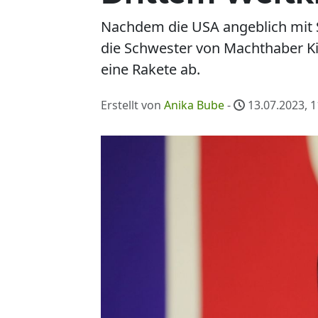
Nachdem die USA angeblich mit 
die Schwester von Machthaber Ki
eine Rakete ab.
Erstellt von
Anika Bube
-
13.07.2023, 1