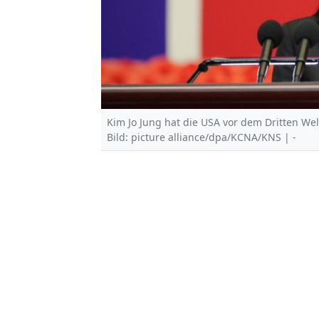
Kim Jo Jung hat die USA vor dem Dritten Wel
Bild: picture alliance/dpa/KCNA/KNS | -