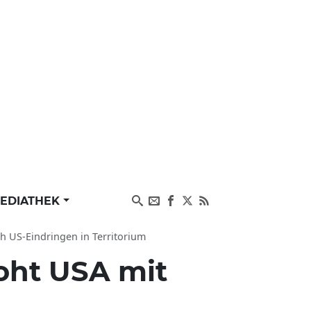
EDIATHEK
h US-Eindringen in Territorium
oht USA mit