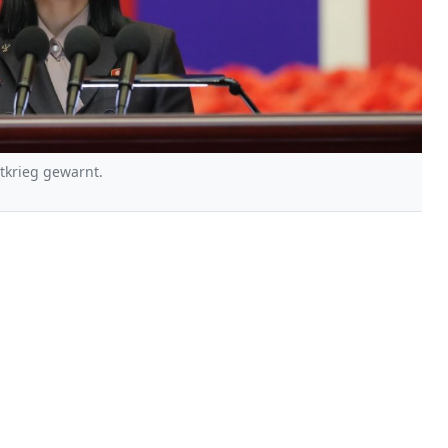
tkrieg gewarnt.