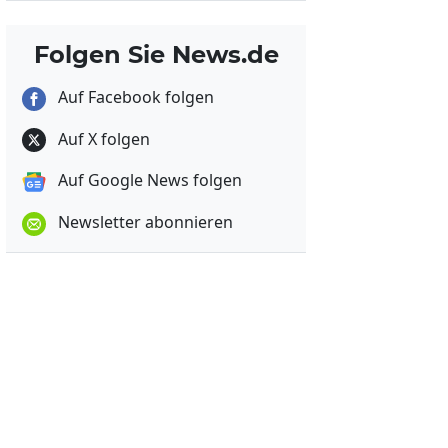
Folgen Sie News.de
Auf Facebook folgen
Auf X folgen
Auf Google News folgen
Newsletter abonnieren