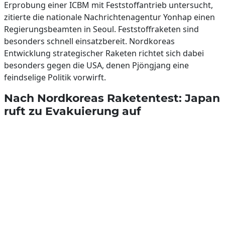
Erprobung einer ICBM mit Feststoffantrieb untersucht,
zitierte die nationale Nachrichtenagentur Yonhap einen
Regierungsbeamten in Seoul. Feststoffraketen sind
besonders schnell einsatzbereit. Nordkoreas
Entwicklung strategischer Raketen richtet sich dabei
besonders gegen die USA, denen Pjöngjang eine
feindselige Politik vorwirft.
Nach Nordkoreas Raketentest: Japan
ruft zu Evakuierung auf