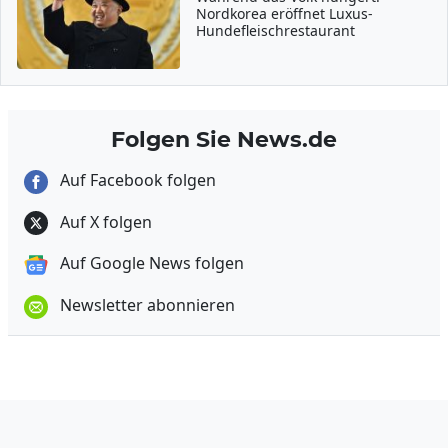
Nordkorea eröffnet Luxus-
Hundefleischrestaurant
Folgen Sie News.de
Auf Facebook folgen
Auf X folgen
Auf Google News folgen
Newsletter abonnieren