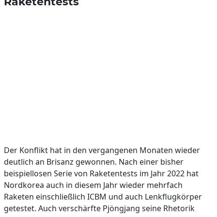
Raketentests
Der Konflikt hat in den vergangenen Monaten wieder
deutlich an Brisanz gewonnen. Nach einer bisher
beispiellosen Serie von Raketentests im Jahr 2022 hat
Nordkorea auch in diesem Jahr wieder mehrfach
Raketen einschließlich ICBM und auch Lenkflugkörper
getestet. Auch verschärfte Pjöngjang seine Rhetorik