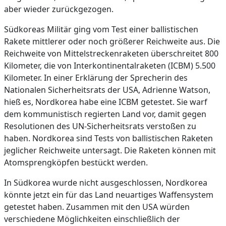
aber wieder zurückgezogen.
Südkoreas Militär ging vom Test einer ballistischen
Rakete mittlerer oder noch größerer Reichweite aus. Die
Reichweite von Mittelstreckenraketen überschreitet 800
Kilometer, die von Interkontinentalraketen (ICBM) 5.500
Kilometer. In einer Erklärung der Sprecherin des
Nationalen Sicherheitsrats der USA, Adrienne Watson,
hieß es, Nordkorea habe eine ICBM getestet. Sie warf
dem kommunistisch regierten Land vor, damit gegen
Resolutionen des UN-Sicherheitsrats verstoßen zu
haben. Nordkorea sind Tests von ballistischen Raketen
jeglicher Reichweite untersagt. Die Raketen können mit
Atomsprengköpfen bestückt werden.
In Südkorea wurde nicht ausgeschlossen, Nordkorea
könnte jetzt ein für das Land neuartiges Waffensystem
getestet haben. Zusammen mit den USA würden
verschiedene Möglichkeiten einschließlich der