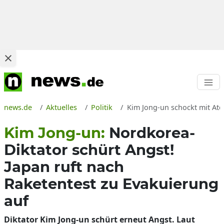
news.de
Aktuelles
Politik
Kim Jong-un schockt mit Ato
Kim Jong-un:
Nordkorea-
Diktator schürt Angst!
Japan ruft nach
Raketentest zu Evakuierung
auf
Diktator Kim Jong-un schürt erneut Angst. Laut