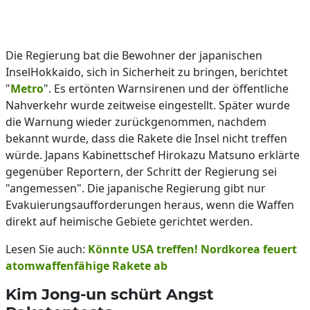
Die Regierung bat die Bewohner der japanischen
InselHokkaido, sich in Sicherheit zu bringen, berichtet
"
Metro
". Es ertönten Warnsirenen und der öffentliche
Nahverkehr wurde zeitweise eingestellt. Später wurde
die Warnung wieder zurückgenommen, nachdem
bekannt wurde, dass die Rakete die Insel nicht treffen
würde. Japans Kabinettschef Hirokazu Matsuno erklärte
gegenüber Reportern, der Schritt der Regierung sei
"angemessen". Die japanische Regierung gibt nur
Evakuierungsaufforderungen heraus, wenn die Waffen
direkt auf heimische Gebiete gerichtet werden.
Lesen Sie auch:
Könnte USA treffen! Nordkorea feuert
atomwaffenfähige Rakete ab
Kim Jong-un schürt Angst