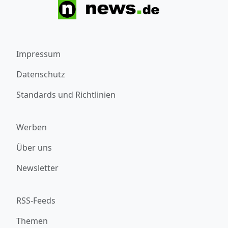
Impressum
Datenschutz
Standards und Richtlinien
Werben
Über uns
Newsletter
RSS-Feeds
Themen