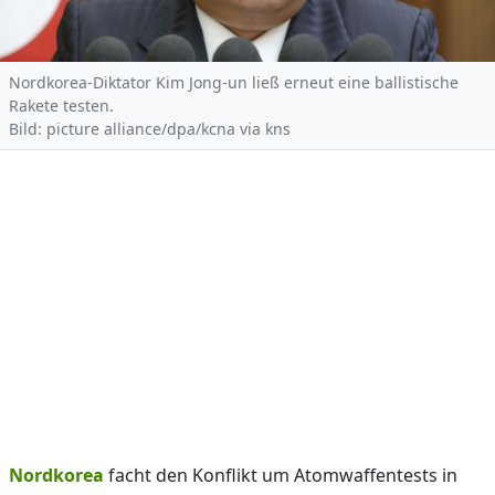
Nordkorea-Diktator Kim Jong-un ließ erneut eine ballistische
Rakete testen.
Bild: picture alliance/dpa/kcna via kns
Nordkorea
facht den Konflikt um Atomwaffentests in